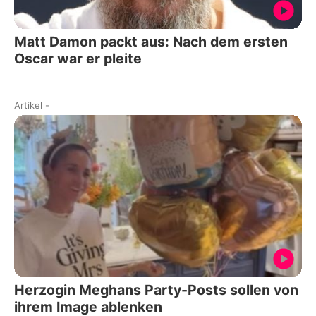
Matt Damon packt aus: Nach dem ersten
Oscar war er pleite
Artikel
-
Herzogin Meghans Party-Posts sollen von
ihrem Image ablenken