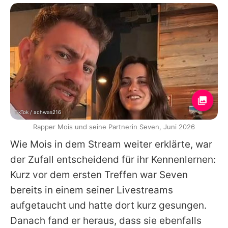
TikTok / achwas216
Rapper Mois und seine Partnerin Seven, Juni 2026
Wie
Mois
in dem Stream weiter erklärte, war
der Zufall entscheidend für ihr Kennenlernen:
Kurz vor dem ersten Treffen war Seven
bereits in einem seiner Livestreams
aufgetaucht und hatte dort kurz gesungen.
Danach fand er heraus, dass sie ebenfalls