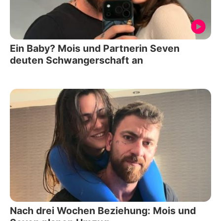
Ein Baby? Mois und Partnerin Seven
deuten Schwangerschaft an
Nach drei Wochen Beziehung: Mois und