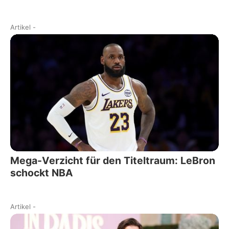
Artikel
-
Mega-Verzicht für den Titeltraum: LeBron
schockt NBA
Artikel
-