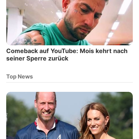
Comeback auf YouTube: Mois kehrt nach
seiner Sperre zurück
Top News