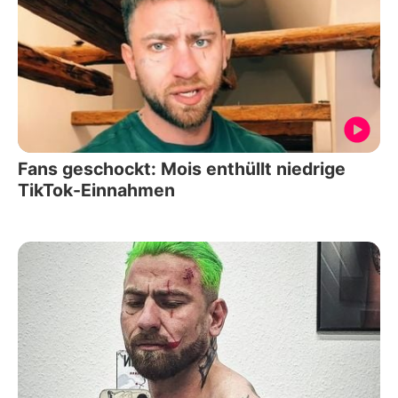
Fans geschockt: Mois enthüllt niedrige
TikTok-Einnahmen