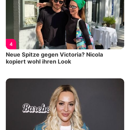
4
Neue Spitze gegen Victoria? Nicola
kopiert wohl ihren Look