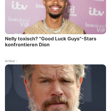
Nelly toxisch? "Good Luck Guys"-Stars
konfrontieren Dion
Artikel
-