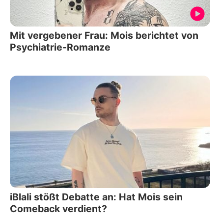
Mit vergebener Frau: Mois berichtet von
Psychiatrie-Romanze
iBlali stößt Debatte an: Hat Mois sein
Comeback verdient?