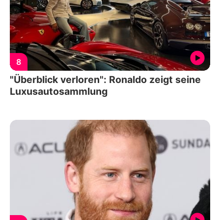
8
"Überblick verloren": Ronaldo zeigt seine
Luxusautosammlung