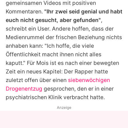
gemeinsamen Videos mit positiven
Kommentaren.
"Ihr zwei seid genial und habt
euch nicht gesucht, aber gefunden"
,
schreibt ein User. Andere hoffen, dass der
Medienrummel der frischen Beziehung nichts
anhaben kann: "Ich hoffe, die viele
Öffentlichkeit macht ihnen nicht alles
kaputt." Für
Mois
ist es nach einer bewegten
Zeit ein neues Kapitel: Der Rapper hatte
zuletzt offen über einen
siebenwöchigen
Drogenentzug
gesprochen, den er in einer
psychiatrischen Klinik verbracht hatte.
Anzeige