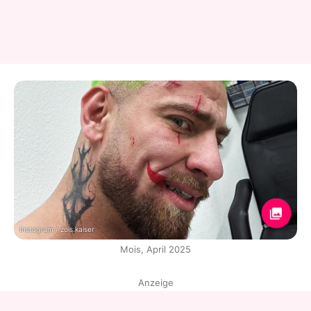
Instagram / zois.kaiser
Mois, April 2025
Anzeige