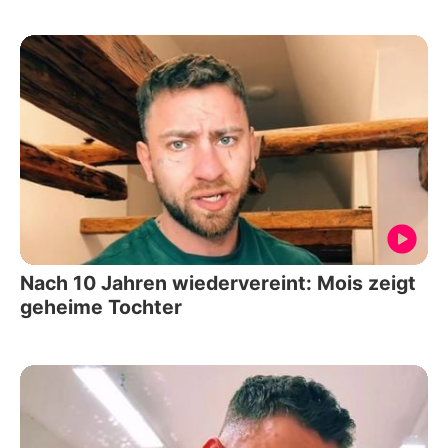
Nach 10 Jahren wiedervereint: Mois zeigt
geheime Tochter