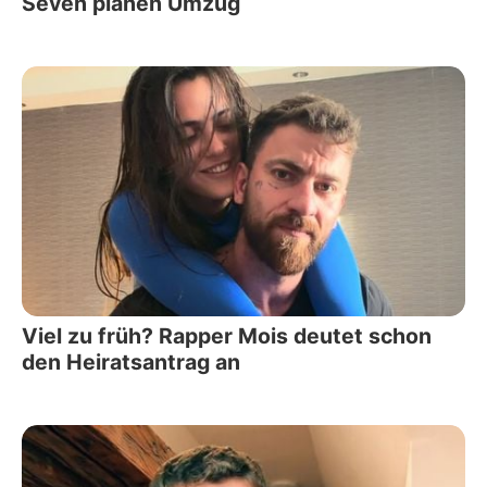
Seven planen Umzug
Viel zu früh? Rapper Mois deutet schon
den Heiratsantrag an