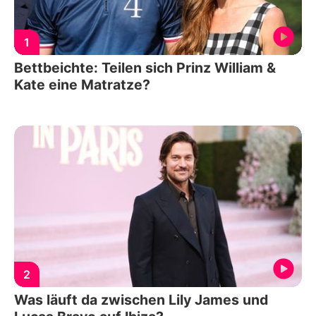
1
Bettbeichte: Teilen sich Prinz William &
Kate eine Matratze?
2
Was läuft da zwischen Lily James und