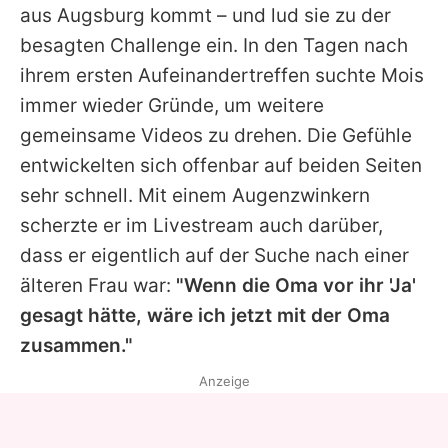
aus Augsburg kommt – und lud sie zu der
besagten Challenge ein. In den Tagen nach
ihrem ersten Aufeinandertreffen suchte
Mois
immer wieder Gründe, um weitere
gemeinsame Videos zu drehen. Die Gefühle
entwickelten sich offenbar auf beiden Seiten
sehr schnell. Mit einem Augenzwinkern
scherzte er im Livestream auch darüber,
dass er eigentlich auf der Suche nach einer
älteren Frau war:
"Wenn die Oma vor ihr 'Ja'
gesagt hätte, wäre ich jetzt mit der Oma
zusammen."
Anzeige