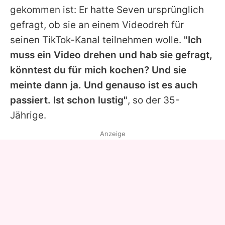
gekommen ist: Er hatte Seven ursprünglich
gefragt, ob sie an einem Videodreh für
seinen TikTok-Kanal teilnehmen wolle.
"Ich
muss ein Video drehen und hab sie gefragt,
könntest du für mich kochen? Und sie
meinte dann ja. Und genauso ist es auch
passiert. Ist schon lustig"
, so der 35-
Jährige.
Anzeige