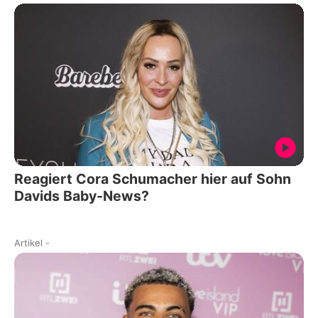
Reagiert Cora Schumacher hier auf Sohn
Davids Baby-News?
Artikel
-