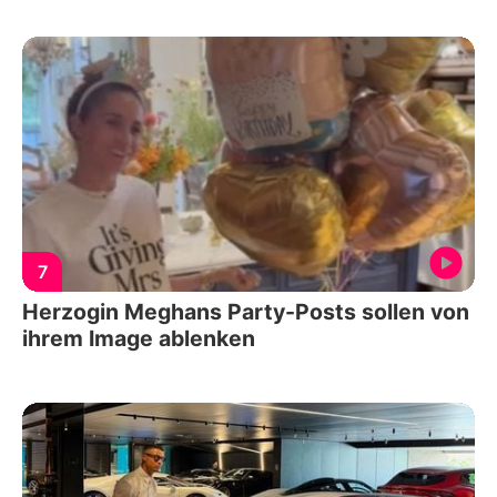
7
Herzogin Meghans Party-Posts sollen von
ihrem Image ablenken