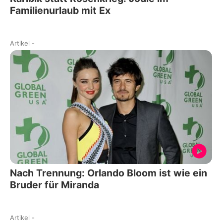
Familienurlaub mit Ex
Artikel
-
Nach Trennung: Orlando Bloom ist wie ein
Bruder für Miranda
Artikel
-