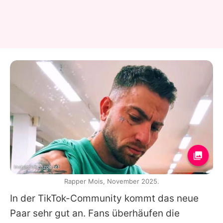
Instagram / zoiszet
Rapper Mois, November 2025.
In der TikTok-Community kommt das neue
Paar sehr gut an. Fans überhäufen die