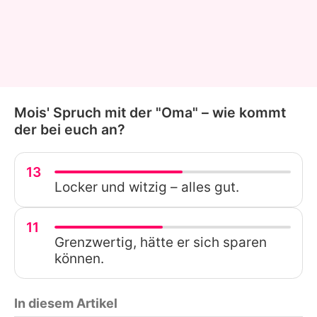
Mois' Spruch mit der "Oma" – wie kommt
der bei euch an?
13
Locker und witzig – alles gut.
11
Grenzwertig, hätte er sich sparen
können.
In diesem Artikel