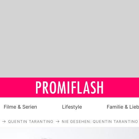
Filme & Serien
Lifestyle
Familie & Lie
QUENTIN TARANTINO
NIE GESEHEN: QUENTIN TARANTINO
Royals
Stars