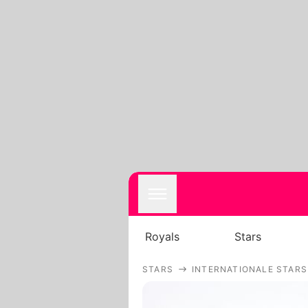
Royals
Stars
STARS
INTERNATIONALE STARS