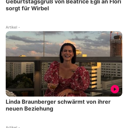
Geburtstagsgruß von Beatrice Egli an Flori
sorgt für Wirbel
Artikel
-
Linda Braunberger schwärmt von ihrer
neuen Beziehung
Artikel
-