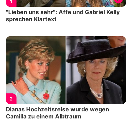
1
"Lieben uns sehr": Affe und Gabriel Kelly
sprechen Klartext
2
Dianas Hochzeitsreise wurde wegen
Camilla zu einem Albtraum