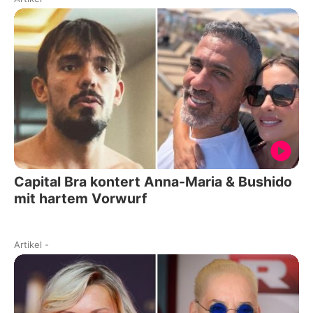
Capital Bra kontert Anna-Maria & Bushido
mit hartem Vorwurf
Artikel
-