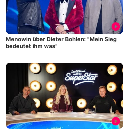
Menowin über Dieter Bohlen: "Mein Sieg
bedeutet ihm was"