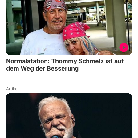
Normalstation: Thommy Schmelz ist auf
dem Weg der Besserung
Artikel
-