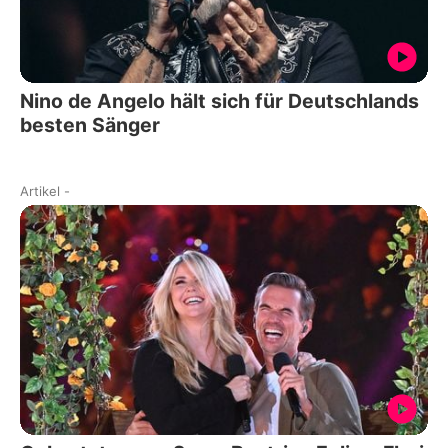
Nino de Angelo hält sich für Deutschlands
besten Sänger
Artikel
-