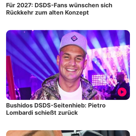
Für 2027: DSDS-Fans wünschen sich
Rückkehr zum alten Konzept
Bushidos DSDS-Seitenhieb: Pietro
Lombardi schießt zurück