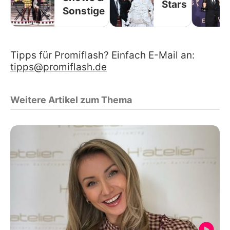
Stars
Sonstige
Tipps für Promiflash? Einfach E-Mail an:
tipps@promiflash.de
Weitere Artikel zum Thema