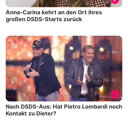
Anna-Carina kehrt an den Ort ihres
großen DSDS-Starts zurück
Nach DSDS-Aus: Hat Pietro Lombardi noch
Kontakt zu Dieter?