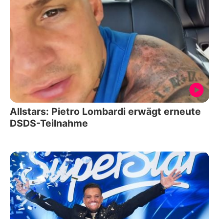
Allstars: Pietro Lombardi erwägt erneute
DSDS-Teilnahme