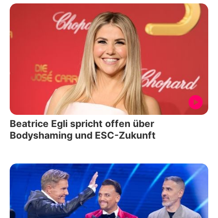
Beatrice Egli spricht offen über
Bodyshaming und ESC-Zukunft