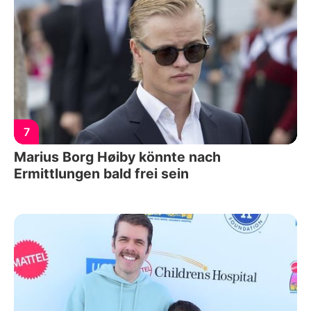
7
Marius Borg Høiby könnte nach
Ermittlungen bald frei sein