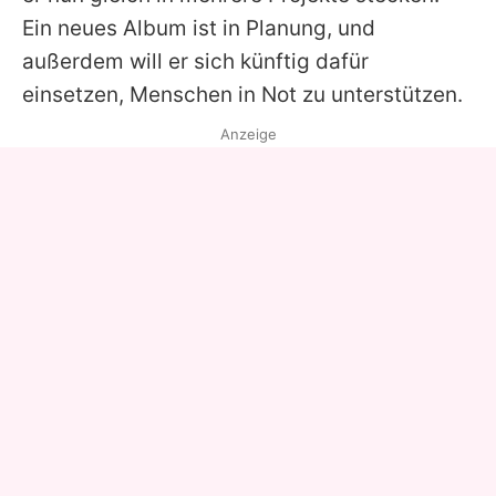
Ein neues Album ist in Planung, und
außerdem will er sich künftig dafür
einsetzen, Menschen in Not zu unterstützen.
Anzeige