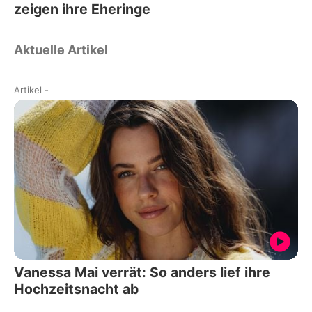
zeigen ihre Eheringe
Aktuelle Artikel
Artikel
-
Vanessa Mai verrät: So anders lief ihre
Hochzeitsnacht ab