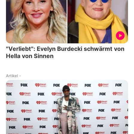
"Verliebt": Evelyn Burdecki schwärmt von
Hella von Sinnen
Artikel
-