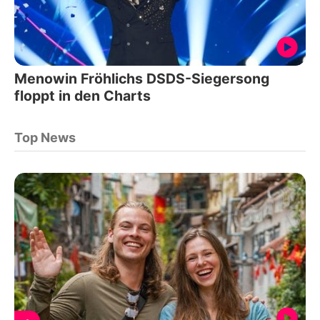
Menowin Fröhlichs DSDS-Siegersong
floppt in den Charts
Top News