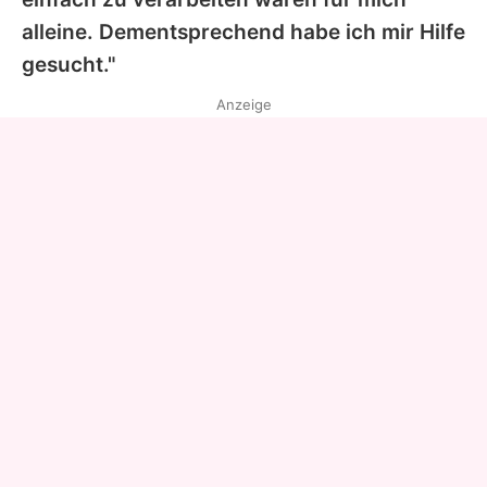
alleine. Dementsprechend habe ich mir Hilfe
gesucht."
Anzeige