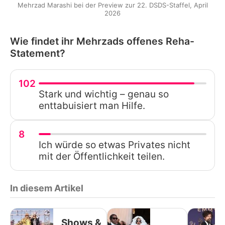
Mehrzad Marashi bei der Preview zur 22. DSDS-Staffel, April
2026
Wie findet ihr Mehrzads offenes Reha-
Statement?
102
Stark und wichtig – genau so
enttabuisiert man Hilfe.
8
Ich würde so etwas Privates nicht
mit der Öffentlichkeit teilen.
In diesem Artikel
Shows &