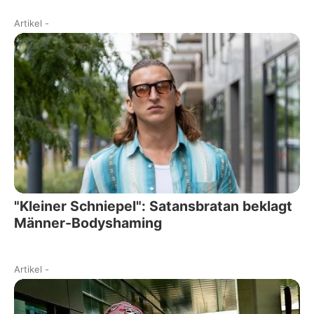
Artikel
-
"Kleiner Schniepel": Satansbratan beklagt
Männer-Bodyshaming
Artikel
-