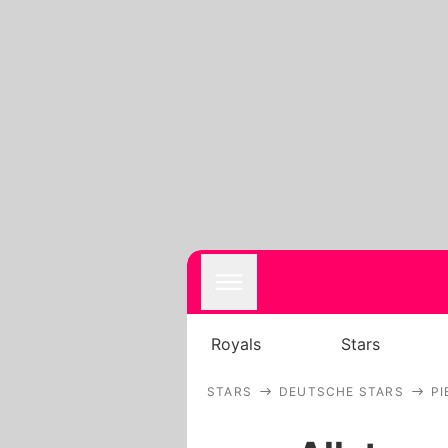
Royals
Stars
STARS
DEUTSCHE STARS
PI