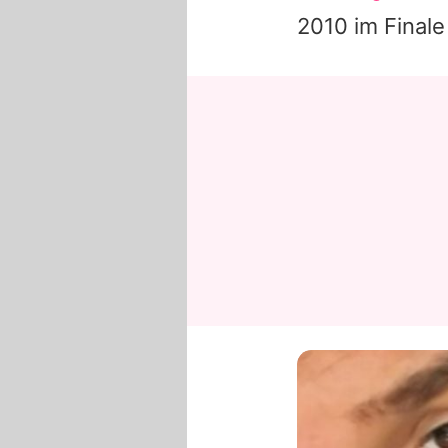
2010 im Final