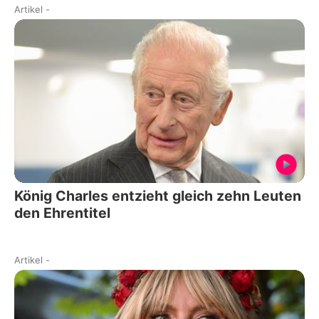
Artikel
-
König Charles entzieht gleich zehn Leuten
den Ehrentitel
Artikel
-