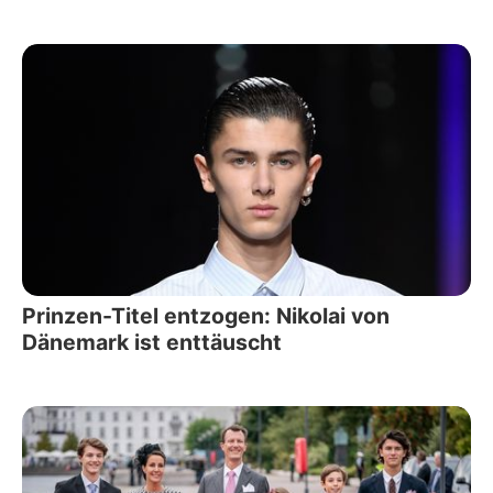
Prinzen-Titel entzogen: Nikolai von
Dänemark ist enttäuscht