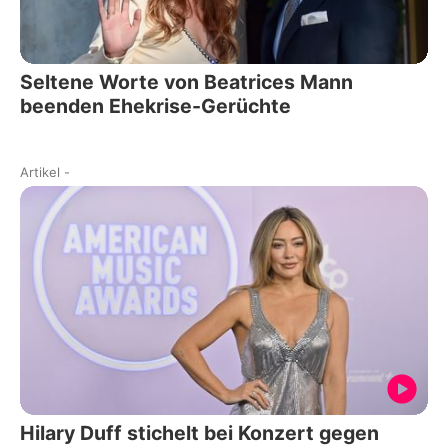
Seltene Worte von Beatrices Mann
beenden Ehekrise-Gerüchte
Artikel
-
Hilary Duff stichelt bei Konzert gegen