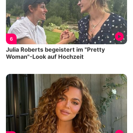
6
Julia Roberts begeistert im "Pretty
Woman"-Look auf Hochzeit