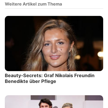
Weitere Artikel zum Thema
Beauty-Secrets: Graf Nikolais Freundin
Benedikte über Pflege