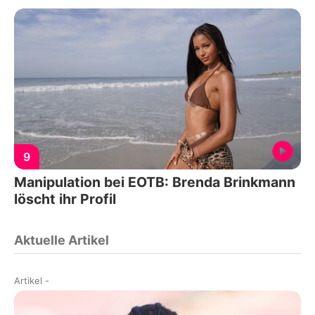
9
Manipulation bei EOTB: Brenda Brinkmann
löscht ihr Profil
Aktuelle Artikel
Artikel
-