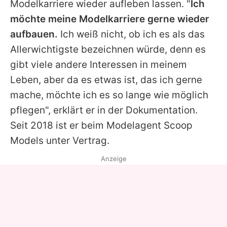
Modelkarriere wieder aufleben lassen. "
Ich
möchte meine Modelkarriere gerne wieder
aufbauen.
Ich weiß nicht, ob ich es als das
Allerwichtigste bezeichnen würde, denn es
gibt viele andere Interessen in meinem
Leben, aber da es etwas ist, das ich gerne
mache, möchte ich es so lange wie möglich
pflegen", erklärt er in der Dokumentation.
Seit 2018 ist er beim Modelagent Scoop
Models unter Vertrag.
Anzeige