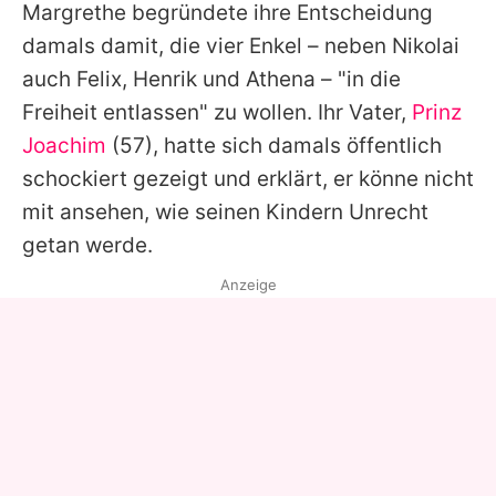
Margrethe
begründete ihre Entscheidung
damals damit, die vier Enkel – neben Nikolai
auch Felix, Henrik und Athena – "in die
Freiheit entlassen" zu wollen. Ihr Vater,
Prinz
Joachim
(57), hatte sich damals öffentlich
schockiert gezeigt und erklärt, er könne nicht
mit ansehen, wie seinen Kindern Unrecht
getan werde.
Anzeige