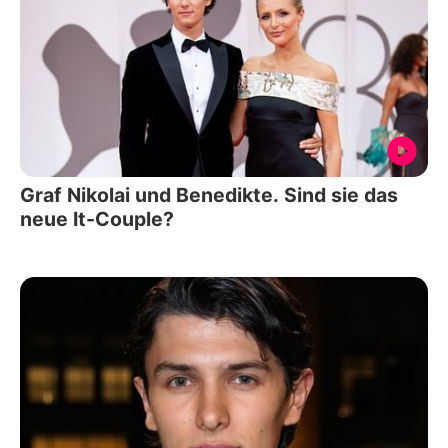
Graf Nikolai und Benedikte. Sind sie das
neue It-Couple?