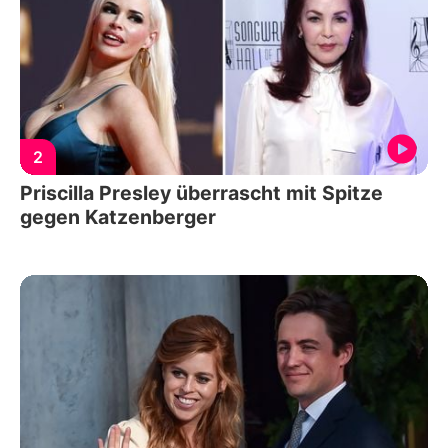
2
Priscilla Presley überrascht mit Spitze
gegen Katzenberger