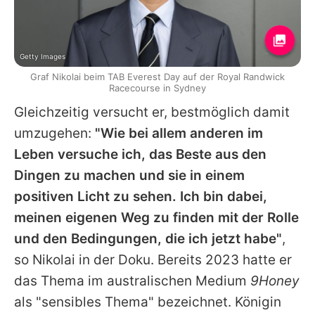
Getty Images
Graf Nikolai beim TAB Everest Day auf der Royal Randwick
Racecourse in Sydney
Gleichzeitig versucht er, bestmöglich damit
umzugehen:
"Wie bei allem anderen im
Leben versuche ich, das Beste aus den
Dingen zu machen und sie in einem
positiven Licht zu sehen. Ich bin dabei,
meinen eigenen Weg zu finden mit der Rolle
und den Bedingungen, die ich jetzt habe"
,
so Nikolai in der Doku. Bereits 2023 hatte er
das Thema im australischen Medium
9Honey
als "sensibles Thema" bezeichnet.
Königin