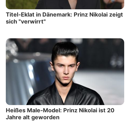
Titel-Eklat in Dänemark: Prinz Nikolai zeigt
sich "verwirrt"
Heißes Male-Model: Prinz Nikolai ist 20
Jahre alt geworden