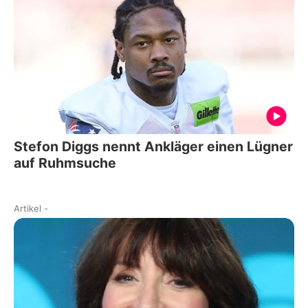
Stefon Diggs nennt Ankläger einen Lügner
auf Ruhmsuche
Artikel
-