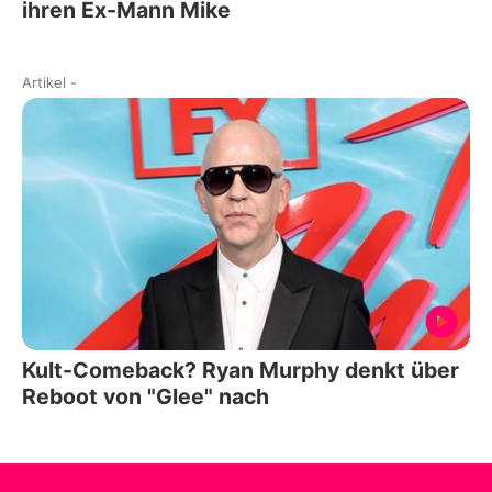
ihren Ex-Mann Mike
Artikel
-
Kult-Comeback? Ryan Murphy denkt über
Reboot von "Glee" nach