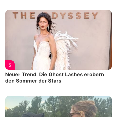
5
Neuer Trend: Die Ghost Lashes erobern
den Sommer der Stars