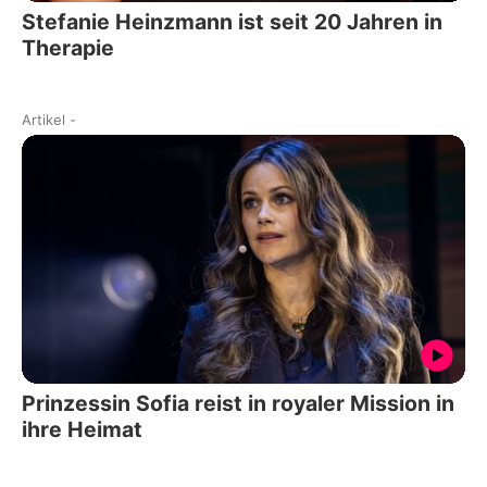
Stefanie Heinzmann ist seit 20 Jahren in
Therapie
Artikel
-
Prinzessin Sofia reist in royaler Mission in
ihre Heimat