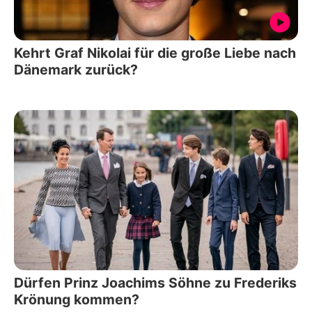
Kehrt Graf Nikolai für die große Liebe nach
Dänemark zurück?
Dürfen Prinz Joachims Söhne zu Frederiks
Krönung kommen?