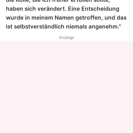
haben sich verändert. Eine Entscheidung
wurde in meinem Namen getroffen, und das
ist selbstverständlich niemals angenehm."
Anzeige