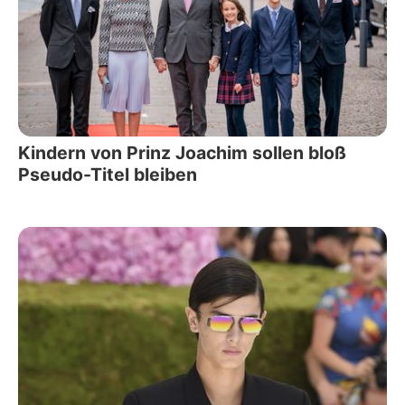
Kindern von Prinz Joachim sollen bloß
Pseudo-Titel bleiben