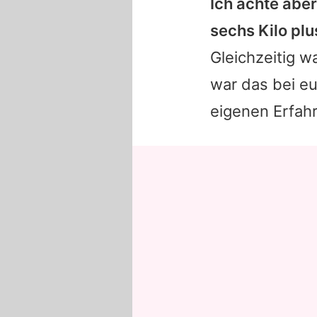
Ich achte aber
sechs Kilo plu
Gleichzeitig w
war das bei eu
eigenen Erfahr