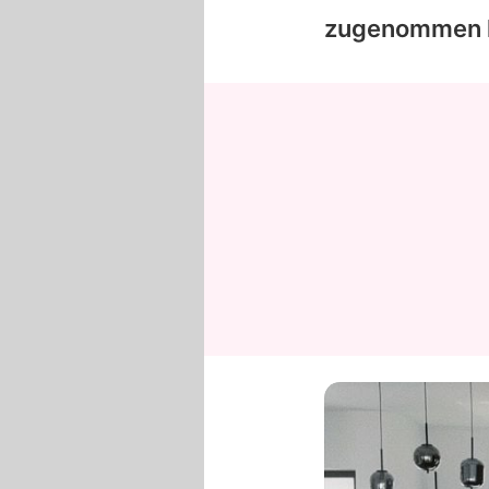
zugenommen 