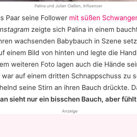
Palina und Julian Claßen, Influencer
s Paar seine Follower
mit süßen Schwanger
Instagram
zeigte sich
Palina
in einem bauch
 ihren wachsenden Babybauch in Szene setz
f einem Bild von hinten und legte die Hand
nem weiteren Foto lagen auch die Hände sei
 war auf einem dritten Schnappschuss zu s
ächelnd seine Stirn an ihren Bauch drückte. 
an sieht nur ein bisschen Bauch, aber fühlt
Anzeige