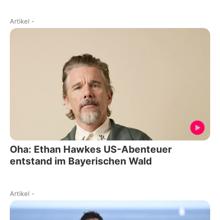
Artikel
-
Oha: Ethan Hawkes US-Abenteuer
entstand im Bayerischen Wald
Artikel
-