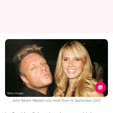
Getty Images
John Rankin Waddell und Heidi Klum im September 2007