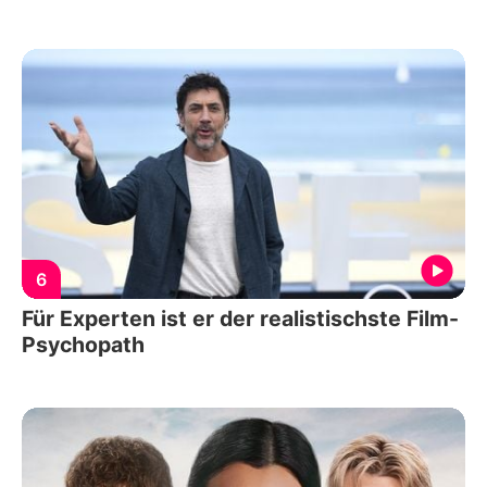
6
Für Experten ist er der realistischste Film-
Psychopath