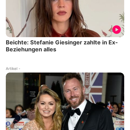
Beichte: Stefanie Giesinger zahlte in Ex-
Beziehungen alles
Artikel
-