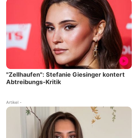
"Zellhaufen": Stefanie Giesinger kontert
Abtreibungs-Kritik
Artikel
-