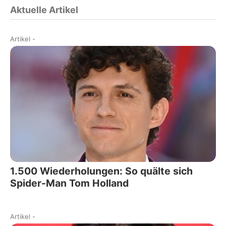
Aktuelle Artikel
Artikel
-
1.500 Wiederholungen: So quälte sich
Spider-Man Tom Holland
Artikel
-