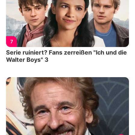
7
Serie ruiniert? Fans zerreißen "Ich und die
Walter Boys" 3