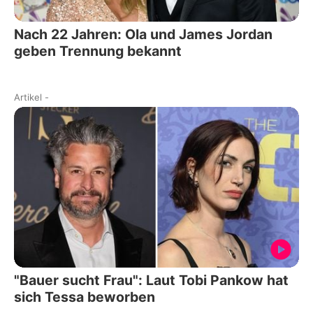
Nach 22 Jahren: Ola und James Jordan
geben Trennung bekannt
Artikel
-
"Bauer sucht Frau": Laut Tobi Pankow hat
sich Tessa beworben