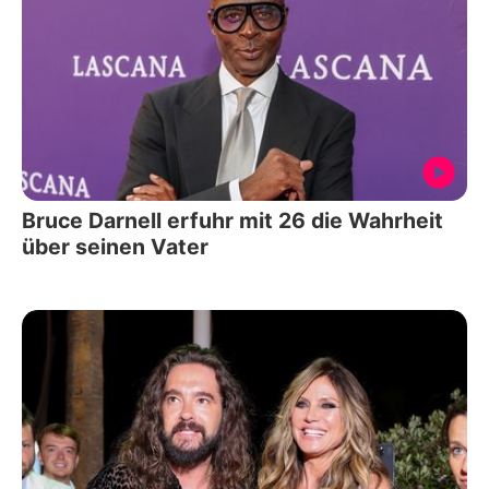
Bruce Darnell erfuhr mit 26 die Wahrheit
über seinen Vater