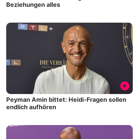
Beziehungen alles
Peyman Amin bittet: Heidi-Fragen sollen
endlich aufhören