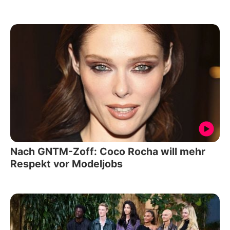
Nach GNTM-Zoff: Coco Rocha will mehr
Respekt vor Modeljobs