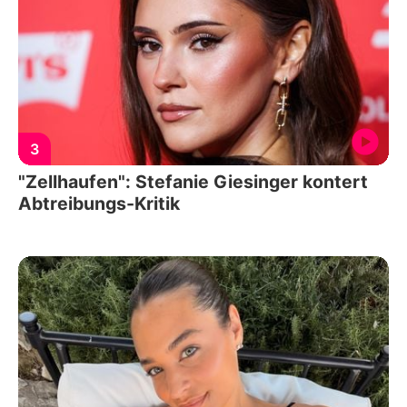
3
"Zellhaufen": Stefanie Giesinger kontert
Abtreibungs-Kritik