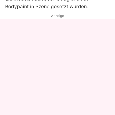
Bodypaint in Szene gesetzt wurden.
Anzeige