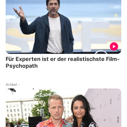
Für Experten ist er der realistischste Film-
Psychopath
Artikel
-