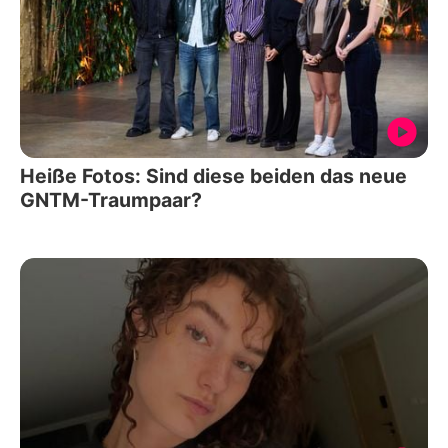
Heiße Fotos: Sind diese beiden das neue
GNTM-Traumpaar?