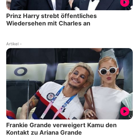
Prinz Harry strebt öffentliches
Wiedersehen mit Charles an
Artikel
-
Frankie Grande verweigert Kamu den
Kontakt zu Ariana Grande