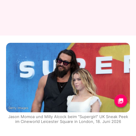
Getty Images
Jason Momoa und Milly Alcock beim "Supergirl" UK Sneak Peek
im Cineworld Leicester Square in London, 18. Juni 2026