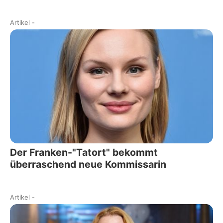
Artikel
-
Der Franken-"Tatort" bekommt
überraschend neue Kommissarin
Artikel
-