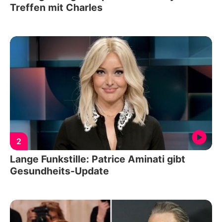
Treffen mit Charles
2
Lange Funkstille: Patrice Aminati gibt
Gesundheits-Update