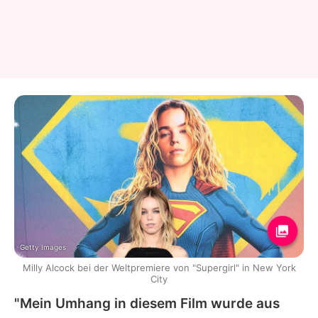
Getty Images
Milly Alcock bei der Weltpremiere von "Supergirl" in New York
City
"Mein Umhang in diesem Film wurde aus