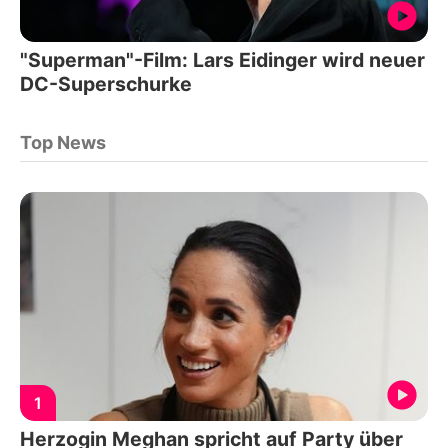
"Superman"-Film: Lars Eidinger wird neuer
DC-Superschurke
Top News
1
Herzogin Meghan spricht auf Party über