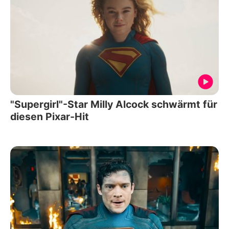
"Supergirl"-Star Milly Alcock schwärmt für
diesen Pixar-Hit