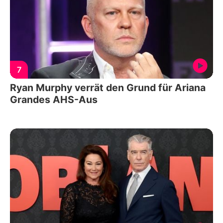
7
Ryan Murphy verrät den Grund für Ariana
Grandes AHS-Aus