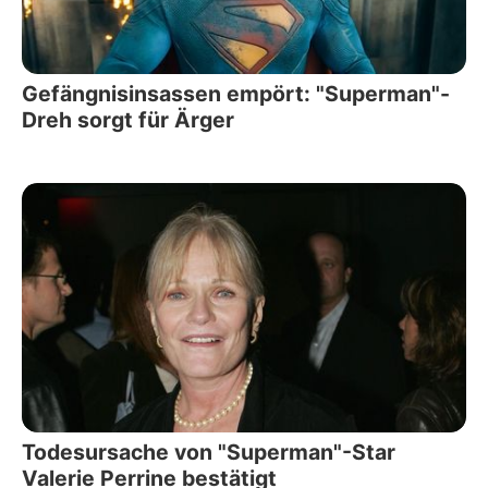
Gefängnisinsassen empört: "Superman"-
Dreh sorgt für Ärger
Todesursache von "Superman"-Star
Valerie Perrine bestätigt