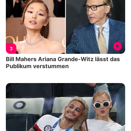
3
Bill Mahers Ariana Grande-Witz lässt das
Publikum verstummen