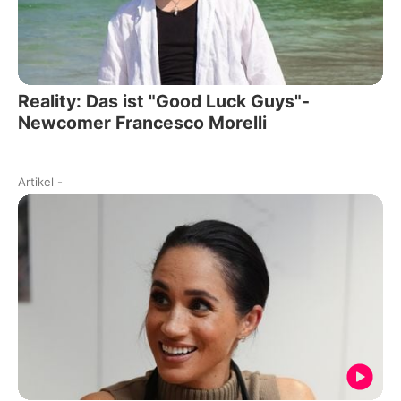
Reality: Das ist "Good Luck Guys"-
Newcomer Francesco Morelli
Artikel
-