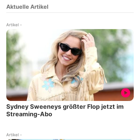
Aktuelle Artikel
Artikel
-
Sydney Sweeneys größter Flop jetzt im
Streaming-Abo
Artikel
-