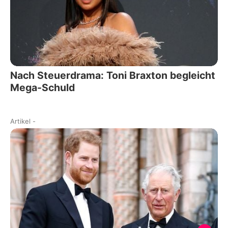
Nach Steuerdrama: Toni Braxton begleicht
Mega-Schuld
Artikel
-