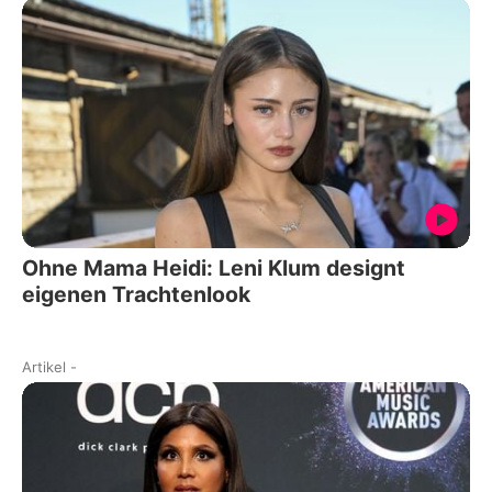
Ohne Mama Heidi: Leni Klum designt
eigenen Trachtenlook
Artikel
-