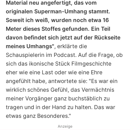
Material neu angefertigt, das vom
originalen
Superman
-Umhang stammt.
Soweit ich weiß, wurden noch etwa 16
Meter dieses Stoffes gefunden. Ein Teil
davon befindet sich jetzt auf der Rückseite
meines Umhangs"
, erklärte die
Schauspielerin im Podcast. Auf die Frage, ob
sich das ikonische Stück Filmgeschichte
eher wie eine Last oder wie eine Ehre
angefühlt habe, antwortete sie: "Es war ein
wirklich schönes Gefühl, das Vermächtnis
meiner Vorgänger ganz buchstäblich zu
tragen und in der Hand zu halten. Das war
etwas ganz Besonderes."
Anzeige