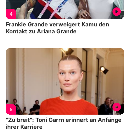
4
Frankie Grande verweigert Kamu den
Kontakt zu Ariana Grande
5
"Zu breit": Toni Garrn erinnert an Anfänge
ihrer Karriere