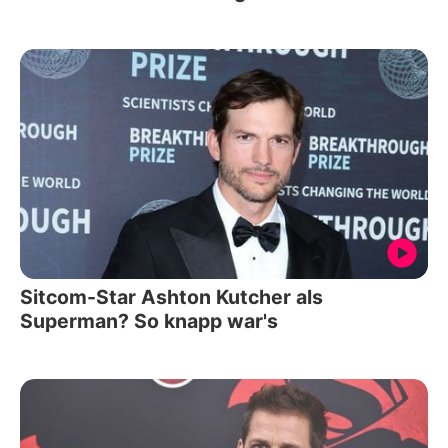
Sitcom-Star Ashton Kutcher als
Superman? So knapp war's