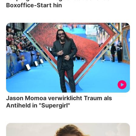
Boxoffice-Start hin
Jason Momoa verwirklicht Traum als
Antiheld in "Supergirl"