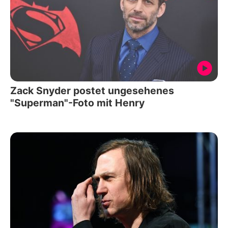
Zack Snyder postet ungesehenes
"Superman"-Foto mit Henry