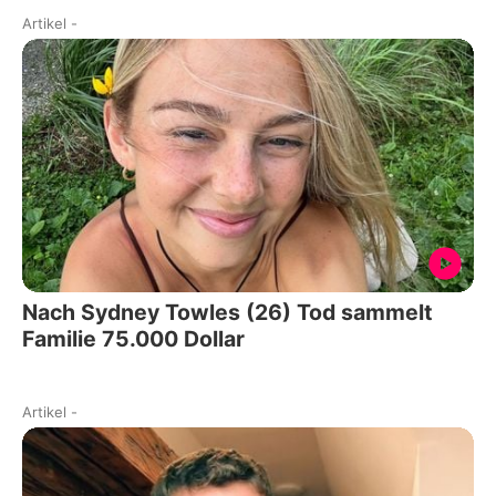
Artikel
-
Nach Sydney Towles (26) Tod sammelt
Familie 75.000 Dollar
Artikel
-