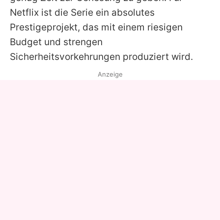
Netflix
ist die Serie ein absolutes
Prestigeprojekt, das mit einem riesigen
Budget und strengen
Sicherheitsvorkehrungen produziert wird.
Anzeige