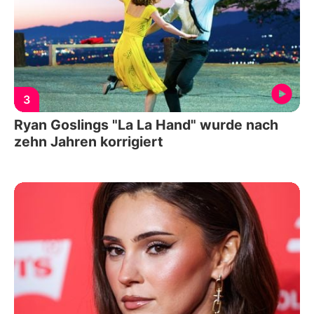
3
Ryan Goslings "La La Hand" wurde nach
zehn Jahren korrigiert