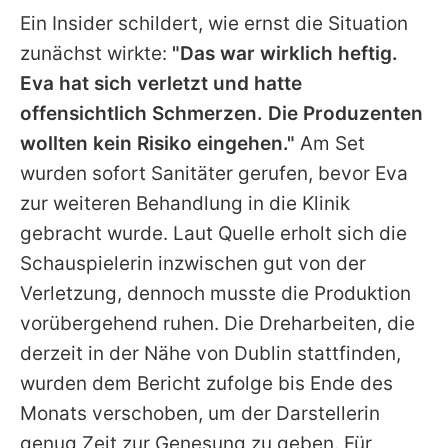
Ein Insider schildert, wie ernst die Situation
zunächst wirkte:
"Das war wirklich heftig.
Eva
hat sich verletzt und hatte
offensichtlich Schmerzen. Die Produzenten
wollten kein Risiko eingehen."
Am Set
wurden sofort Sanitäter gerufen, bevor
Eva
zur weiteren Behandlung in die Klinik
gebracht wurde. Laut Quelle erholt sich die
Schauspielerin inzwischen gut von der
Verletzung, dennoch musste die Produktion
vorübergehend ruhen. Die Dreharbeiten, die
derzeit in der Nähe von Dublin stattfinden,
wurden dem Bericht zufolge bis Ende des
Monats verschoben, um der Darstellerin
genug Zeit zur Genesung zu geben. Für