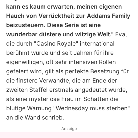
kann es kaum erwarten, meinen eigenen
Hauch von Verrücktheit zur Addams Family
beizusteuern. Diese Serie ist eine
wunderbar düstere und witzige Welt."
Eva
,
die durch "Casino Royale" international
berühmt wurde und seit Jahren für ihre
eigenwilligen, oft sehr intensiven Rollen
gefeiert wird, gilt als perfekte Besetzung für
die finstere Verwandte, die am Ende der
zweiten Staffel erstmals angedeutet wurde,
als eine mysteriöse Frau im Schatten die
blutige Warnung "
Wednesday
muss sterben"
an die Wand schrieb.
Anzeige