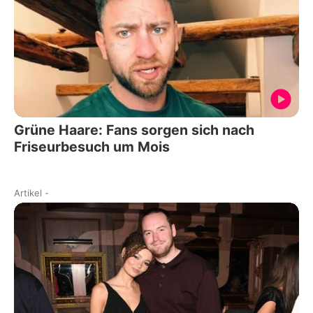
Grüne Haare: Fans sorgen sich nach
Friseurbesuch um Mois
Artikel
-