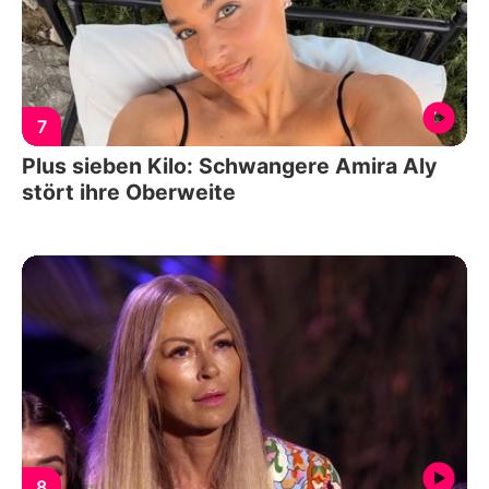
7
Plus sieben Kilo: Schwangere Amira Aly
stört ihre Oberweite
8