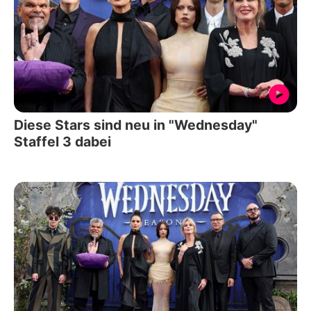
Diese Stars sind neu in "Wednesday"
Staffel 3 dabei