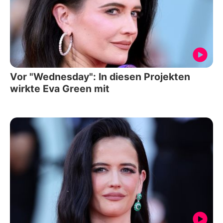
Vor "Wednesday": In diesen Projekten
wirkte Eva Green mit