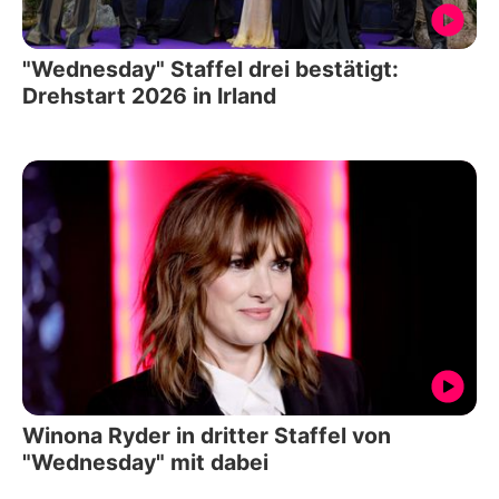
"Wednesday" Staffel drei bestätigt:
Drehstart 2026 in Irland
Winona Ryder in dritter Staffel von
"Wednesday" mit dabei