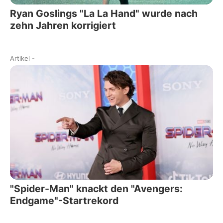
Ryan Goslings "La La Hand" wurde nach
zehn Jahren korrigiert
Artikel
-
"Spider-Man" knackt den "Avengers:
Endgame"-Startrekord