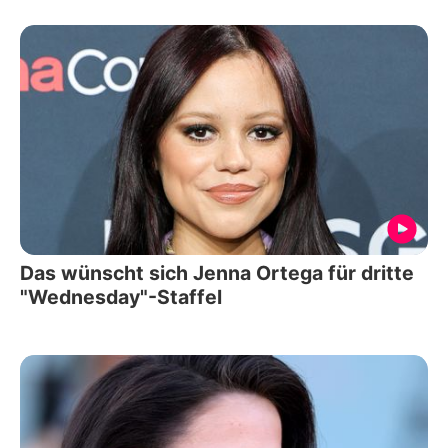
Das wünscht sich Jenna Ortega für dritte
"Wednesday"-Staffel