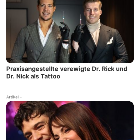
Praxisangestellte verewigte Dr. Rick und
Dr. Nick als Tattoo
Artikel
-