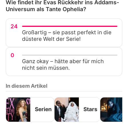
Wie findet ihr Evas Rückkehr ins Addams-
Universum als Tante Ophelia?
24
Großartig – sie passt perfekt in die
düstere Welt der Serie!
0
Ganz okay – hätte aber für mich
nicht sein müssen.
In diesem Artikel
Serien
Stars