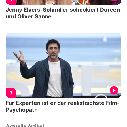
Jenny Elvers' Schnuller schockiert Doreen
und Oliver Sanne
9
Für Experten ist er der realistischste Film-
Psychopath
Aktuelle Artikel