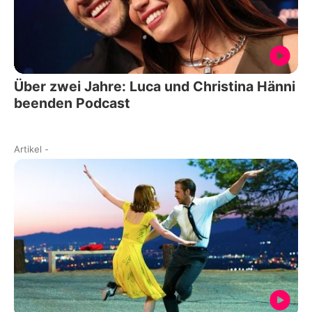
Über zwei Jahre: Luca und Christina Hänni
beenden Podcast
Artikel
-