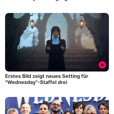
Erstes Bild zeigt neues Setting für
"Wednesday"-Staffel drei