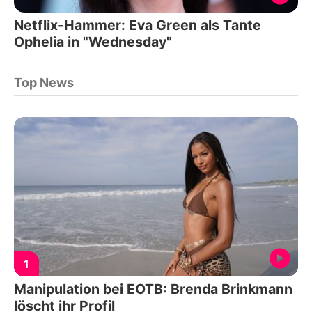
Netflix-Hammer: Eva Green als Tante
Ophelia in "Wednesday"
Top News
1
Manipulation bei EOTB: Brenda Brinkmann
löscht ihr Profil