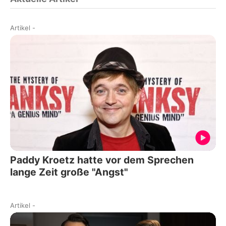
Artikel
-
Paddy Kroetz hatte vor dem Sprechen
lange Zeit große "Angst"
Artikel
-