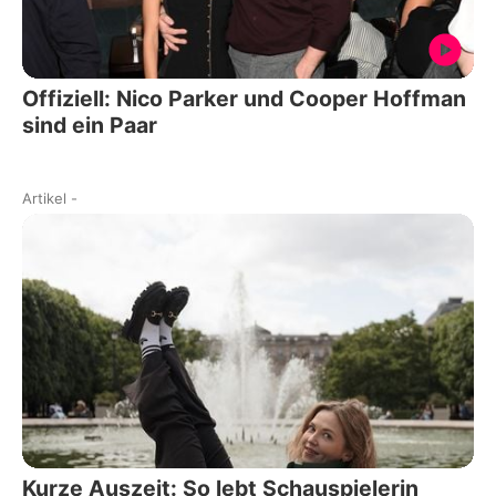
Offiziell: Nico Parker und Cooper Hoffman
sind ein Paar
Artikel
-
Kurze Auszeit: So lebt Schauspielerin