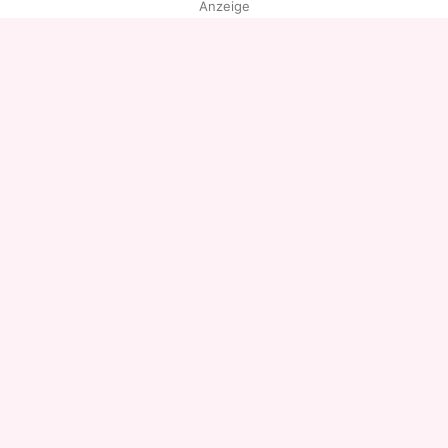
Anzeige