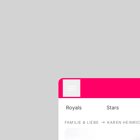
Royals
Stars
FAMILIE & LIEBE
KAREN HEINRIC