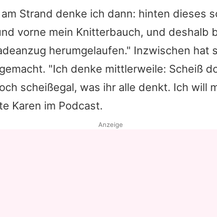
 am Strand denke ich dann: hinten dieses s
nd vorne mein Knitterbauch, und deshalb b
adeanzug herumgelaufen." Inzwischen hat s
gemacht. "Ich denke mittlerweile: Scheiß 
doch scheißegal, was ihr alle denkt. Ich will 
te Karen im Podcast.
Anzeige