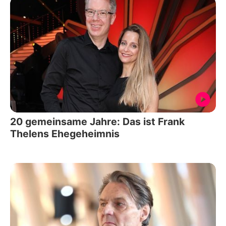
20 gemeinsame Jahre: Das ist Frank
Thelens Ehegeheimnis