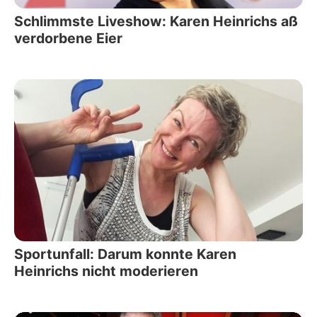
Schlimmste Liveshow: Karen Heinrichs aß
verdorbene Eier
Sportunfall: Darum konnte Karen
Heinrichs nicht moderieren