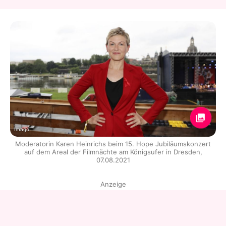
Imago
Moderatorin Karen Heinrichs beim 15. Hope Jubiläumskonzert
auf dem Areal der Filmnächte am Königsufer in Dresden,
07.08.2021
Anzeige