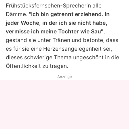
Frühstücksfernsehen-Sprecherin alle
Dämme.
"Ich bin getrennt erziehend. In
jeder Woche, in der ich sie nicht habe,
vermisse ich meine Tochter wie Sau"
,
gestand sie unter Tränen und betonte, dass
es für sie eine Herzensangelegenheit sei,
dieses schwierige Thema ungeschönt in die
Öffentlichkeit zu tragen.
Anzeige