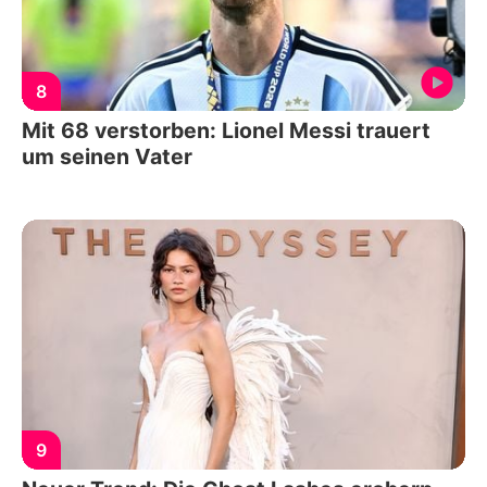
8
Mit 68 verstorben: Lionel Messi trauert
um seinen Vater
9