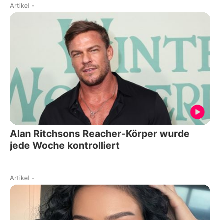
Artikel
-
Alan Ritchsons Reacher-Körper wurde
jede Woche kontrolliert
Artikel
-