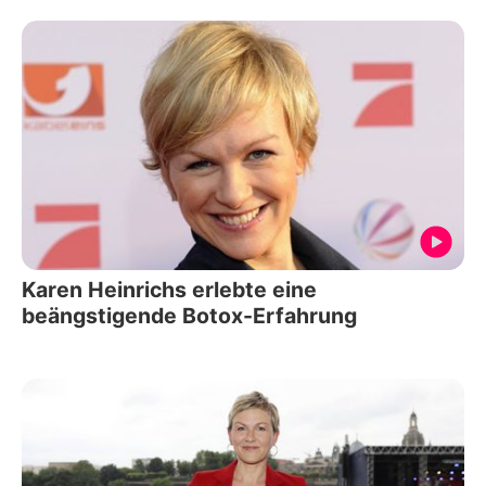
Karen Heinrichs erlebte eine
beängstigende Botox-Erfahrung