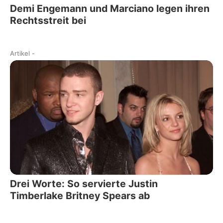
Demi Engemann und Marciano legen ihren
Rechtsstreit bei
Artikel
-
Drei Worte: So servierte Justin
Timberlake Britney Spears ab