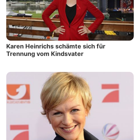
Karen Heinrichs schämte sich für
Trennung vom Kindsvater