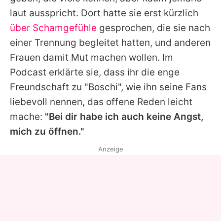
laut ausspricht. Dort hatte sie erst kürzlich
über Schamgefühle
gesprochen, die sie nach
einer Trennung begleitet hatten, und anderen
Frauen damit Mut machen wollen. Im
Podcast erklärte sie, dass ihr die enge
Freundschaft zu "Boschi", wie ihn seine Fans
liebevoll nennen, das offene Reden leicht
mache:
"Bei dir habe ich auch keine Angst,
mich zu öffnen."
Anzeige