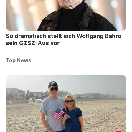
So dramatisch stellt sich Wolfgang Bahro
sein GZSZ-Aus vor
Top News