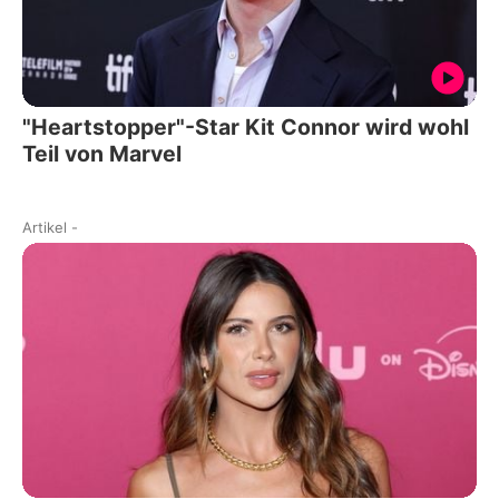
"Heartstopper"-Star Kit Connor wird wohl
Teil von Marvel
Artikel
-