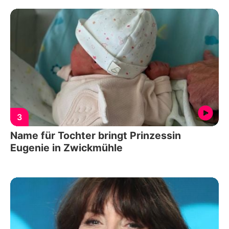
3
Name für Tochter bringt Prinzessin
Eugenie in Zwickmühle