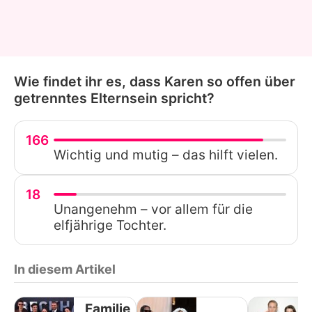
Wie findet ihr es, dass Karen so offen über
getrenntes Elternsein spricht?
166
Wichtig und mutig – das hilft vielen.
18
Unangenehm – vor allem für die
elfjährige Tochter.
In diesem Artikel
Familie