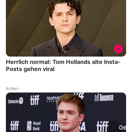
Herrlich normal: Tom Hollands alte Insta-
Posts gehen viral
Artikel
-