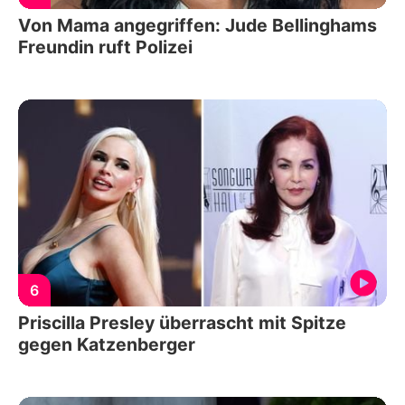
Von Mama angegriffen: Jude Bellinghams
Freundin ruft Polizei
6
Priscilla Presley überrascht mit Spitze
gegen Katzenberger