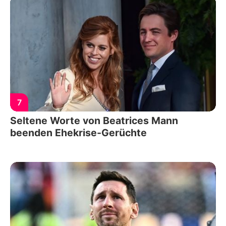
7
Seltene Worte von Beatrices Mann
beenden Ehekrise-Gerüchte