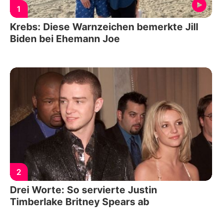
1
Krebs: Diese Warnzeichen bemerkte Jill
Biden bei Ehemann Joe
2
Drei Worte: So servierte Justin
Timberlake Britney Spears ab