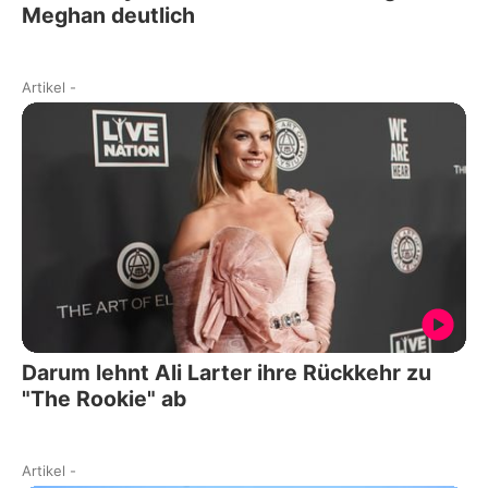
Meghan deutlich
Artikel
-
Darum lehnt Ali Larter ihre Rückkehr zu
"The Rookie" ab
Artikel
-