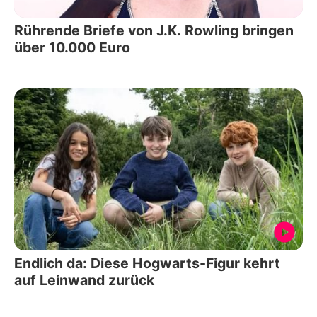
Rührende Briefe von J.K. Rowling bringen
über 10.000 Euro
Endlich da: Diese Hogwarts-Figur kehrt
auf Leinwand zurück