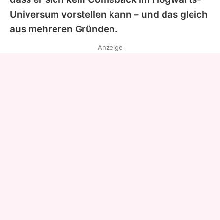
Universum vorstellen kann – und das gleich
aus mehreren Gründen.
Anzeige