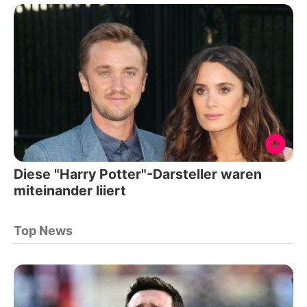
Diese "Harry Potter"-Darsteller waren
miteinander liiert
Top News