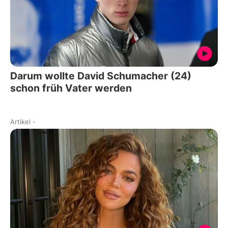
Darum wollte David Schumacher (24)
schon früh Vater werden
Artikel
-