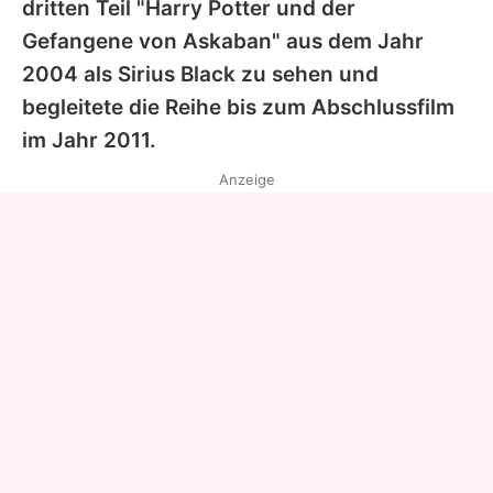
dritten Teil "
Harry Potter
und der
Gefangene von Askaban" aus dem Jahr
2004 als Sirius Black zu sehen und
begleitete die Reihe bis zum Abschlussfilm
im Jahr 2011.
Anzeige