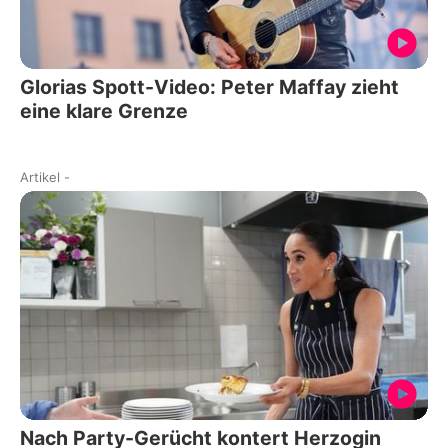
Glorias Spott-Video: Peter Maffay zieht
eine klare Grenze
Artikel
-
Nach Party-Gerücht kontert Herzogin