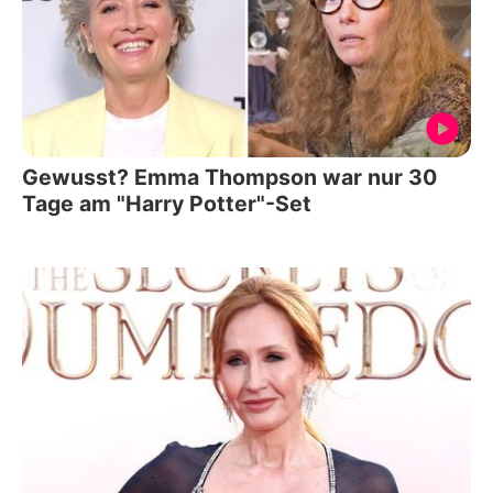
Gewusst? Emma Thompson war nur 30
Tage am "Harry Potter"-Set