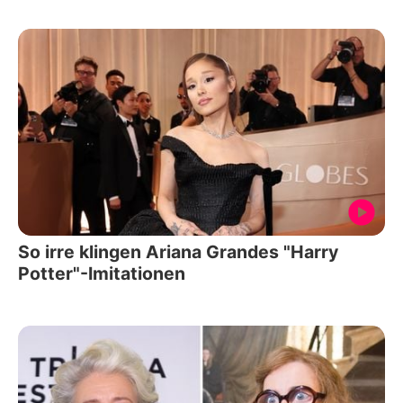
So irre klingen Ariana Grandes "Harry
Potter"-Imitationen