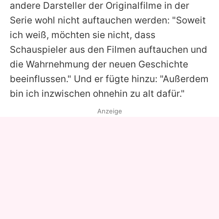
andere Darsteller der Originalfilme in der
Serie wohl nicht auftauchen werden: "Soweit
ich weiß, möchten sie nicht, dass
Schauspieler aus den Filmen auftauchen und
die Wahrnehmung der neuen Geschichte
beeinflussen." Und er fügte hinzu: "Außerdem
bin ich inzwischen ohnehin zu alt dafür."
Anzeige