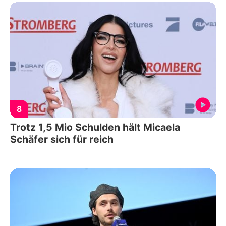
8
Trotz 1,5 Mio Schulden hält Micaela
Schäfer sich für reich