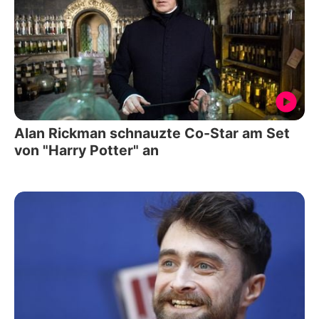
Alan Rickman schnauzte Co-Star am Set
von "Harry Potter" an