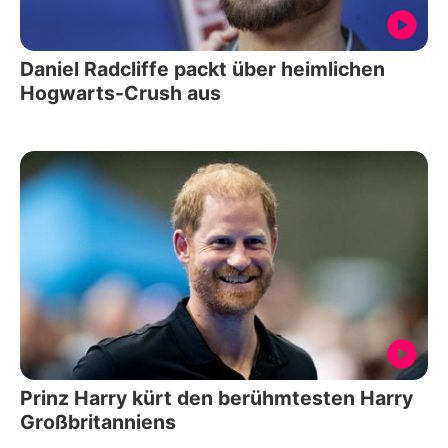
Daniel Radcliffe packt über heimlichen
Hogwarts-Crush aus
Prinz Harry kürt den berühmtesten Harry
Großbritanniens