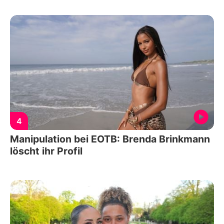
4
Manipulation bei EOTB: Brenda Brinkmann
löscht ihr Profil