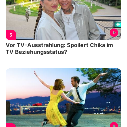
5
Vor TV-Ausstrahlung: Spoilert Chika im
TV Beziehungsstatus?