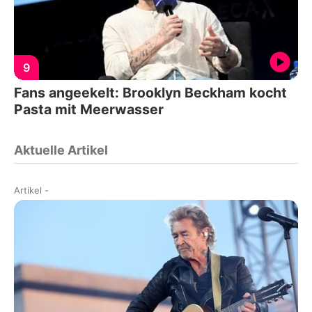
9
Fans angeekelt: Brooklyn Beckham kocht
Pasta mit Meerwasser
Aktuelle Artikel
Artikel
-