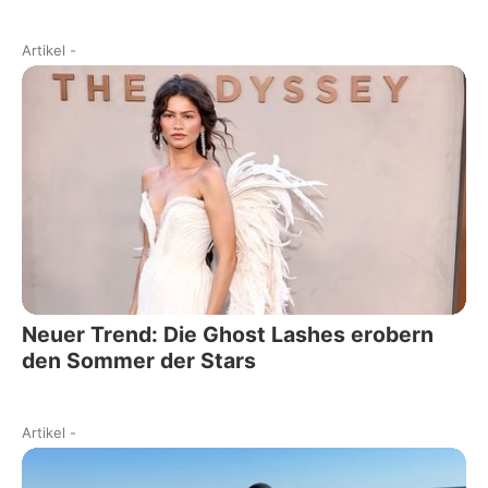
Artikel
-
Neuer Trend: Die Ghost Lashes erobern
den Sommer der Stars
Artikel
-