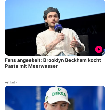
Fans angeekelt: Brooklyn Beckham kocht
Pasta mit Meerwasser
Artikel
-