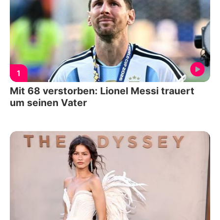
1
Mit 68 verstorben: Lionel Messi trauert
um seinen Vater