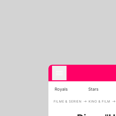
Royals
Stars
FILME & SERIEN
KINO & FILM