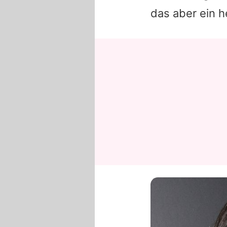
das aber ein h