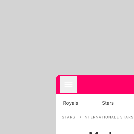
Royals
Stars
STARS
INTERNATIONALE STARS