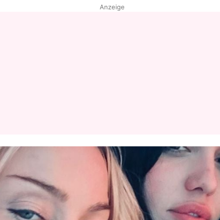
Anzeige