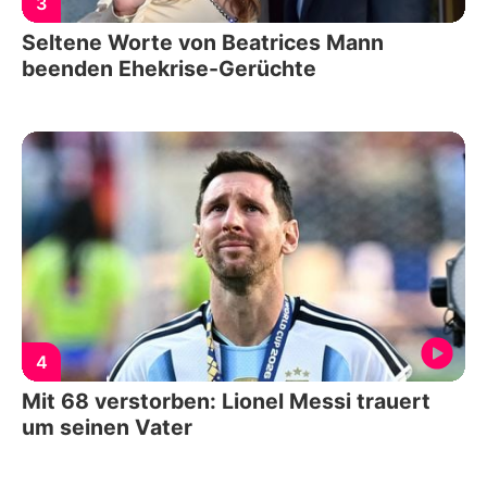
3
Seltene Worte von Beatrices Mann
beenden Ehekrise-Gerüchte
4
Mit 68 verstorben: Lionel Messi trauert
um seinen Vater