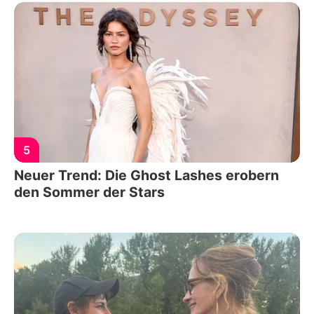
5
Neuer Trend: Die Ghost Lashes erobern
den Sommer der Stars