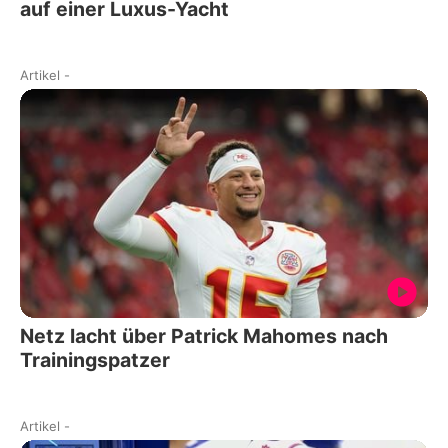
auf einer Luxus-Yacht
Artikel
-
Netz lacht über Patrick Mahomes nach
Trainingspatzer
Artikel
-