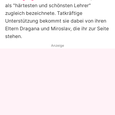
als "härtesten und schönsten Lehrer"
zugleich bezeichnete. Tatkräftige
Unterstützung bekommt sie dabei von ihren
Eltern Dragana und Miroslav, die ihr zur Seite
stehen.
Anzeige