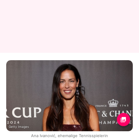
Getty Images
Ana Ivanović, ehemalige Tennisspielerin