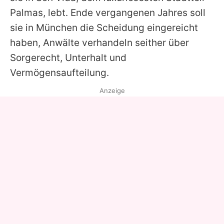
Palmas, lebt. Ende vergangenen Jahres soll
sie in München die Scheidung eingereicht
haben, Anwälte verhandeln seither über
Sorgerecht, Unterhalt und
Vermögensaufteilung.
Anzeige