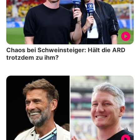
Chaos bei Schweinsteiger: Hält die ARD
trotzdem zu ihm?