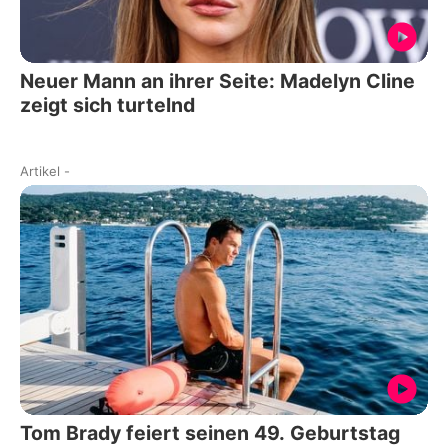
Neuer Mann an ihrer Seite: Madelyn Cline
zeigt sich turtelnd
Artikel
-
Tom Brady feiert seinen 49. Geburtstag