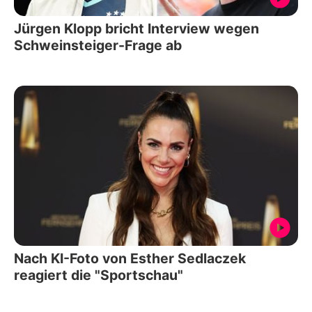
Jürgen Klopp bricht Interview wegen
Schweinsteiger-Frage ab
Nach KI-Foto von Esther Sedlaczek
reagiert die "Sportschau"