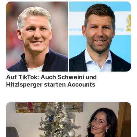
Auf TikTok: Auch Schweini und
Hitzlsperger starten Accounts