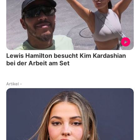
Lewis Hamilton besucht Kim Kardashian
bei der Arbeit am Set
Artikel
-