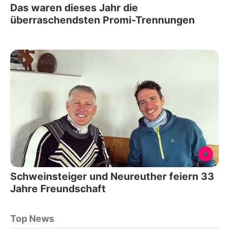
Das waren dieses Jahr die
überraschendsten Promi-Trennungen
Schweinsteiger und Neureuther feiern 33
Jahre Freundschaft
Top News