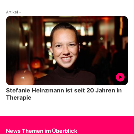
Artikel
-
Stefanie Heinzmann ist seit 20 Jahren in
Therapie
News Themen im Überblick