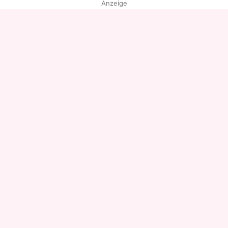
Anzeige