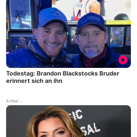
Todestag: Brandon Blackstocks Bruder
erinnert sich an ihn
Artikel
-