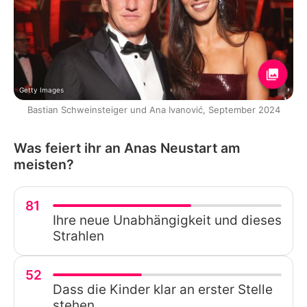
Getty Images
Bastian Schweinsteiger und Ana Ivanović, September 2024
Was feiert ihr an Anas Neustart am
meisten?
81
Ihre neue Unabhängigkeit und dieses
Strahlen
52
Dass die Kinder klar an erster Stelle
stehen