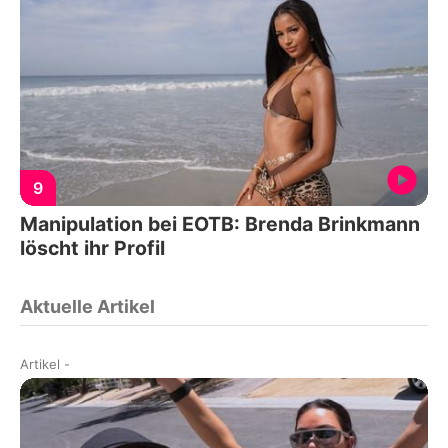
9
Manipulation bei EOTB: Brenda Brinkmann
löscht ihr Profil
Aktuelle Artikel
Artikel
-