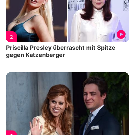
2
Priscilla Presley überrascht mit Spitze
gegen Katzenberger