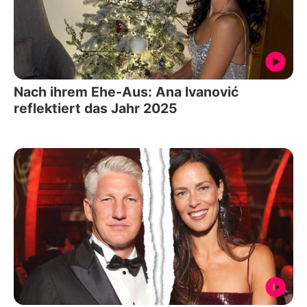
Nach ihrem Ehe-Aus: Ana Ivanović
reflektiert das Jahr 2025