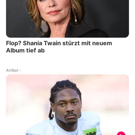
Flop? Shania Twain stürzt mit neuem
Album tief ab
Artikel
-