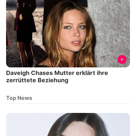
Daveigh Chases Mutter erklärt ihre
zerrüttete Beziehung
Top News