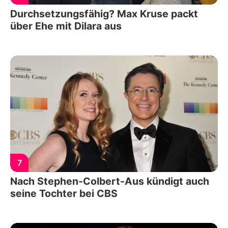
Durchsetzungsfähig? Max Kruse packt
über Ehe mit Dilara aus
7
Nach Stephen-Colbert-Aus kündigt auch
seine Tochter bei CBS