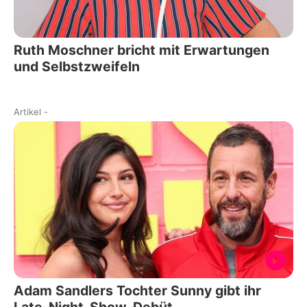
Ruth Moschner bricht mit Erwartungen
und Selbstzweifeln
Artikel
-
Adam Sandlers Tochter Sunny gibt ihr