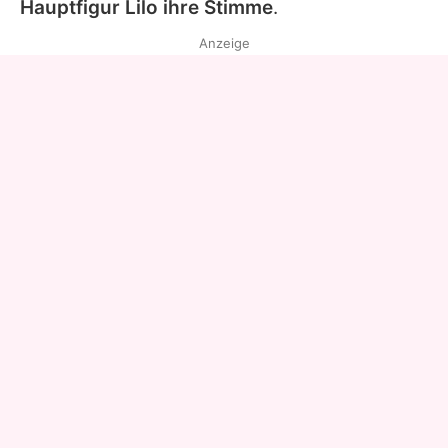
Hauptfigur Lilo ihre Stimme
.
Anzeige