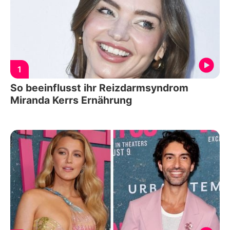
1
So beeinflusst ihr Reizdarmsyndrom
Miranda Kerrs Ernährung