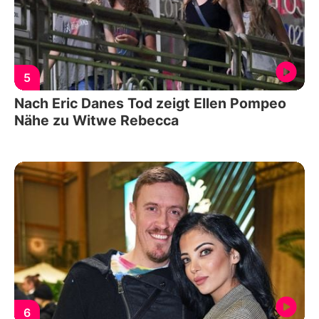
5
Nach Eric Danes Tod zeigt Ellen Pompeo
Nähe zu Witwe Rebecca
6