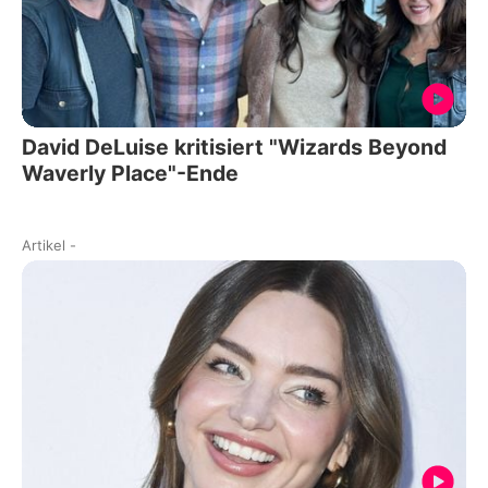
David DeLuise kritisiert "Wizards Beyond
Waverly Place"-Ende
Artikel
-