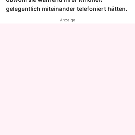
gelegentlich miteinander telefoniert hätten.
Anzeige