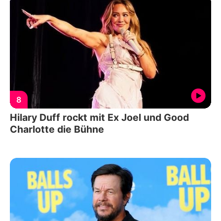
8
Hilary Duff rockt mit Ex Joel und Good
Charlotte die Bühne