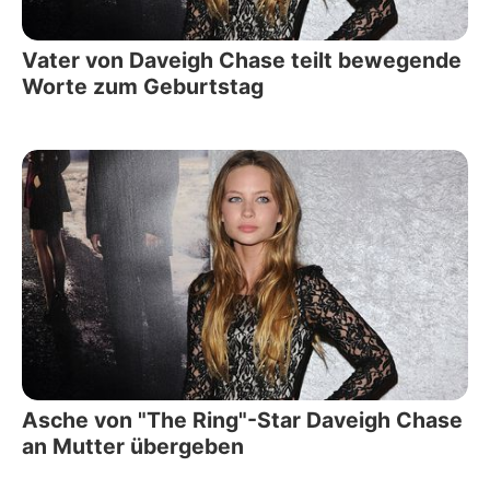
Vater von Daveigh Chase teilt bewegende
Worte zum Geburtstag
Asche von "The Ring"-Star Daveigh Chase
an Mutter übergeben