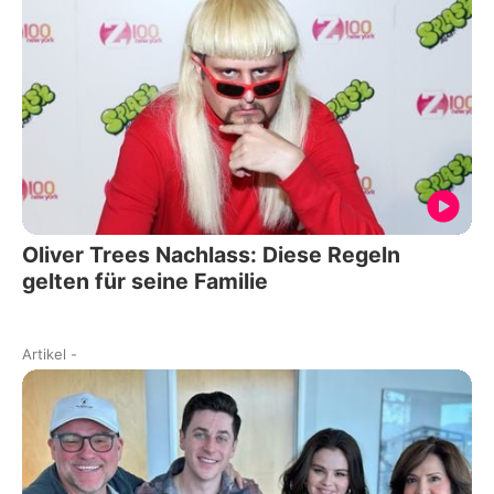
Oliver Trees Nachlass: Diese Regeln
gelten für seine Familie
Artikel
-