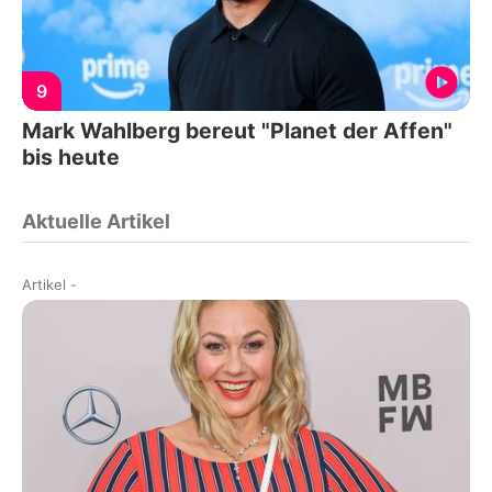
9
Mark Wahlberg bereut "Planet der Affen"
bis heute
Aktuelle Artikel
Artikel
-