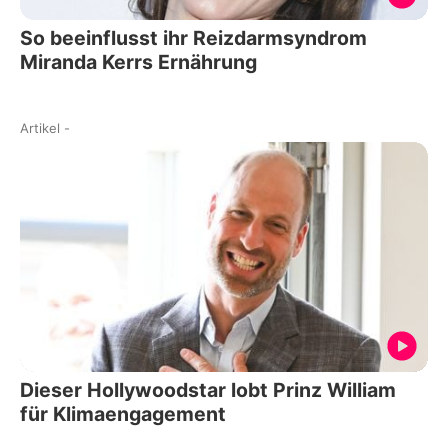
So beeinflusst ihr Reizdarmsyndrom
Miranda Kerrs Ernährung
Artikel
-
Dieser Hollywoodstar lobt Prinz William
für Klimaengagement