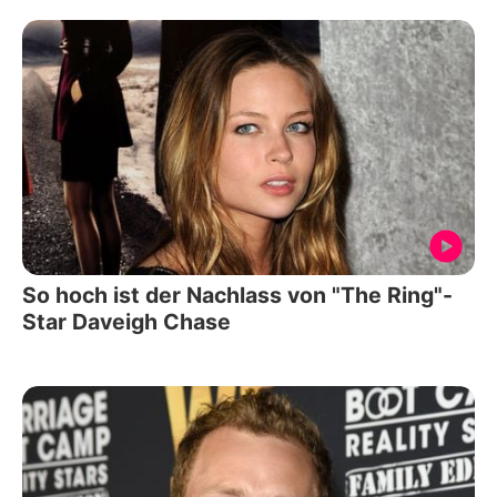
So hoch ist der Nachlass von "The Ring"-
Star Daveigh Chase