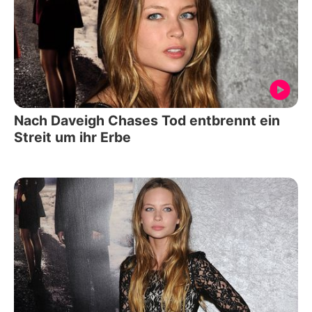
Nach Daveigh Chases Tod entbrennt ein
Streit um ihr Erbe