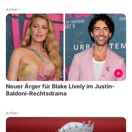
Artikel
-
Neuer Ärger für Blake Lively im Justin-
Baldoni-Rechtsdrama
Artikel
-