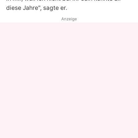
diese Jahre", sagte er.
Anzeige