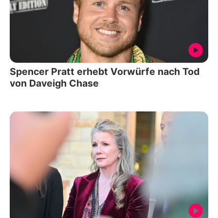
Spencer Pratt erhebt Vorwürfe nach Tod
von Daveigh Chase