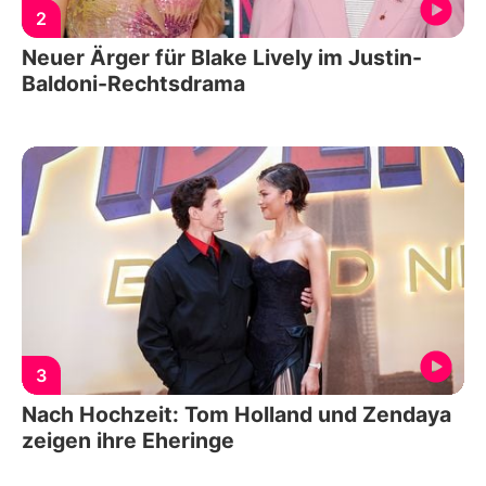
2
Neuer Ärger für Blake Lively im Justin-
Baldoni-Rechtsdrama
3
Nach Hochzeit: Tom Holland und Zendaya
zeigen ihre Eheringe