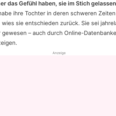
er das Gefühl haben, sie im Stich gelassen
habe ihre Tochter in deren schweren Zeiten
, wies sie entschieden zurück. Sie sei jahre
r gewesen – auch durch Online-Datenbank
eigen.
Anzeige