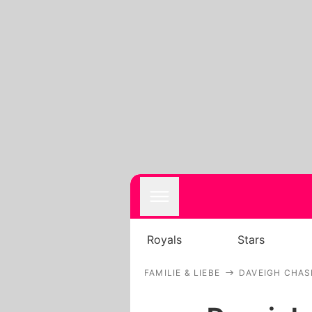
Royals
Stars
FAMILIE & LIEBE
DAVEIGH CHAS