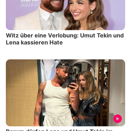
Witz über eine Verlobung: Umut Tekin und
Lena kassieren Hate