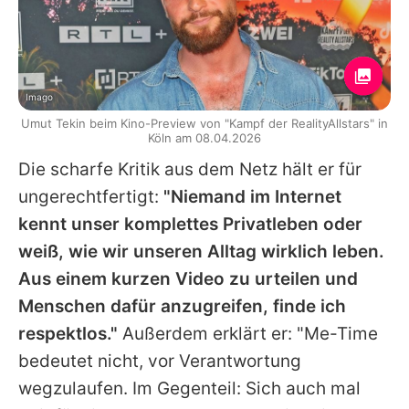
Imago
Umut Tekin beim Kino-Preview von "Kampf der RealityAllstars" in
Köln am 08.04.2026
Die scharfe Kritik aus dem Netz hält er für
ungerechtfertigt:
"Niemand im Internet
kennt unser komplettes Privatleben oder
weiß, wie wir unseren Alltag wirklich leben.
Aus einem kurzen Video zu urteilen und
Menschen dafür anzugreifen, finde ich
respektlos."
Außerdem erklärt er: "Me-Time
bedeutet nicht, vor Verantwortung
wegzulaufen. Im Gegenteil: Sich auch mal