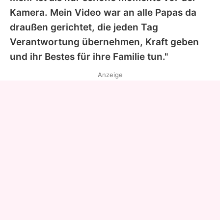
Kamera. Mein Video war an alle Papas da
draußen gerichtet, die jeden Tag
Verantwortung übernehmen, Kraft geben
und ihr Bestes für ihre Familie tun."
Anzeige