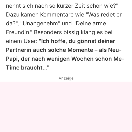
nennt sich nach so kurzer Zeit schon wie?"
Dazu kamen Kommentare wie "Was redet er
da?", "Unangenehm" und "Deine arme
Freundin." Besonders bissig klang es bei
einem User:
"Ich hoffe, du gönnst deiner
Partnerin auch solche Momente – als Neu-
Papi, der nach wenigen Wochen schon Me-
Time braucht..."
Anzeige