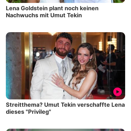
Lena Goldstein plant noch keinen
Nachwuchs mit Umut Tekin
Streitthema? Umut Tekin verschaffte Lena
dieses "Privileg"