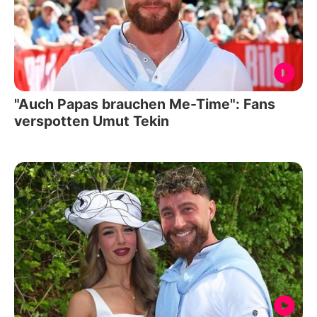
"Auch Papas brauchen Me-Time": Fans
verspotten Umut Tekin