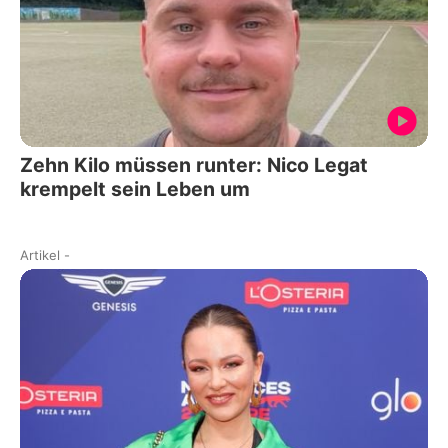
Zehn Kilo müssen runter: Nico Legat
krempelt sein Leben um
Artikel
-