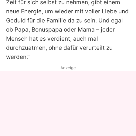
Zeit für sich selbst zu nehmen, gibt einem
neue Energie, um wieder mit voller Liebe und
Geduld für die Familie da zu sein. Und egal
ob Papa, Bonuspapa oder Mama – jeder
Mensch hat es verdient, auch mal
durchzuatmen, ohne dafür verurteilt zu
werden."
Anzeige