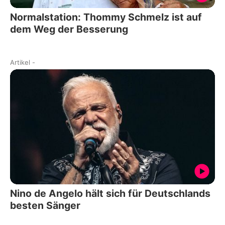
Normalstation: Thommy Schmelz ist auf
dem Weg der Besserung
Artikel
-
Nino de Angelo hält sich für Deutschlands
besten Sänger