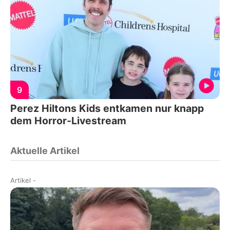
9
Perez Hiltons Kids entkamen nur knapp
dem Horror-Livestream
Aktuelle Artikel
Artikel
-