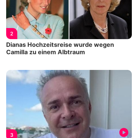
2
Dianas Hochzeitsreise wurde wegen
Camilla zu einem Albtraum
3