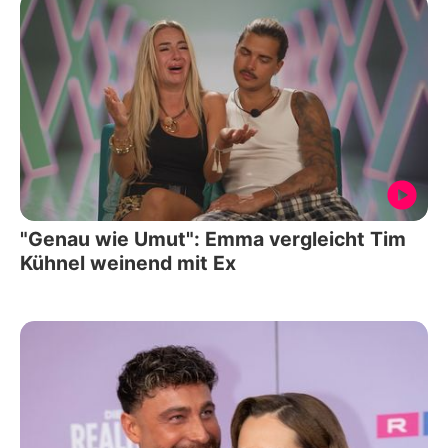
"Genau wie Umut": Emma vergleicht Tim
Kühnel weinend mit Ex