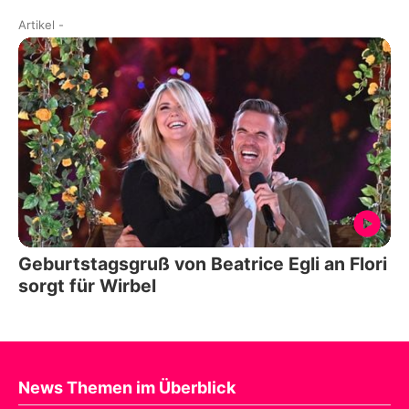
Artikel
-
Geburtstagsgruß von Beatrice Egli an Flori
sorgt für Wirbel
News Themen im Überblick