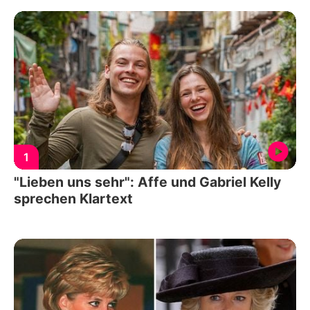
1
"Lieben uns sehr": Affe und Gabriel Kelly
sprechen Klartext