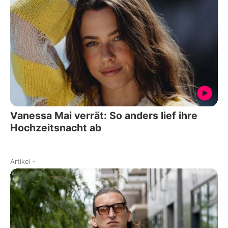
Vanessa Mai verrät: So anders lief ihre
Hochzeitsnacht ab
Artikel
-