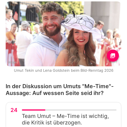
Imago
Umut Tekin und Lena Goldstein beim Bild-Renntag 2026
In der Diskussion um Umuts "Me-Time"-
Aussage: Auf wessen Seite seid ihr?
24
Team Umut – Me-Time ist wichtig,
die Kritik ist überzogen.