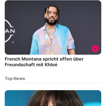
French Montana spricht offen über
Freundschaft mit Khloé
Top News