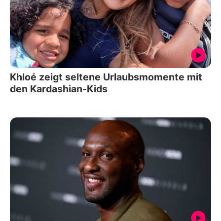
Khloé zeigt seltene Urlaubsmomente mit
den Kardashian-Kids