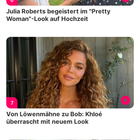
Julia Roberts begeistert im "Pretty
Woman"-Look auf Hochzeit
7
Von Löwenmähne zu Bob: Khloé
überrascht mit neuem Look