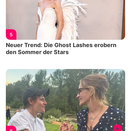
5
Neuer Trend: Die Ghost Lashes erobern
den Sommer der Stars
6