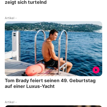
zeigt sich turtelnd
Artikel
-
Tom Brady feiert seinen 49. Geburtstag
auf einer Luxus-Yacht
Artikel
-