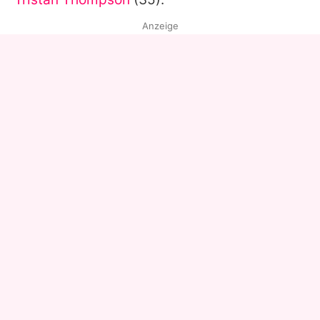
Anzeige