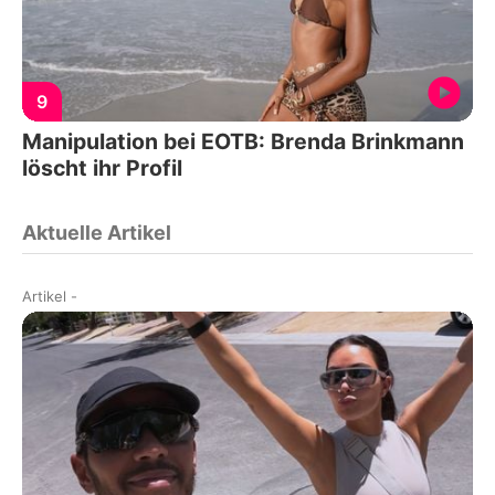
9
Manipulation bei EOTB: Brenda Brinkmann
löscht ihr Profil
Aktuelle Artikel
Artikel
-