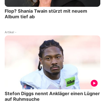
Flop? Shania Twain stürzt mit neuem
Album tief ab
Artikel
-
Stefon Diggs nennt Ankläger einen Lügner
auf Ruhmsuche