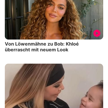
Von Löwenmähne zu Bob: Khloé
überrascht mit neuem Look