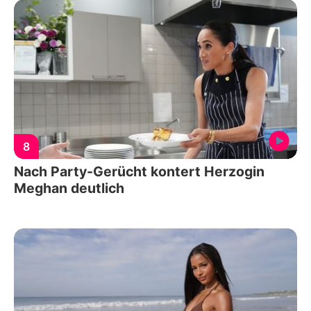
8
Nach Party-Gerücht kontert Herzogin
Meghan deutlich