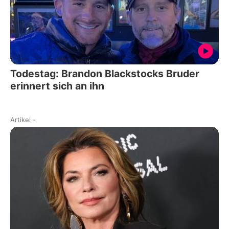
Todestag: Brandon Blackstocks Bruder
erinnert sich an ihn
Artikel
-