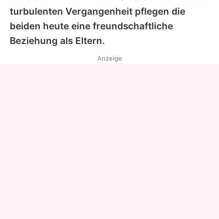
turbulenten Vergangenheit pflegen die
beiden heute eine freundschaftliche
Beziehung als Eltern.
Anzeige