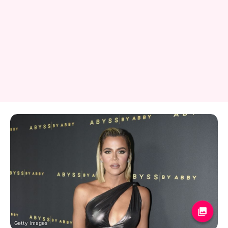
Getty Images