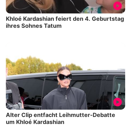
Khloé Kardashian feiert den 4. Geburtstag
ihres Sohnes Tatum
Alter Clip entfacht Leihmutter-Debatte
um Khloé Kardashian