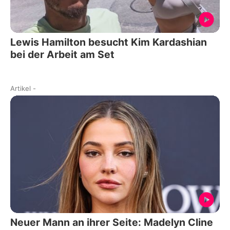
Lewis Hamilton besucht Kim Kardashian
bei der Arbeit am Set
Artikel
-
Neuer Mann an ihrer Seite: Madelyn Cline