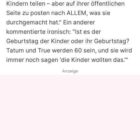
Kindern teilen – aber auf ihrer öffentlichen
Seite zu posten nach ALLEM, was sie
durchgemacht hat." Ein anderer
kommentierte ironisch: "Ist es der
Geburtstag der Kinder oder ihr Geburtstag?
Tatum und True werden 60 sein, und sie wird
immer noch sagen 'die Kinder wollten das.'"
Anzeige