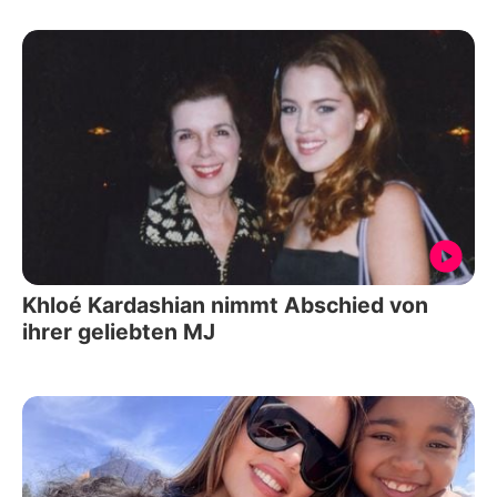
Khloé Kardashian nimmt Abschied von
ihrer geliebten MJ