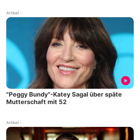
Artikel
-
"Peggy Bundy"-Katey Sagal über späte
Mutterschaft mit 52
Artikel
-