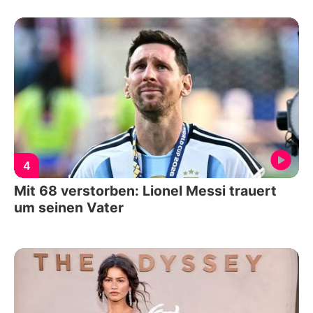
4
Mit 68 verstorben: Lionel Messi trauert
um seinen Vater