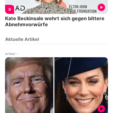
9
Kate Beckinsale wehrt sich gegen bittere
Abnehmvorwürfe
Aktuelle Artikel
Artikel
-