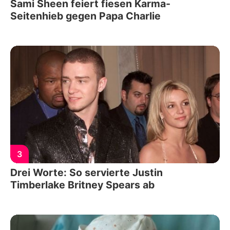
Sami Sheen feiert fiesen Karma-
Seitenhieb gegen Papa Charlie
3
Drei Worte: So servierte Justin
Timberlake Britney Spears ab