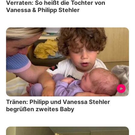
Verraten: So heißt die Tochter von
Vanessa & Philipp Stehler
Tränen: Philipp und Vanessa Stehler
begrüßen zweites Baby