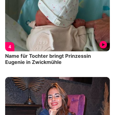
4
Name für Tochter bringt Prinzessin
Eugenie in Zwickmühle