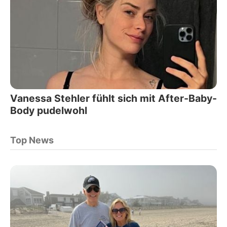
Vanessa Stehler fühlt sich mit After-Baby-
Body pudelwohl
Top News