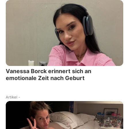
Vanessa Borck erinnert sich an
emotionale Zeit nach Geburt
Artikel
-