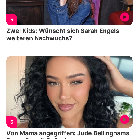
5
Zwei Kids: Wünscht sich Sarah Engels
weiteren Nachwuchs?
6
Von Mama angegriffen: Jude Bellinghams