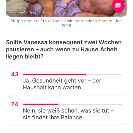
Instagram / philipp_stehler
Philipp Stehlers Frau Vanessa mit ihren beiden Kindern, Juni
2026
Sollte Vanessa konsequent zwei Wochen
pausieren – auch wenn zu Hause Arbeit
liegen bleibt?
43
Ja, Gesundheit geht vor – der
Haushalt kann warten.
24
Nein, sie weiß schon, was sie tut –
sie findet ihre Balance.