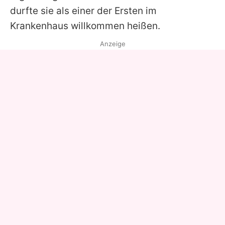
durfte sie als einer der Ersten im
Krankenhaus willkommen heißen.
Anzeige