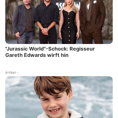
"Jurassic World"-Schock: Regisseur
Gareth Edwards wirft hin
Artikel
-