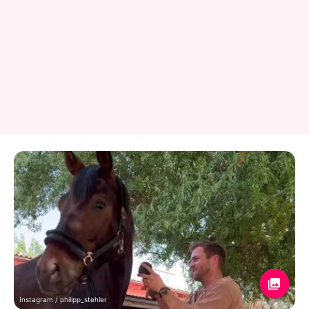
Instagram / philipp_stehler