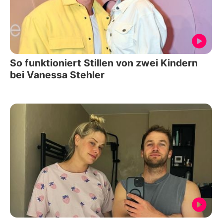
So funktioniert Stillen von zwei Kindern
bei Vanessa Stehler