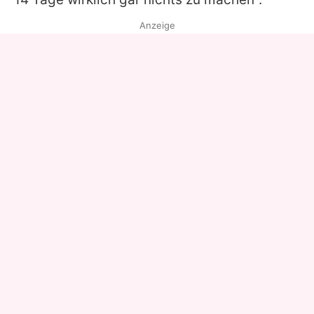
Anzeige