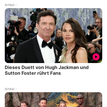
Artikel
-
Dieses Duett von Hugh Jackman und
Sutton Foster rührt Fans
Artikel
-