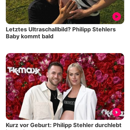
Letztes Ultraschallbild? Philipp Stehlers
Baby kommt bald
Kurz vor Geburt: Philipp Stehler durchlebt