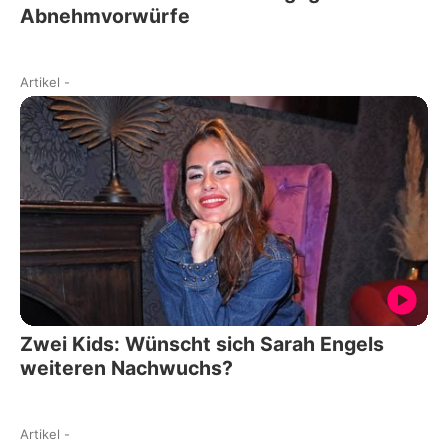
Abnehmvorwürfe
Artikel
-
Zwei Kids: Wünscht sich Sarah Engels
weiteren Nachwuchs?
Artikel
-