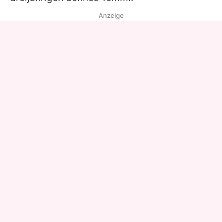
Anzeige