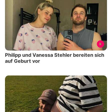
Philipp und Vanessa Stehler bereiten sich
auf Geburt vor