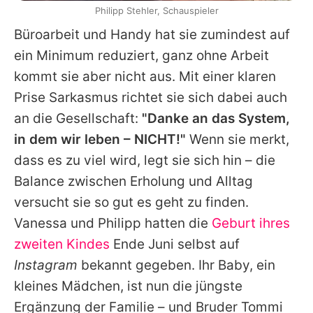
Philipp Stehler, Schauspieler
Büroarbeit und Handy hat sie zumindest auf
ein Minimum reduziert, ganz ohne Arbeit
kommt sie aber nicht aus. Mit einer klaren
Prise Sarkasmus richtet sie sich dabei auch
an die Gesellschaft:
"Danke an das System,
in dem wir leben – NICHT!"
Wenn sie merkt,
dass es zu viel wird, legt sie sich hin – die
Balance zwischen Erholung und Alltag
versucht sie so gut es geht zu finden.
Vanessa
und
Philipp
hatten die
Geburt ihres
zweiten Kindes
Ende Juni selbst auf
Instagram
bekannt gegeben. Ihr Baby, ein
kleines Mädchen, ist nun die jüngste
Ergänzung der Familie – und Bruder Tommi