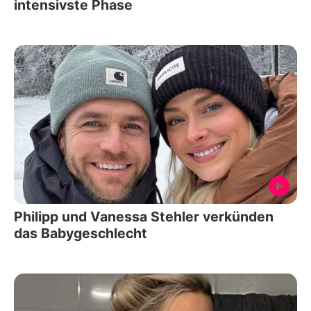
intensivste Phase
Philipp und Vanessa Stehler verkünden
das Babygeschlecht