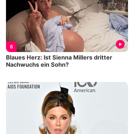
8
Blaues Herz: Ist Sienna Millers dritter
Nachwuchs ein Sohn?