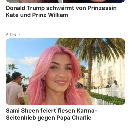
Donald Trump schwärmt von Prinzessin
Kate und Prinz William
Artikel
-
Sami Sheen feiert fiesen Karma-
Seitenhieb gegen Papa Charlie