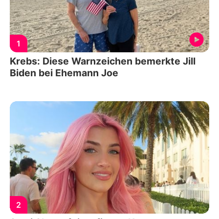
1
Krebs: Diese Warnzeichen bemerkte Jill
Biden bei Ehemann Joe
2