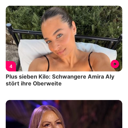
4
Plus sieben Kilo: Schwangere Amira Aly
stört ihre Oberweite