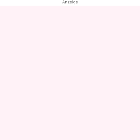
Anzeige