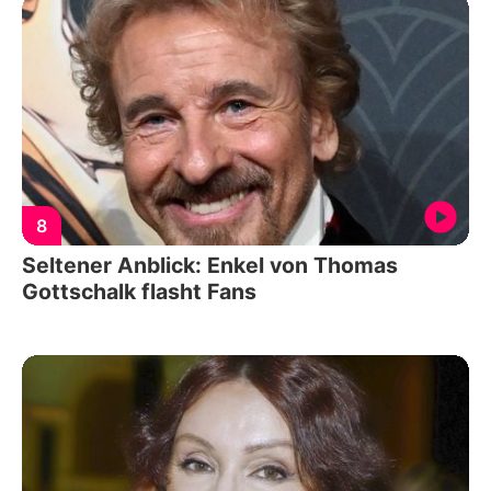
8
Seltener Anblick: Enkel von Thomas
Gottschalk flasht Fans