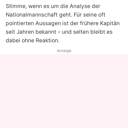
Stimme, wenn es um die Analyse der
Nationalmannschaft geht. Für seine oft
pointierten Aussagen ist der frühere Kapitän
seit Jahren bekannt – und selten bleibt es
dabei ohne Reaktion.
Anzeige