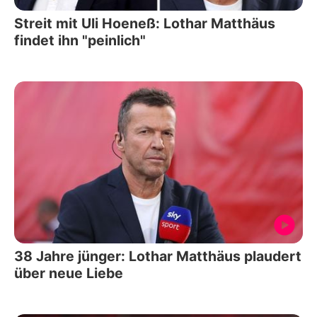
Streit mit Uli Hoeneß: Lothar Matthäus
findet ihn "peinlich"
38 Jahre jünger: Lothar Matthäus plaudert
über neue Liebe