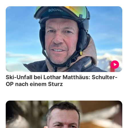
Ski-Unfall bei Lothar Matthäus: Schulter-
OP nach einem Sturz