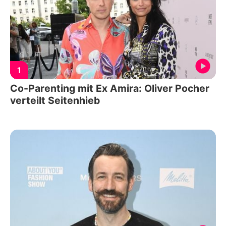
1
Co-Parenting mit Ex Amira: Oliver Pocher
verteilt Seitenhieb