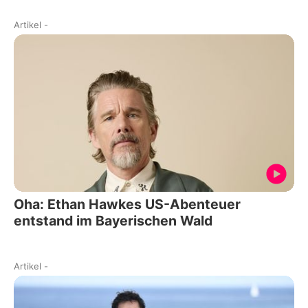
Artikel
-
Oha: Ethan Hawkes US-Abenteuer
entstand im Bayerischen Wald
Artikel
-