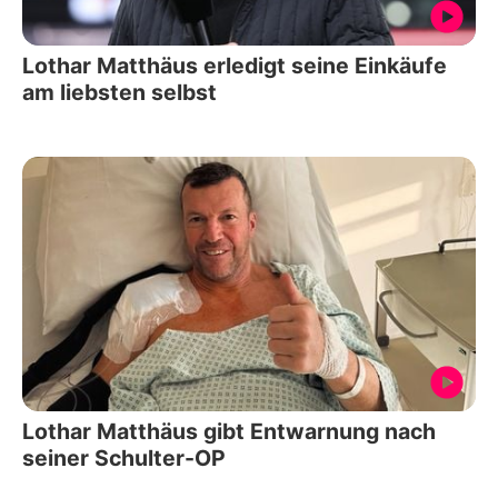
Lothar Matthäus erledigt seine Einkäufe
am liebsten selbst
Lothar Matthäus gibt Entwarnung nach
seiner Schulter-OP