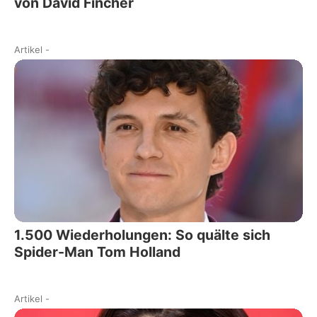
von David Fincher
Artikel
-
1.500 Wiederholungen: So quälte sich
Spider-Man Tom Holland
Artikel
-