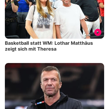
Basketball statt WM: Lothar Matthäus
zeigt sich mit Theresa