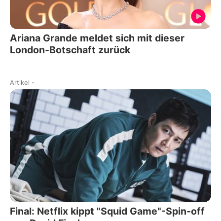
Ariana Grande meldet sich mit dieser
London-Botschaft zurück
Artikel
-
Final: Netflix kippt "Squid Game"-Spin-off