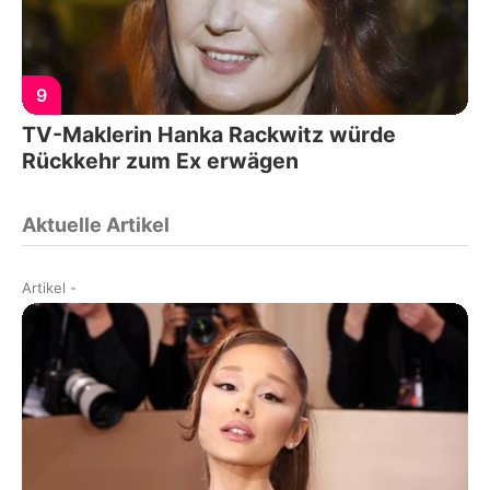
9
TV-Maklerin Hanka Rackwitz würde
Rückkehr zum Ex erwägen
Aktuelle Artikel
Artikel
-