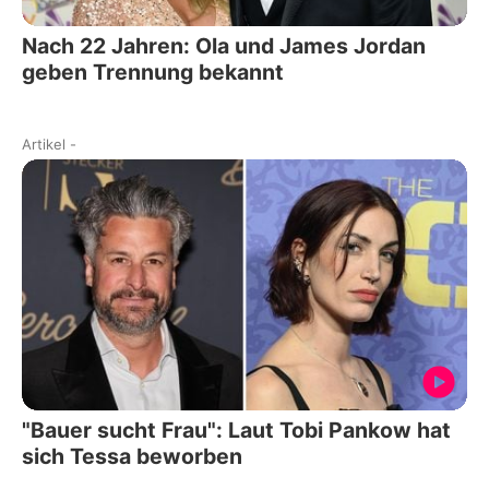
Nach 22 Jahren: Ola und James Jordan
geben Trennung bekannt
Artikel
-
"Bauer sucht Frau": Laut Tobi Pankow hat
sich Tessa beworben