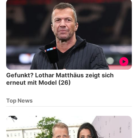
Gefunkt? Lothar Matthäus zeigt sich
erneut mit Model (26)
Top News