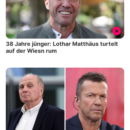
38 Jahre jünger: Lothar Matthäus turtelt
auf der Wiesn rum