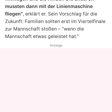
mussten dann mit der Linienmaschine
fliegen"
, erklärt er. Sein Vorschlag für die
Zukunft: Familien sollten erst im Viertelfinale
zur Mannschaft stoßen – "wenn die
Mannschaft etwas geleistet hat."
Anzeige