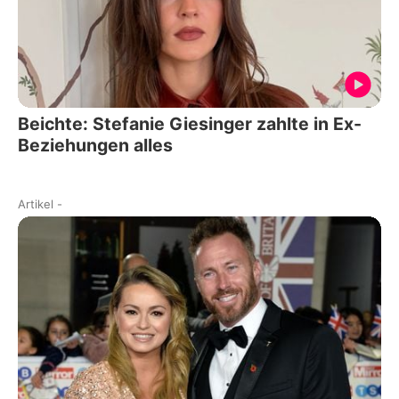
Beichte: Stefanie Giesinger zahlte in Ex-
Beziehungen alles
Artikel
-