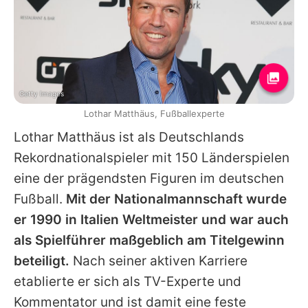
Getty Images
Lothar Matthäus, Fußballexperte
Lothar Matthäus
ist als Deutschlands
Rekordnationalspieler mit 150 Länderspielen
eine der prägendsten Figuren im deutschen
Fußball.
Mit der Nationalmannschaft wurde
er 1990 in Italien Weltmeister und war auch
als Spielführer maßgeblich am Titelgewinn
beteiligt.
Nach seiner aktiven Karriere
etablierte er sich als TV-Experte und
Kommentator und ist damit eine feste