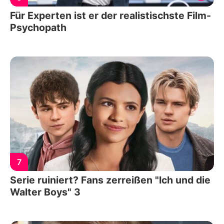
Für Experten ist er der realistischste Film-
Psychopath
7
Serie ruiniert? Fans zerreißen "Ich und die
Walter Boys" 3