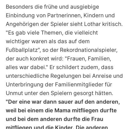
Besonders die frühe und ausgiebige
Einbindung von Partnerinnen, Kindern und
Angehörigen der Spieler sieht
Lothar
kritisch.
"Es gab viele Themen, die vielleicht
wichtiger waren als das auf dem
Fußballplatz", so der Rekordnationalspieler,
der auch konkret wird: "Frauen, Familien,
alles war dabei." Er schildert zudem, dass
unterschiedliche Regelungen bei Anreise und
Unterbringung der Familienmitglieder für
Unmut unter den Spielern gesorgt hätten.
"Der eine war dann sauer auf den anderen,
weil bei einem die Mama mitfliegen durfte
und bei dem anderen durfte die Frau
mitfliegen und die Kinder. Die anderen