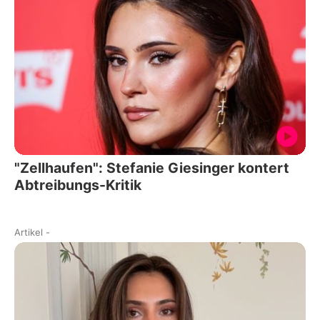
"Zellhaufen": Stefanie Giesinger kontert
Abtreibungs-Kritik
Artikel
-