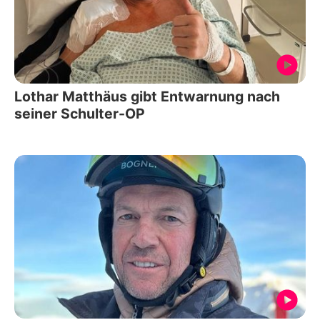
Lothar Matthäus gibt Entwarnung nach
seiner Schulter-OP