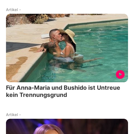
Artikel
-
Für Anna-Maria und Bushido ist Untreue
kein Trennungsgrund
Artikel
-