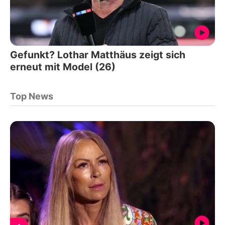
Gefunkt? Lothar Matthäus zeigt sich
erneut mit Model (26)
Top News