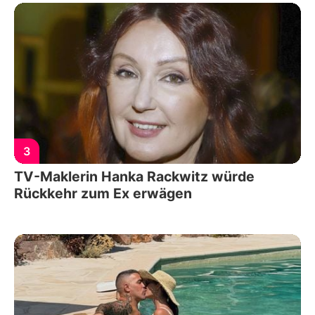
3
TV-Maklerin Hanka Rackwitz würde
Rückkehr zum Ex erwägen