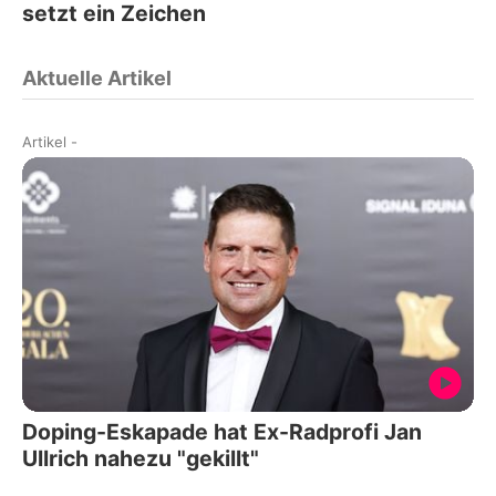
setzt ein Zeichen
Aktuelle Artikel
Artikel
-
Doping-Eskapade hat Ex-Radprofi Jan
Ullrich nahezu "gekillt"