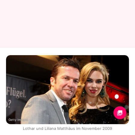
Getty Images
Lothar und Liliana Matthäus im November 2009