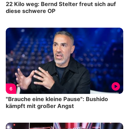
22 Kilo weg: Bernd Stelter freut sich auf
diese schwere OP
6
"Brauche eine kleine Pause": Bushido
kämpft mit großer Angst