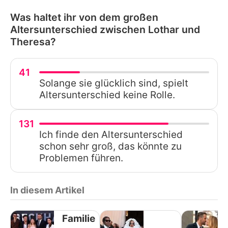
Was haltet ihr von dem großen
Altersunterschied zwischen Lothar und
Theresa?
41
Solange sie glücklich sind, spielt
Altersunterschied keine Rolle.
131
Ich finde den Altersunterschied
schon sehr groß, das könnte zu
Problemen führen.
In diesem Artikel
Familie