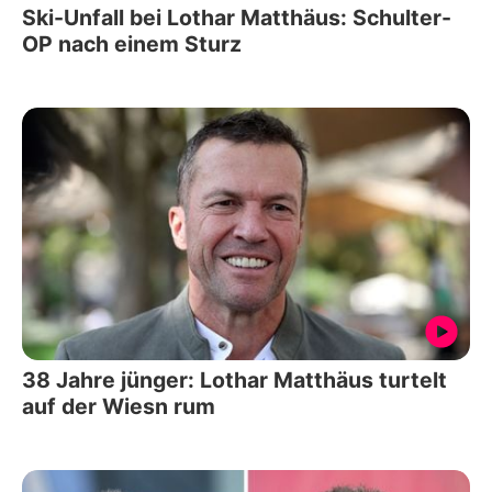
Ski-Unfall bei Lothar Matthäus: Schulter-
OP nach einem Sturz
38 Jahre jünger: Lothar Matthäus turtelt
auf der Wiesn rum