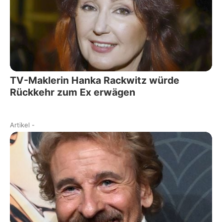
TV-Maklerin Hanka Rackwitz würde
Rückkehr zum Ex erwägen
Artikel
-