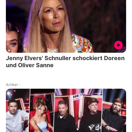
Jenny Elvers' Schnuller schockiert Doreen
und Oliver Sanne
Artikel
-