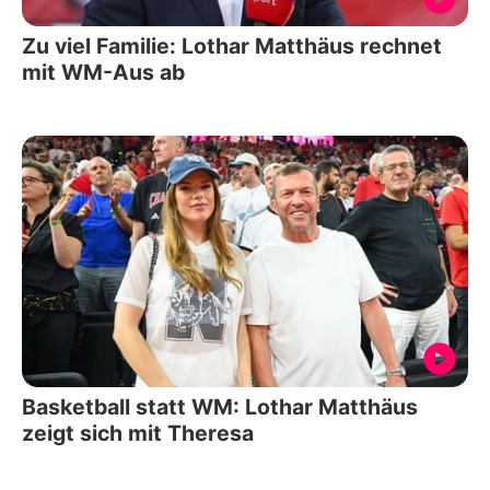
Zu viel Familie: Lothar Matthäus rechnet
mit WM-Aus ab
Basketball statt WM: Lothar Matthäus
zeigt sich mit Theresa