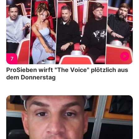
7
ProSieben wirft "The Voice" plötzlich aus
dem Donnerstag