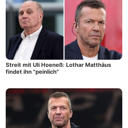
Streit mit Uli Hoeneß: Lothar Matthäus
findet ihn "peinlich"