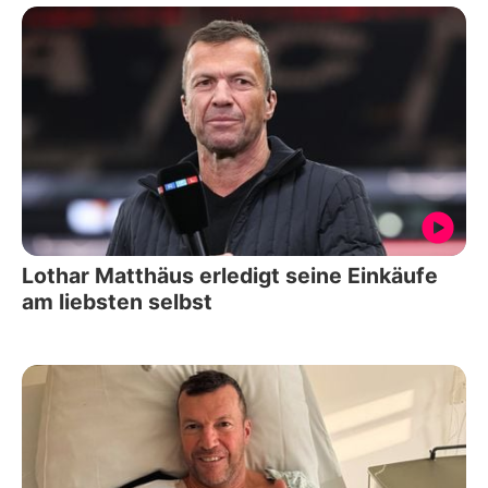
Lothar Matthäus erledigt seine Einkäufe
am liebsten selbst