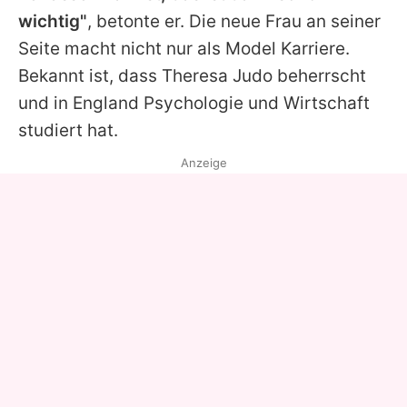
wichtig"
, betonte er. Die neue Frau an seiner
Seite macht nicht nur als Model Karriere.
Bekannt ist, dass Theresa Judo beherrscht
und in England Psychologie und Wirtschaft
studiert hat.
Anzeige