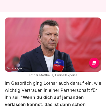
Getty Images
Lothar Matthäus, Fußballexperte
Im Gespräch ging Lothar auch darauf ein, wie
wichtig Vertrauen in einer Partnerschaft für
ihn sei.
"Wenn du dich auf jemanden
verlassen kannst, das ist dann schon