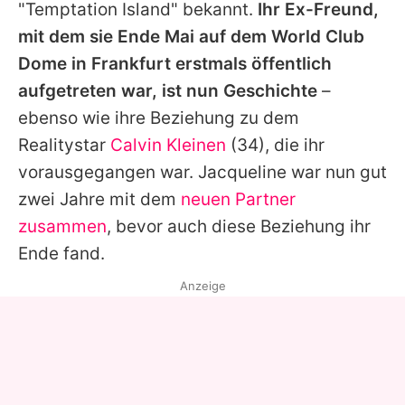
"
Temptation Island
" bekannt.
Ihr Ex-Freund,
mit dem sie Ende Mai auf dem World Club
Dome in Frankfurt erstmals öffentlich
aufgetreten war, ist nun Geschichte
–
ebenso wie ihre Beziehung zu dem
Realitystar
Calvin Kleinen
(34), die ihr
vorausgegangen war.
Jacqueline
war nun gut
zwei Jahre mit dem
neuen Partner
zusammen
, bevor auch diese Beziehung ihr
Ende fand.
Anzeige