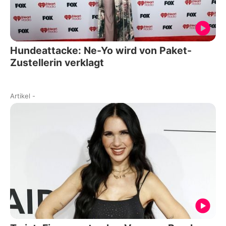
Hundeattacke: Ne-Yo wird von Paket-
Zustellerin verklagt
Artikel
-