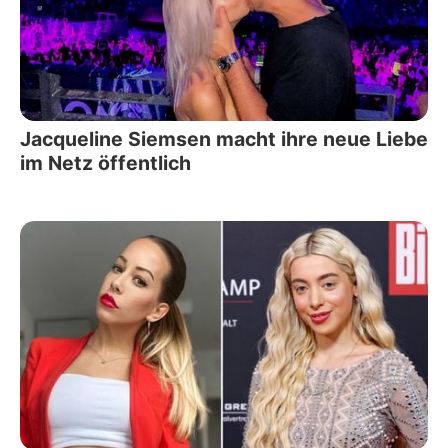
Jacqueline Siemsen macht ihre neue Liebe
im Netz öffentlich