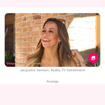
Instagram / jacqueline.siemsen
Jacqueline Siemsen, Reality-TV-Teilnehmerin
Anzeige