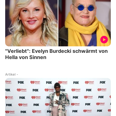
"Verliebt": Evelyn Burdecki schwärmt von
Hella von Sinnen
Artikel
-