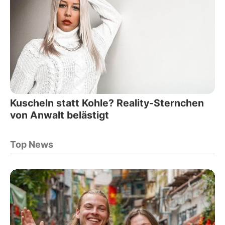
Kuscheln statt Kohle? Reality-Sternchen
von Anwalt belästigt
Top News