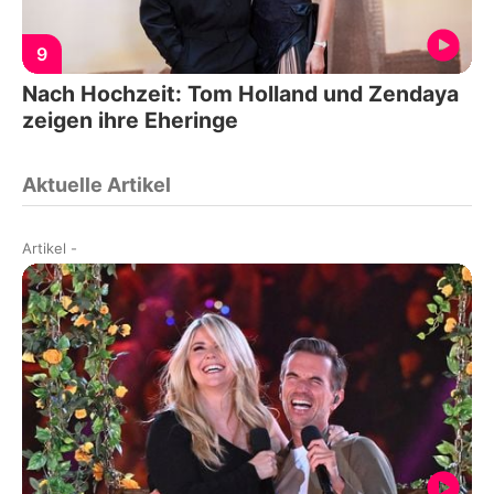
9
Nach Hochzeit: Tom Holland und Zendaya
zeigen ihre Eheringe
Aktuelle Artikel
Artikel
-