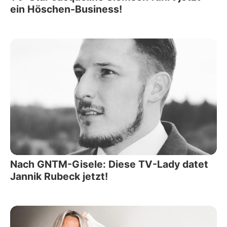
ein Höschen-Business!
Nach GNTM-Gisele: Diese TV-Lady datet
Jannik Rubeck jetzt!