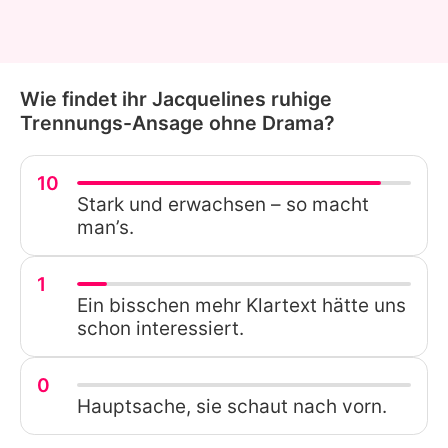
Wie findet ihr Jacquelines ruhige
Trennungs-Ansage ohne Drama?
10
Stark und erwachsen – so macht
man’s.
1
Ein bisschen mehr Klartext hätte uns
schon interessiert.
0
Hauptsache, sie schaut nach vorn.