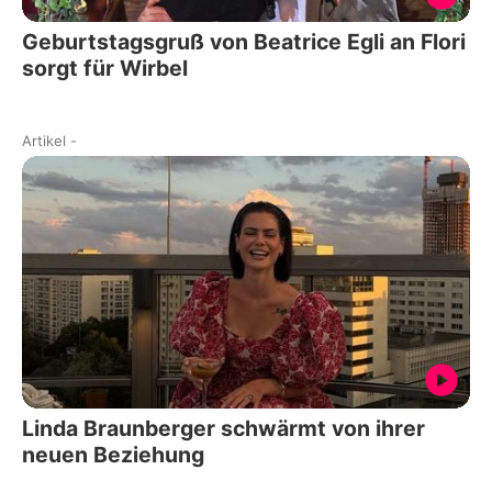
Geburtstagsgruß von Beatrice Egli an Flori
sorgt für Wirbel
Artikel
-
Linda Braunberger schwärmt von ihrer
neuen Beziehung