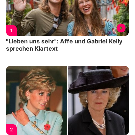
1
"Lieben uns sehr": Affe und Gabriel Kelly
sprechen Klartext
2