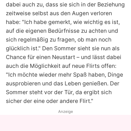
dabei auch zu, dass sie sich in der Beziehung
zeitweise selbst aus den Augen verloren
habe: "Ich habe gemerkt, wie wichtig es ist,
auf die eigenen Bedürfnisse zu achten und
sich regelmäßig zu fragen, ob man noch
glücklich ist." Den Sommer sieht sie nun als
Chance für einen Neustart – und lässt dabei
auch die Möglichkeit auf neue Flirts offen:
"Ich möchte wieder mehr Spaß haben, Dinge
ausprobieren und das Leben genießen. Der
Sommer steht vor der Tür, da ergibt sich
sicher der eine oder andere Flirt."
Anzeige