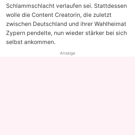
Schlammschlacht verlaufen sei. Stattdessen
wolle die Content Creatorin, die zuletzt
zwischen Deutschland und ihrer Wahlheimat
Zypern pendelte, nun wieder stärker bei sich
selbst ankommen.
Anzeige