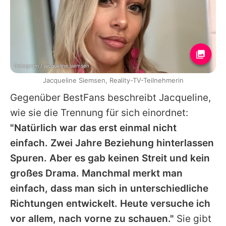
Instagram / jacqueline.siemsen
Jacqueline Siemsen, Reality-TV-Teilnehmerin
Gegenüber BestFans beschreibt
Jacqueline
,
wie sie die Trennung für sich einordnet:
"Natürlich war das erst einmal nicht
einfach. Zwei Jahre Beziehung hinterlassen
Spuren. Aber es gab keinen Streit und kein
großes Drama. Manchmal merkt man
einfach, dass man sich in unterschiedliche
Richtungen entwickelt. Heute versuche ich
vor allem, nach vorne zu schauen."
Sie gibt