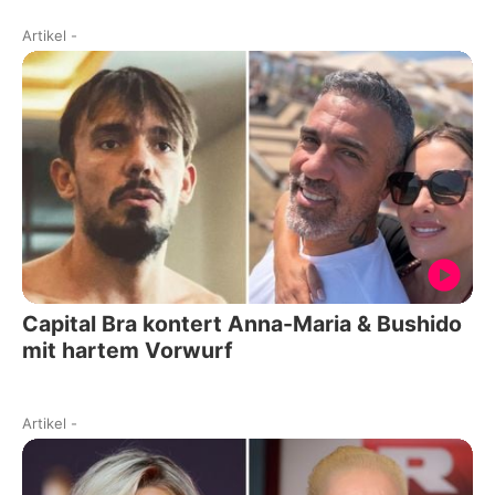
Artikel
-
Capital Bra kontert Anna-Maria & Bushido
mit hartem Vorwurf
Artikel
-