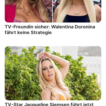
TV-Freundin sicher: Walentina Doronina
fährt keine Strategie
TV-Star Jacqueline Siemsen führt jetzt