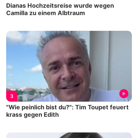
Dianas Hochzeitsreise wurde wegen
Camilla zu einem Albtraum
3
"Wie peinlich bist du?": Tim Toupet feuert
krass gegen Edith