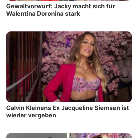
Gewaltvorwurf: Jacky macht sich für
Walentina Doronina stark
Calvin Kleinens Ex Jacqueline Siemsen ist
wieder vergeben