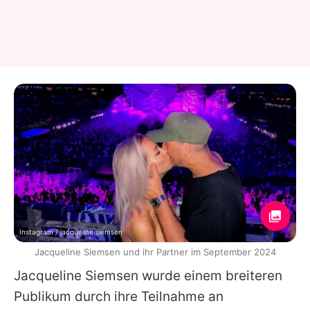
Instagram / jacqueline.siemsen
Jacqueline Siemsen und ihr Partner im September 2024
Jacqueline Siemsen
wurde einem breiteren
Publikum durch ihre Teilnahme an