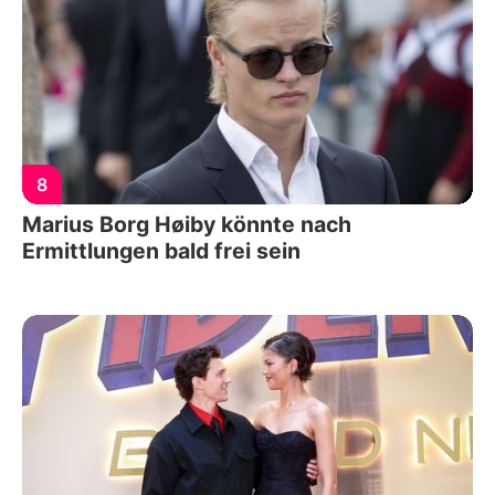
8
Marius Borg Høiby könnte nach
Ermittlungen bald frei sein