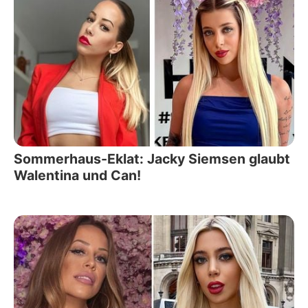
Sommerhaus-Eklat: Jacky Siemsen glaubt
Walentina und Can!