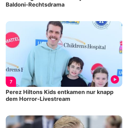
Baldoni-Rechtsdrama
7
Perez Hiltons Kids entkamen nur knapp
dem Horror-Livestream