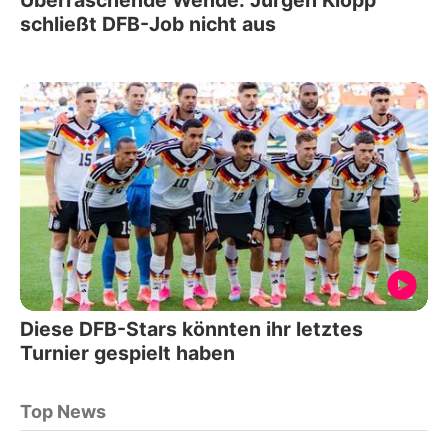
schließt DFB-Job nicht aus
Diese DFB-Stars könnten ihr letztes
Turnier gespielt haben
Top News