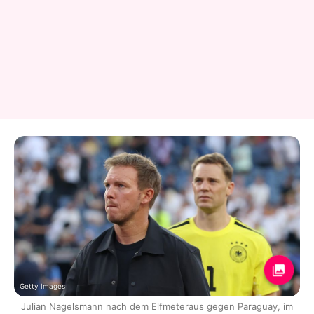
Getty Images
Julian Nagelsmann nach dem Elfmeteraus gegen Paraguay, im