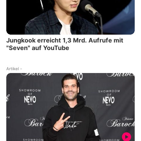
Jungkook erreicht 1,3 Mrd. Aufrufe mit
"Seven" auf YouTube
Artikel
-