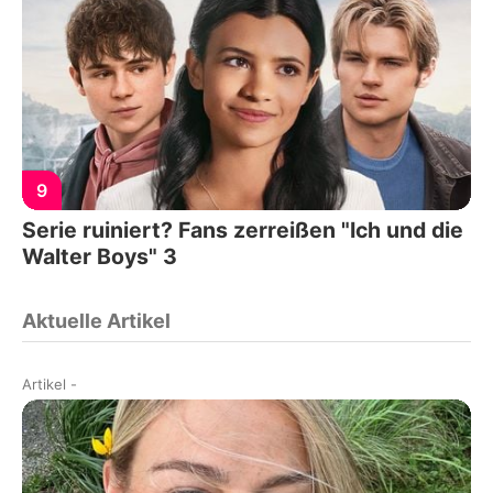
9
Serie ruiniert? Fans zerreißen "Ich und die
Walter Boys" 3
Aktuelle Artikel
Artikel
-