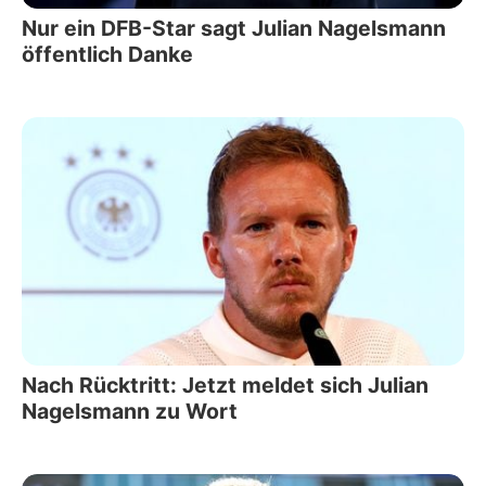
Nur ein DFB-Star sagt Julian Nagelsmann
öffentlich Danke
Nach Rücktritt: Jetzt meldet sich Julian
Nagelsmann zu Wort