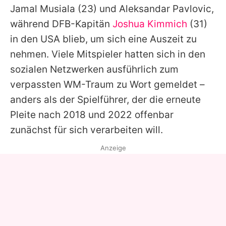
Jamal Musiala
(23) und Aleksandar Pavlovic,
während DFB-Kapitän
Joshua Kimmich
(31)
in den USA blieb, um sich eine Auszeit zu
nehmen. Viele Mitspieler hatten sich in den
sozialen Netzwerken ausführlich zum
verpassten WM-Traum zu Wort gemeldet –
anders als der Spielführer, der die erneute
Pleite nach 2018 und 2022 offenbar
zunächst für sich verarbeiten will.
Anzeige