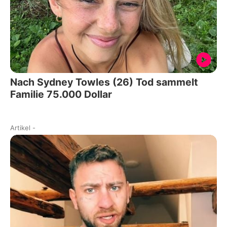
Nach Sydney Towles (26) Tod sammelt
Familie 75.000 Dollar
Artikel
-