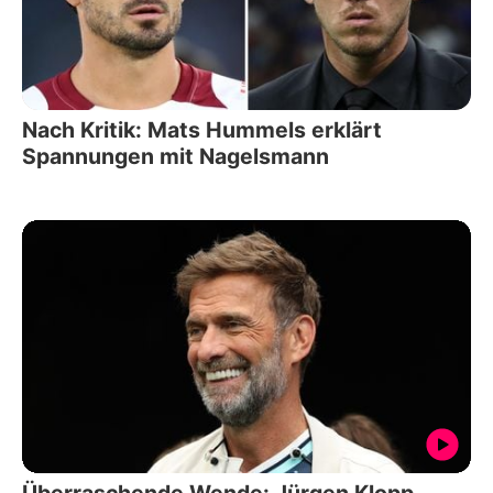
Nach Kritik: Mats Hummels erklärt
Spannungen mit Nagelsmann
Überraschende Wende: Jürgen Klopp