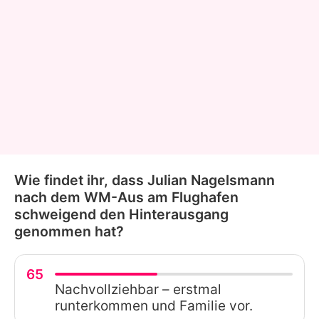
Wie findet ihr, dass Julian Nagelsmann
nach dem WM-Aus am Flughafen
schweigend den Hinterausgang
genommen hat?
65
Nachvollziehbar – erstmal
runterkommen und Familie vor.