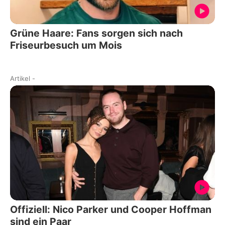
Grüne Haare: Fans sorgen sich nach
Friseurbesuch um Mois
Artikel
-
Offiziell: Nico Parker und Cooper Hoffman
sind ein Paar