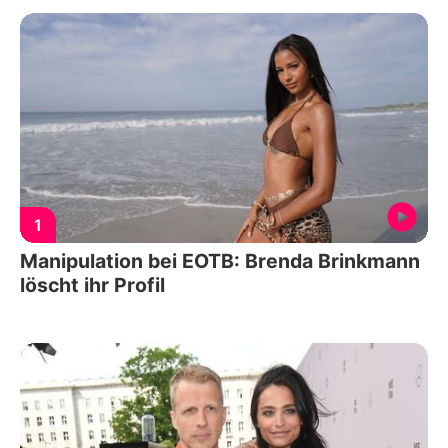
1
Manipulation bei EOTB: Brenda Brinkmann
löscht ihr Profil