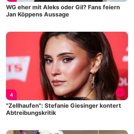
WG eher mit Aleks oder Gil? Fans feiern
Jan Köppens Aussage
4
"Zellhaufen": Stefanie Giesinger kontert
Abtreibungskritik