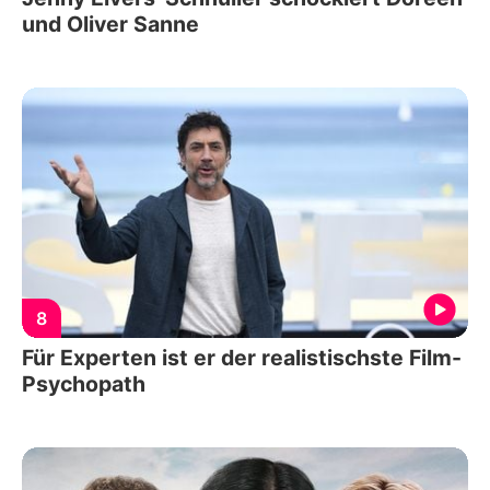
und Oliver Sanne
8
Für Experten ist er der realistischste Film-
Psychopath