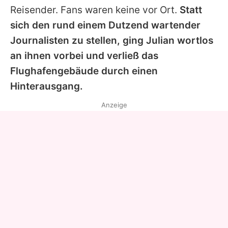
Reisender. Fans waren keine vor Ort.
Statt
sich den rund einem Dutzend wartender
Journalisten zu stellen, ging Julian wortlos
an ihnen vorbei und verließ das
Flughafengebäude durch einen
Hinterausgang.
Anzeige