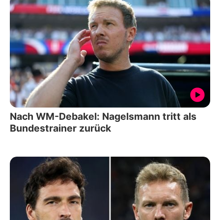
Nach WM-Debakel: Nagelsmann tritt als
Bundestrainer zurück