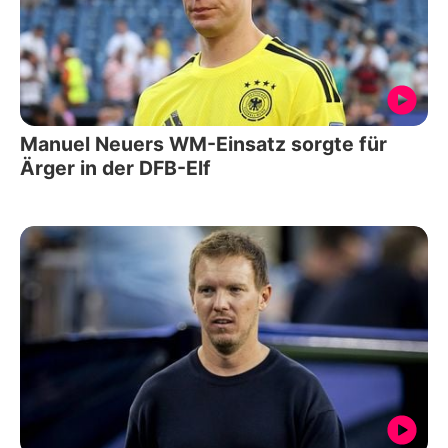
Manuel Neuers WM-Einsatz sorgte für
Ärger in der DFB-Elf