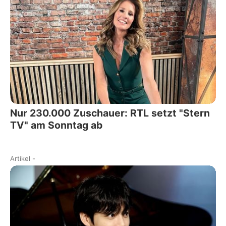
Nur 230.000 Zuschauer: RTL setzt "Stern
TV" am Sonntag ab
Artikel
-