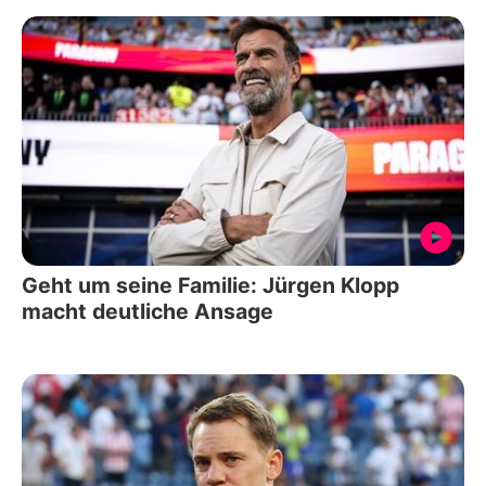
Geht um seine Familie: Jürgen Klopp
macht deutliche Ansage