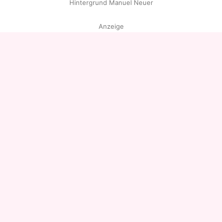
Hintergrund Manuel Neuer
Anzeige