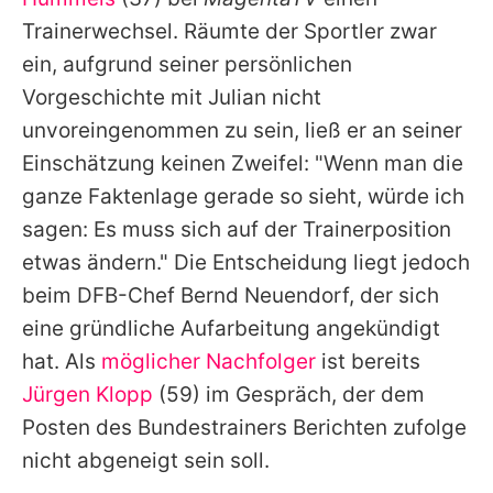
Trainerwechsel. Räumte der Sportler zwar
ein, aufgrund seiner persönlichen
Vorgeschichte mit Julian nicht
unvoreingenommen zu sein, ließ er an seiner
Einschätzung keinen Zweifel: "Wenn man die
ganze Faktenlage gerade so sieht, würde ich
sagen: Es muss sich auf der Trainerposition
etwas ändern." Die Entscheidung liegt jedoch
beim DFB-Chef
Bernd Neuendorf
, der sich
eine gründliche Aufarbeitung angekündigt
hat. Als
möglicher Nachfolger
ist bereits
Jürgen Klopp
(59) im Gespräch, der dem
Posten des Bundestrainers Berichten zufolge
nicht abgeneigt sein soll.