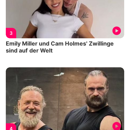
3
Emily Miller und Cam Holmes' Zwillinge
sind auf der Welt
4