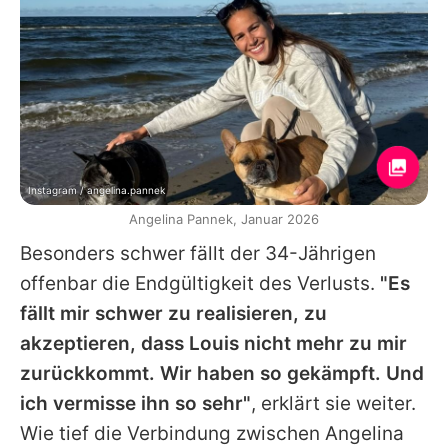
Instagram / angelina.pannek
Angelina Pannek, Januar 2026
Besonders schwer fällt der 34-Jährigen
offenbar die Endgültigkeit des Verlusts.
"Es
fällt mir schwer zu realisieren, zu
akzeptieren, dass Louis nicht mehr zu mir
zurückkommt. Wir haben so gekämpft. Und
ich vermisse ihn so sehr"
, erklärt sie weiter.
Wie tief die Verbindung zwischen
Angelina