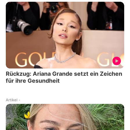
Rückzug: Ariana Grande setzt ein Zeichen
für ihre Gesundheit
Artikel
-