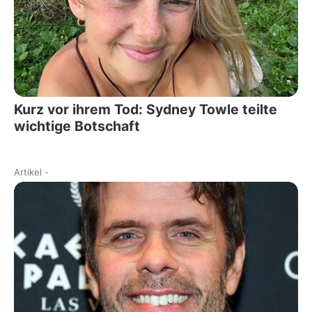
Kurz vor ihrem Tod: Sydney Towle teilte
wichtige Botschaft
Artikel
-