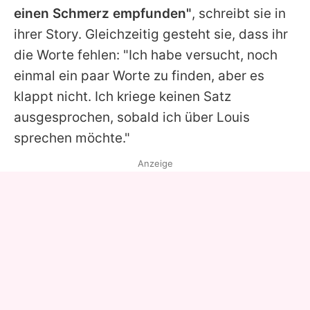
einen Schmerz empfunden"
, schreibt sie in
ihrer Story. Gleichzeitig gesteht sie, dass ihr
die Worte fehlen: "Ich habe versucht, noch
einmal ein paar Worte zu finden, aber es
klappt nicht. Ich kriege keinen Satz
ausgesprochen, sobald ich über Louis
sprechen möchte."
Anzeige