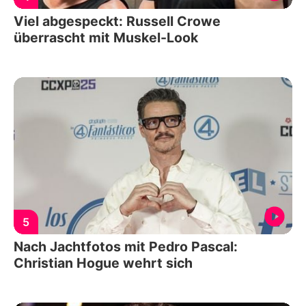
Viel abgespeckt: Russell Crowe
überrascht mit Muskel-Look
5
Nach Jachtfotos mit Pedro Pascal:
Christian Hogue wehrt sich