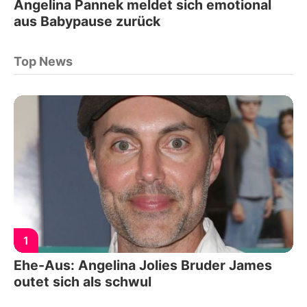
Angelina Pannek meldet sich emotional
aus Babypause zurück
Top News
1
Ehe-Aus: Angelina Jolies Bruder James
outet sich als schwul