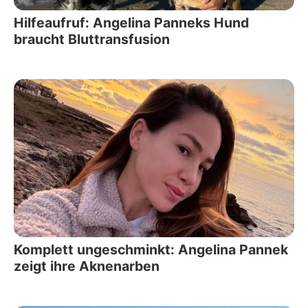
Hilfeaufruf: Angelina Panneks Hund
braucht Bluttransfusion
Komplett ungeschminkt: Angelina Pannek
zeigt ihre Aknenarben