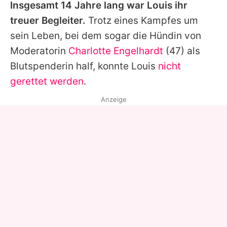
Insgesamt 14 Jahre lang war Louis ihr
treuer Begleiter.
Trotz eines Kampfes um
sein Leben, bei dem sogar die Hündin von
Moderatorin
Charlotte Engelhardt
(47) als
Blutspenderin half, konnte Louis
nicht
gerettet werden
.
Anzeige