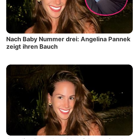
Nach Baby Nummer drei: Angelina Pannek
zeigt ihren Bauch