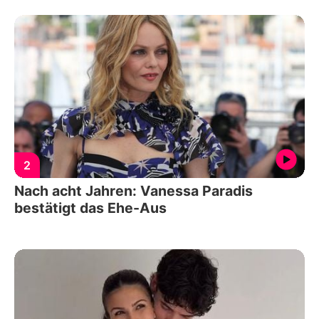
2
Nach acht Jahren: Vanessa Paradis
bestätigt das Ehe-Aus