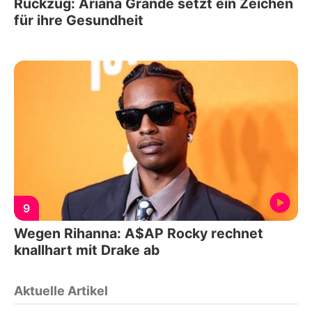
Rückzug: Ariana Grande setzt ein Zeichen
für ihre Gesundheit
9
Wegen Rihanna: A$AP Rocky rechnet
knallhart mit Drake ab
Aktuelle Artikel