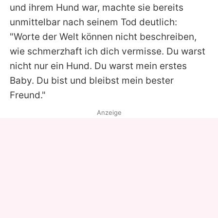
und ihrem Hund war, machte sie bereits
unmittelbar nach seinem Tod deutlich:
"Worte der Welt können nicht beschreiben,
wie schmerzhaft ich dich vermisse. Du warst
nicht nur ein Hund. Du warst mein erstes
Baby. Du bist und bleibst mein bester
Freund."
Anzeige