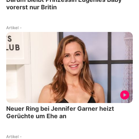
vorerst nur Britin
Artikel
-
Neuer Ring bei Jennifer Garner heizt
Gerüchte um Ehe an
Artikel
-