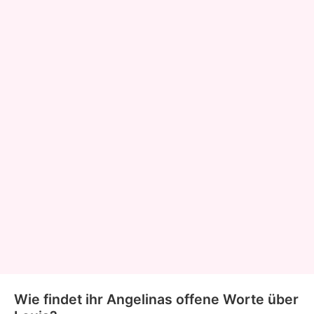
Wie findet ihr Angelinas offene Worte über