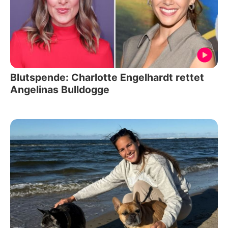
Blutspende: Charlotte Engelhardt rettet
Angelinas Bulldogge