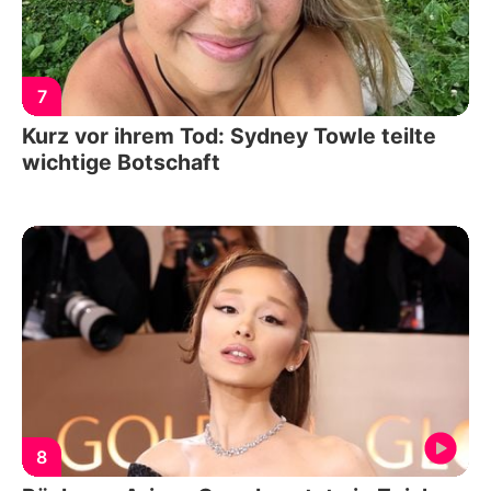
7
Kurz vor ihrem Tod: Sydney Towle teilte
wichtige Botschaft
8