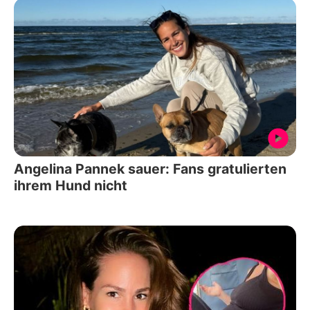
Angelina Pannek sauer: Fans gratulierten
ihrem Hund nicht