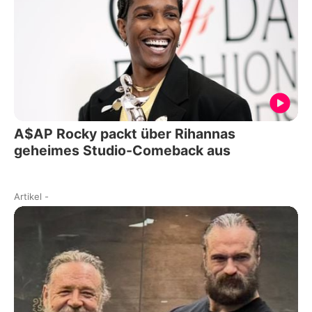
A$AP Rocky packt über Rihannas
geheimes Studio-Comeback aus
Artikel
-