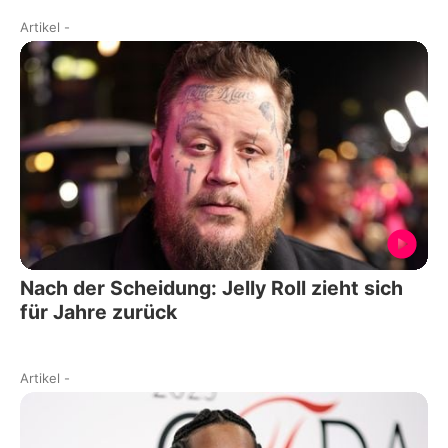
Artikel
-
Nach der Scheidung: Jelly Roll zieht sich
für Jahre zurück
Artikel
-