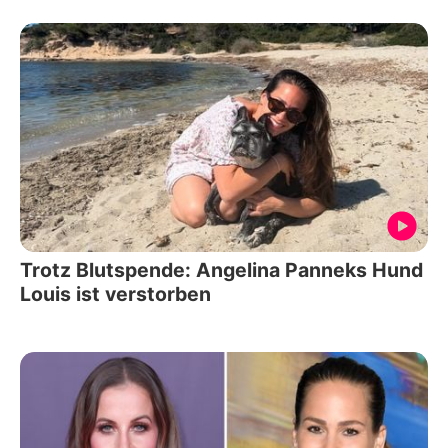
Trotz Blutspende: Angelina Panneks Hund
Louis ist verstorben