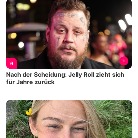
6
Nach der Scheidung: Jelly Roll zieht sich
für Jahre zurück