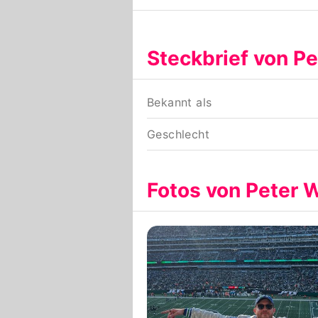
Steckbrief von P
Bekannt als
Geschlecht
Fotos von Peter 