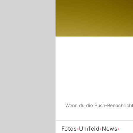
Wenn du die Push-Benachrich
Fotos
Umfeld
News