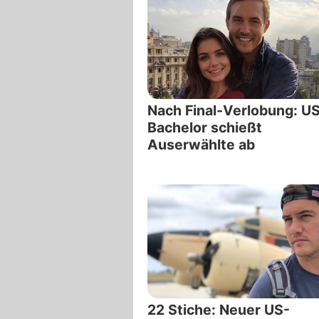
Nach Final-Verlobung: U
Bachelor schießt
Auserwählte ab
22 Stiche: Neuer US-