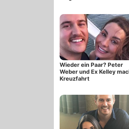
Wieder ein Paar? Peter
Weber und Ex Kelley ma
Kreuzfahrt