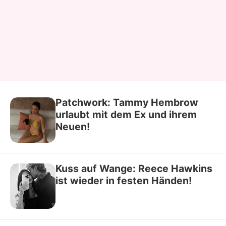
Patchwork: Tammy Hembrow
urlaubt mit dem Ex und ihrem
Neuen!
Kuss auf Wange: Reece Hawkins
ist wieder in festen Händen!