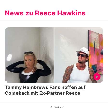
News zu Reece Hawkins
Tammy Hembrows Fans hoffen auf
Comeback mit Ex-Partner Reece
Anzeige