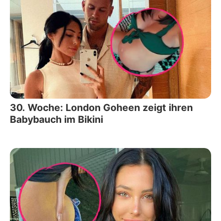
30. Woche: London Goheen zeigt ihren
Babybauch im Bikini