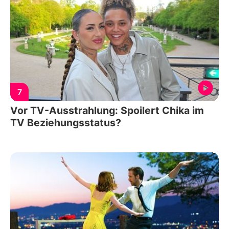
7
Vor TV-Ausstrahlung: Spoilert Chika im
TV Beziehungsstatus?