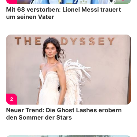
Mit 68 verstorben: Lionel Messi trauert
um seinen Vater
2
Neuer Trend: Die Ghost Lashes erobern
den Sommer der Stars