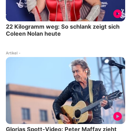
22 Kilogramm weg: So schlank zeigt sich
Coleen Nolan heute
Artikel
-
Glorias Spott-Video: Peter Maffay zieht