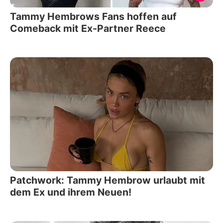
Tammy Hembrows Fans hoffen auf
Comeback mit Ex-Partner Reece
Patchwork: Tammy Hembrow urlaubt mit
dem Ex und ihrem Neuen!