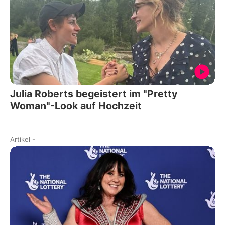
Julia Roberts begeistert im "Pretty
Woman"-Look auf Hochzeit
Artikel
-