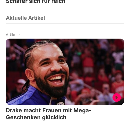
Schäfer sich für reich
Aktuelle Artikel
Artikel
-
Drake macht Frauen mit Mega-
Geschenken glücklich