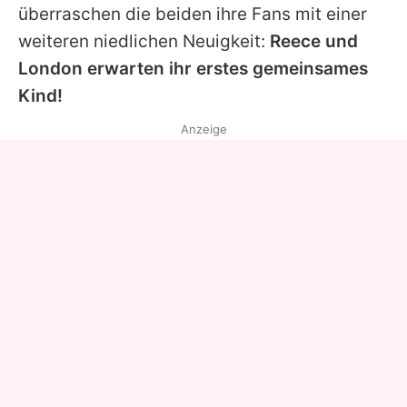
überraschen die beiden ihre Fans mit einer
weiteren niedlichen Neuigkeit:
Reece und
London erwarten ihr erstes gemeinsames
Kind!
Anzeige