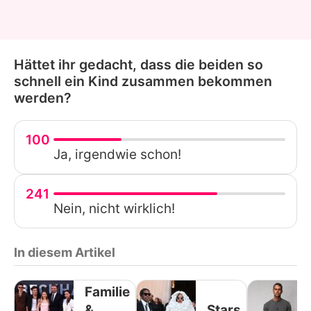
Hättet ihr gedacht, dass die beiden so
schnell ein Kind zusammen bekommen
werden?
100
Ja, irgendwie schon!
241
Nein, nicht wirklich!
In diesem Artikel
Familie
&
Stars