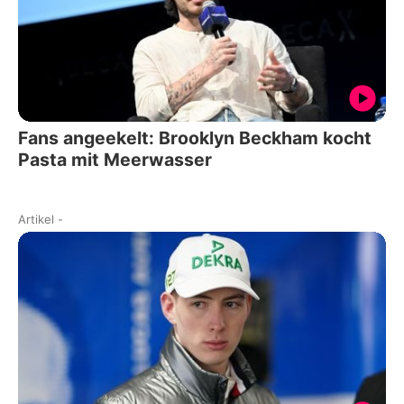
Fans angeekelt: Brooklyn Beckham kocht
Pasta mit Meerwasser
Artikel
-