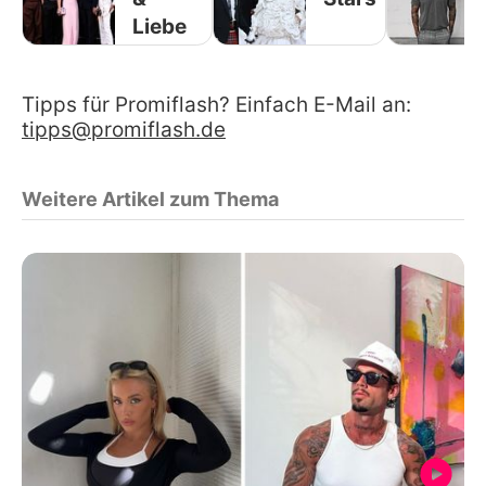
Liebe
Tipps für Promiflash? Einfach E-Mail an:
tipps@promiflash.de
Weitere Artikel zum Thema