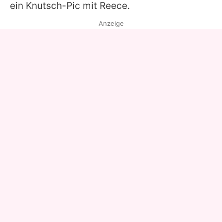
ein Knutsch-Pic mit
Reece
.
Anzeige