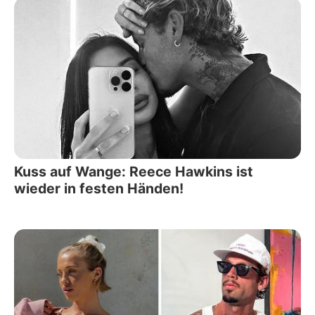
Kuss auf Wange: Reece Hawkins ist
wieder in festen Händen!