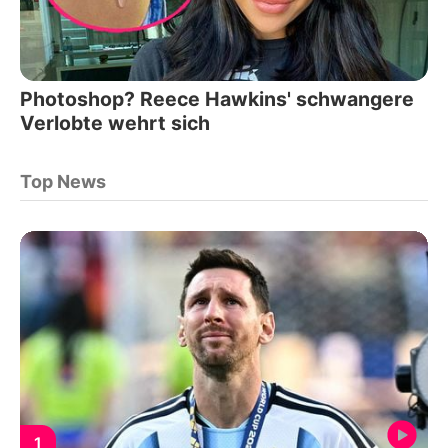
Photoshop? Reece Hawkins' schwangere
Verlobte wehrt sich
Top News
1