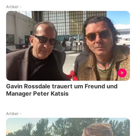
Artikel
-
Gavin Rossdale trauert um Freund und
Manager Peter Katsis
Artikel
-