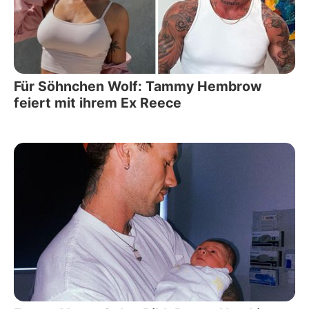
Für Söhnchen Wolf: Tammy Hembrow
feiert mit ihrem Ex Reece