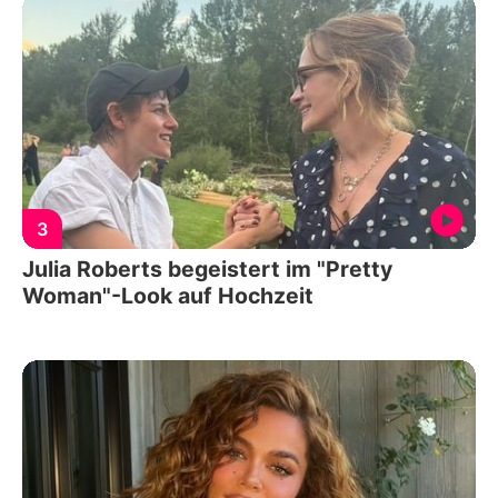
3
Julia Roberts begeistert im "Pretty
Woman"-Look auf Hochzeit