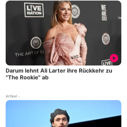
Darum lehnt Ali Larter ihre Rückkehr zu
"The Rookie" ab
Artikel
-