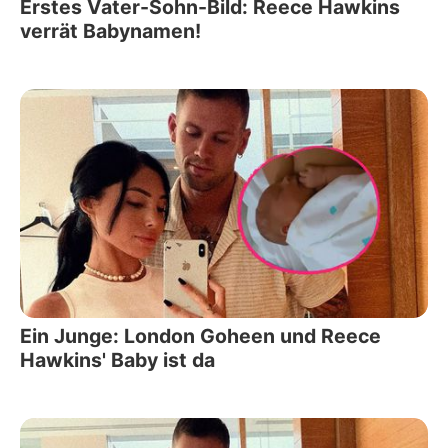
Erstes Vater-Sohn-Bild: Reece Hawkins
verrät Babynamen!
Ein Junge: London Goheen und Reece
Hawkins' Baby ist da