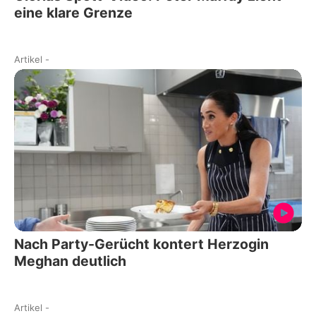
eine klare Grenze
Artikel
-
Nach Party-Gerücht kontert Herzogin
Meghan deutlich
Artikel
-