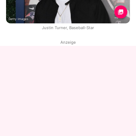
Getty Images
Justin Turner, Baseball-Star
Anzeige