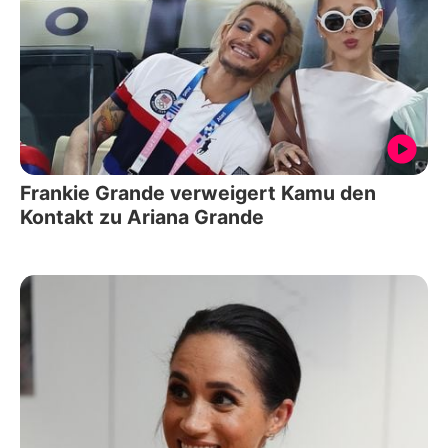
Frankie Grande verweigert Kamu den
Kontakt zu Ariana Grande