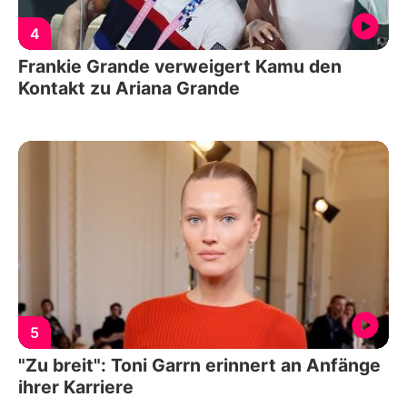
4
Frankie Grande verweigert Kamu den
Kontakt zu Ariana Grande
5
"Zu breit": Toni Garrn erinnert an Anfänge
ihrer Karriere