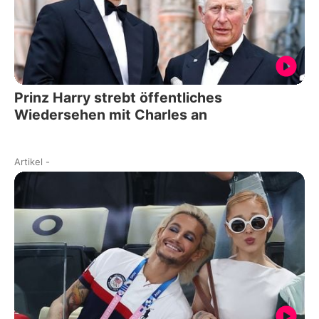
Prinz Harry strebt öffentliches
Wiedersehen mit Charles an
Artikel
-