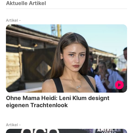
Aktuelle Artikel
Artikel
-
Ohne Mama Heidi: Leni Klum designt
eigenen Trachtenlook
Artikel
-