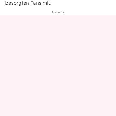
besorgten Fans mit.
Anzeige