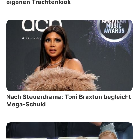
eigenen Trachtenlook
Nach Steuerdrama: Toni Braxton begleicht
Mega-Schuld