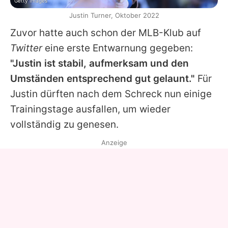
Getty Images
Justin Turner, Oktober 2022
Zuvor hatte auch schon der MLB-Klub auf
Twitter
eine erste Entwarnung gegeben:
"Justin ist stabil, aufmerksam und den
Umständen entsprechend gut gelaunt."
Für
Justin
dürften nach dem Schreck nun einige
Trainingstage ausfallen, um wieder
vollständig zu genesen.
Anzeige