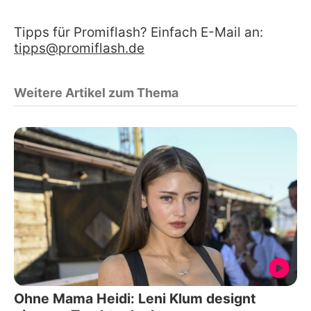
Tipps für Promiflash? Einfach E-Mail an:
tipps@promiflash.de
Weitere Artikel zum Thema
Ohne Mama Heidi: Leni Klum designt