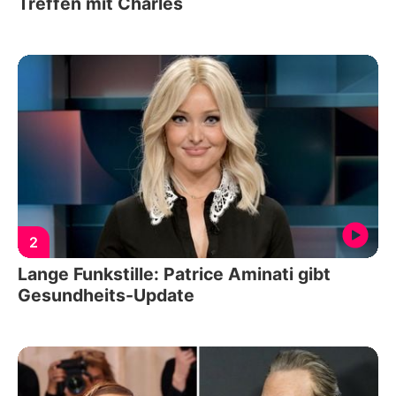
Treffen mit Charles
2
Lange Funkstille: Patrice Aminati gibt
Gesundheits-Update