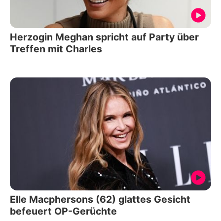
Herzogin Meghan spricht auf Party über
Treffen mit Charles
Elle Macphersons (62) glattes Gesicht
befeuert OP-Gerüchte