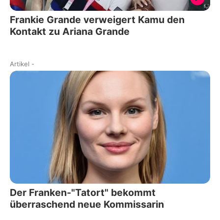
Frankie Grande verweigert Kamu den
Kontakt zu Ariana Grande
Artikel
-
Der Franken-"Tatort" bekommt
überraschend neue Kommissarin