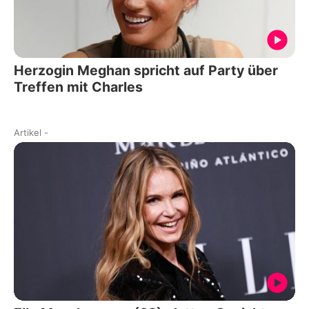
Herzogin Meghan spricht auf Party über
Treffen mit Charles
Artikel
-