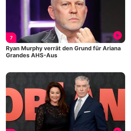
7
Ryan Murphy verrät den Grund für Ariana
Grandes AHS-Aus