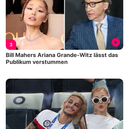
3
Bill Mahers Ariana Grande-Witz lässt das
Publikum verstummen