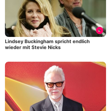
Lindsey Buckingham spricht endlich
wieder mit Stevie Nicks