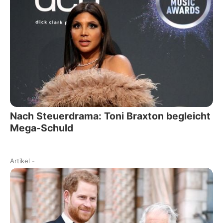
Nach Steuerdrama: Toni Braxton begleicht
Mega-Schuld
Artikel
-