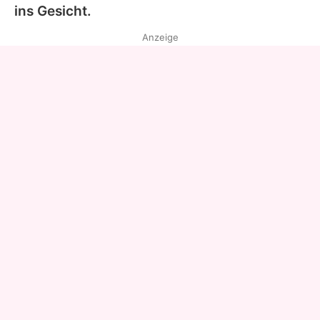
ins Gesicht.
Anzeige