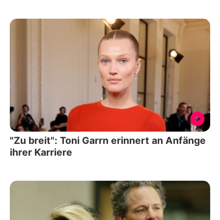
"Zu breit": Toni Garrn erinnert an Anfänge
ihrer Karriere