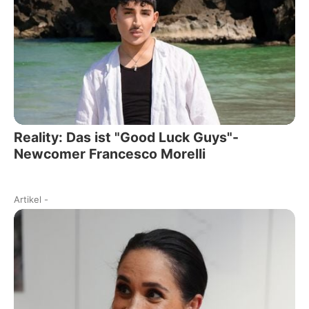
Reality: Das ist "Good Luck Guys"-
Newcomer Francesco Morelli
Artikel
-