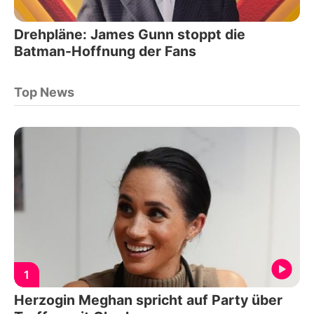
Drehpläne: James Gunn stoppt die
Batman-Hoffnung der Fans
Top News
1
Herzogin Meghan spricht auf Party über