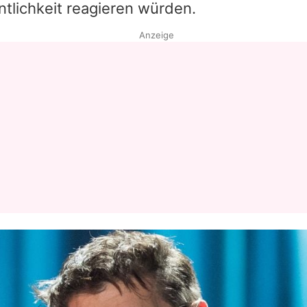
tlichkeit reagieren würden.
Anzeige