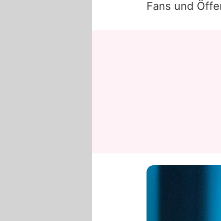
Fans und Öffen