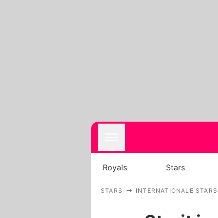
Royals
Stars
STARS
INTERNATIONALE STARS