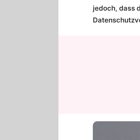
jedoch, dass 
Datenschutzv