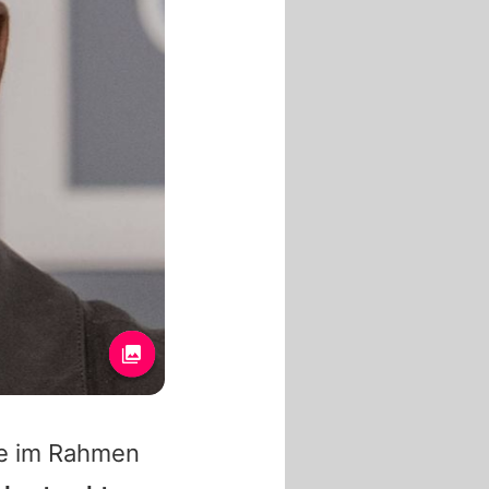
e im Rahmen