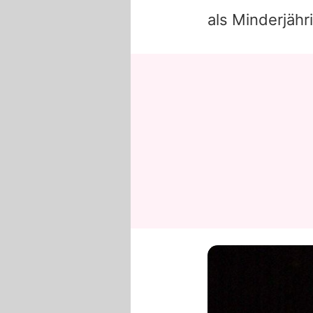
als Minderjähr