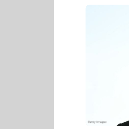
Getty Images