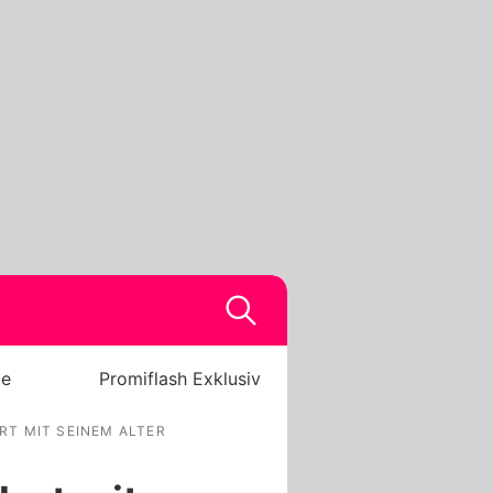
be
Promiflash Exklusiv
RT MIT SEINEM ALTER