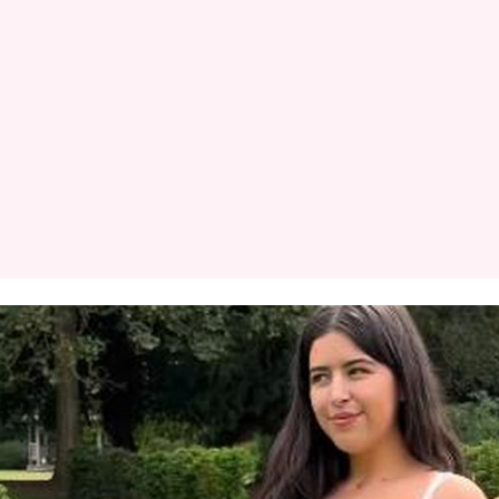
Datenschutzerklärung
Nutzungsbedingungen
Utiq verwalten