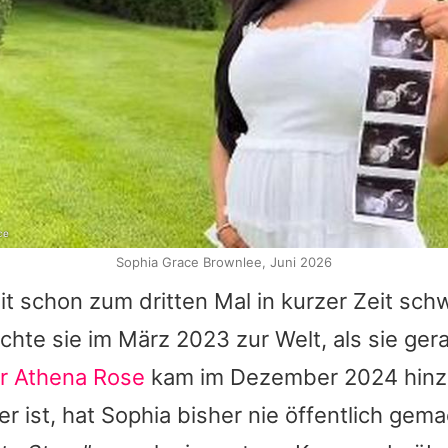
ce
Sophia Grace Brownlee, Juni 2026
it schon zum dritten Mal in kurzer Zeit sch
chte sie im März 2023 zur Welt, als sie ger
r Athena Rose
kam im Dezember 2024 hinz
er ist, hat
Sophia
bisher nie öffentlich gema