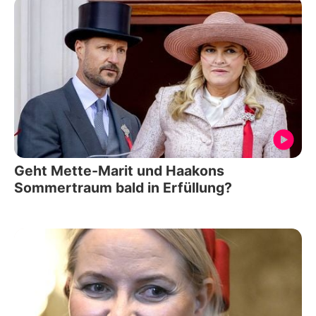
Geht Mette-Marit und Haakons
Sommertraum bald in Erfüllung?