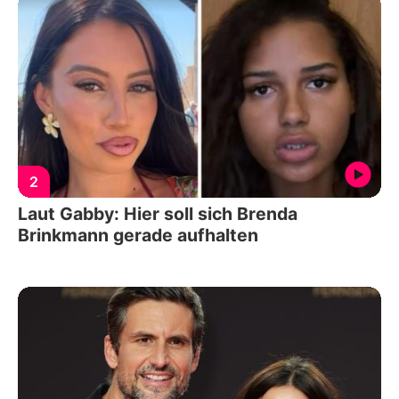
2
Laut Gabby: Hier soll sich Brenda
Brinkmann gerade aufhalten