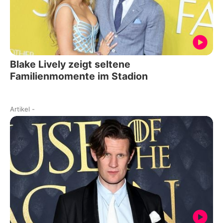
Blake Lively zeigt seltene
Familienmomente im Stadion
Artikel
-