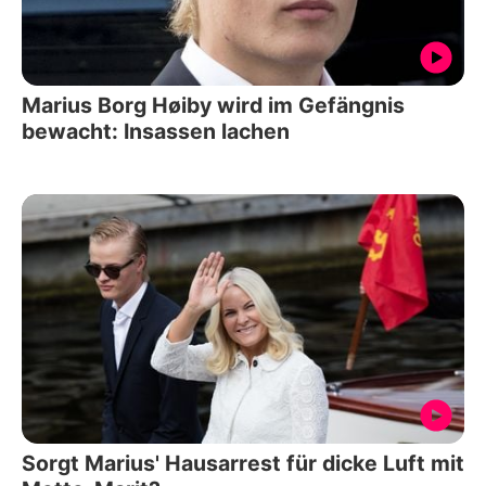
Marius Borg Høiby wird im Gefängnis
bewacht: Insassen lachen
Sorgt Marius' Hausarrest für dicke Luft mit