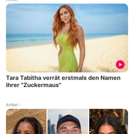
Tara Tabitha verrät erstmals den Namen
ihrer "Zuckermaus"
Artikel
-