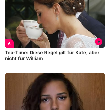
6
Tea-Time: Diese Regel gilt für Kate, aber
nicht für William