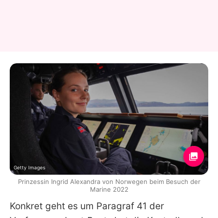
Getty Images
Prinzessin Ingrid Alexandra von Norwegen beim Besuch der
Marine 2022
Konkret geht es um Paragraf 41 der