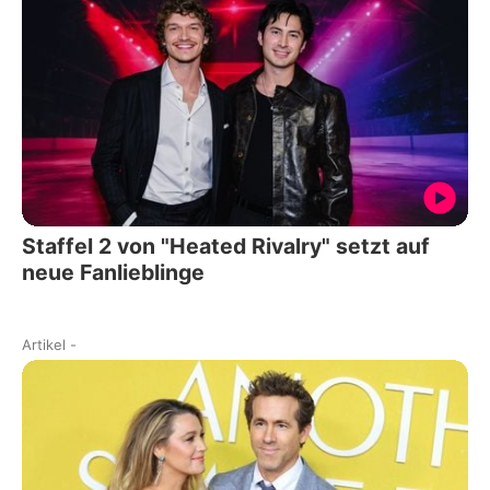
Staffel 2 von "Heated Rivalry" setzt auf
neue Fanlieblinge
Artikel
-