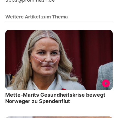
Weitere Artikel zum Thema
Mette-Marits Gesundheitskrise bewegt
Norweger zu Spendenflut