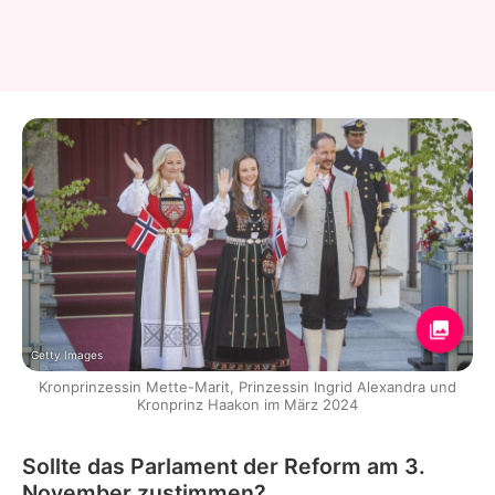
Getty Images
Kronprinzessin Mette-Marit, Prinzessin Ingrid Alexandra und
Kronprinz Haakon im März 2024
Sollte das Parlament der Reform am 3.
November zustimmen?