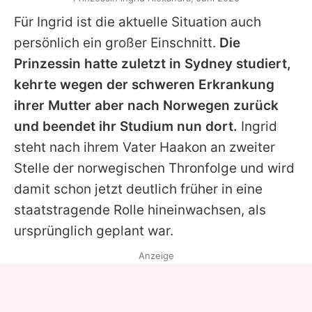
Für
Ingrid
ist die aktuelle Situation auch
persönlich ein großer Einschnitt.
Die
Prinzessin hatte zuletzt in Sydney studiert,
kehrte wegen der schweren Erkrankung
ihrer Mutter aber nach Norwegen zurück
und beendet ihr Studium nun dort.
Ingrid
steht nach ihrem Vater
Haakon
an zweiter
Stelle der norwegischen Thronfolge und wird
damit schon jetzt deutlich früher in eine
staatstragende Rolle hineinwachsen, als
ursprünglich geplant war.
Anzeige