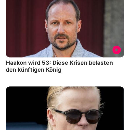
Haakon wird 53: Diese Krisen belasten
den künftigen König