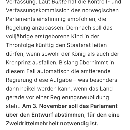
Verfassung. Laut
Bunte
hat die Kontroll- und
Verfassungskommission des norwegischen
Parlaments einstimmig empfohlen, die
Regelung anzupassen. Demnach soll das
volljährige erstgeborene Kind in der
Thronfolge künftig den Staatsrat leiten
dürfen, wenn sowohl der König als auch der
Kronprinz
ausfallen. Bislang übernimmt in
diesem Fall automatisch die amtierende
Regierung diese Aufgabe – was besonders
dann heikel werden kann, wenn das Land
gerade vor einer Regierungsneubildung
steht.
Am 3. November soll das Parlament
über den Entwurf abstimmen, für den eine
Zweidrittelmehrheit notwendig ist.