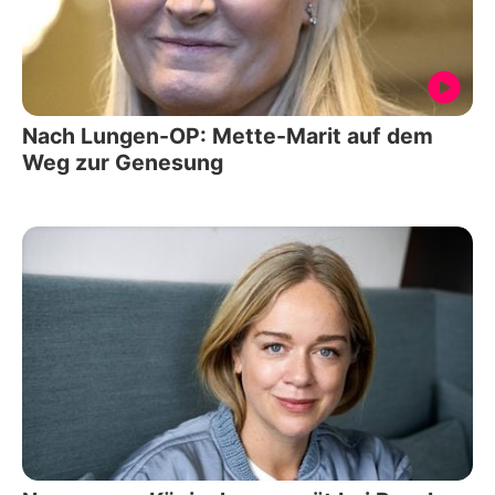
Nach Lungen-OP: Mette-Marit auf dem
Weg zur Genesung