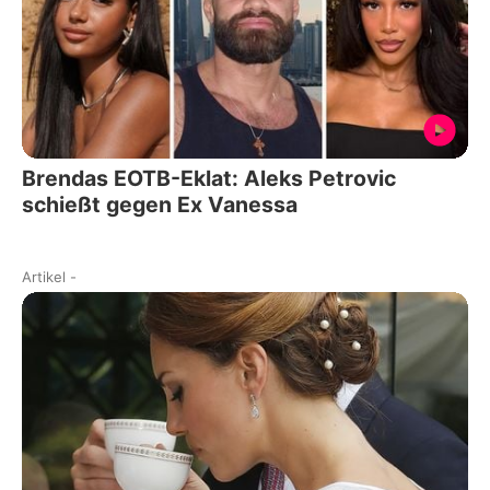
Brendas EOTB-Eklat: Aleks Petrovic
schießt gegen Ex Vanessa
Artikel
-