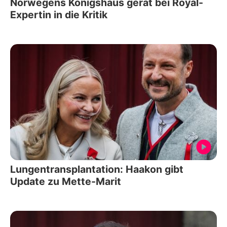
Norwegens Königshaus gerät bei Royal-
Expertin in die Kritik
Lungentransplantation: Haakon gibt
Update zu Mette-Marit