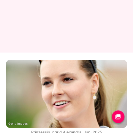
Getty Images
Prinzessin Ingrid Alexandra, Juni 2025