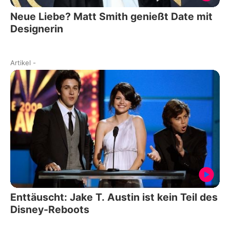
Neue Liebe? Matt Smith genießt Date mit
Designerin
Artikel
-
Enttäuscht: Jake T. Austin ist kein Teil des
Disney-Reboots