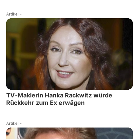
Artikel
-
TV-Maklerin Hanka Rackwitz würde
Rückkehr zum Ex erwägen
Artikel
-