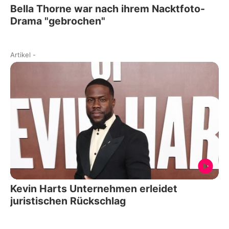
Bella Thorne war nach ihrem Nacktfoto-
Drama "gebrochen"
Artikel
-
Kevin Harts Unternehmen erleidet
juristischen Rückschlag