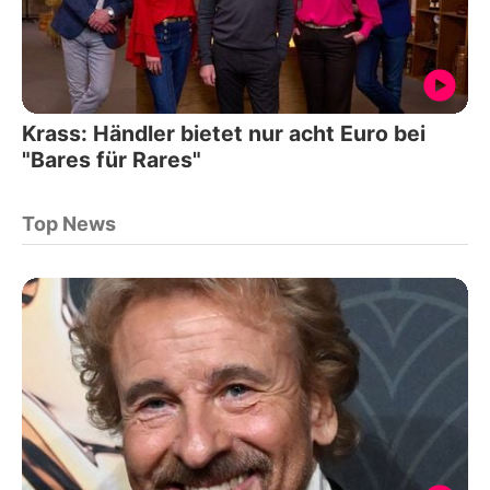
Krass: Händler bietet nur acht Euro bei
"Bares für Rares"
Top News