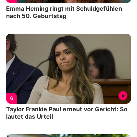
Emma Heming ringt mit Schuldgefühlen
nach 50. Geburtstag
6
Taylor Frankie Paul erneut vor Gericht: So
lautet das Urteil