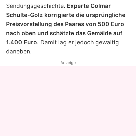
Sendungsgeschichte.
Experte Colmar
Schulte-Golz korrigierte die ursprüngliche
Preisvorstellung des Paares von 500 Euro
nach oben und schätzte das Gemälde auf
1.400 Euro.
Damit lag er jedoch gewaltig
daneben.
Anzeige