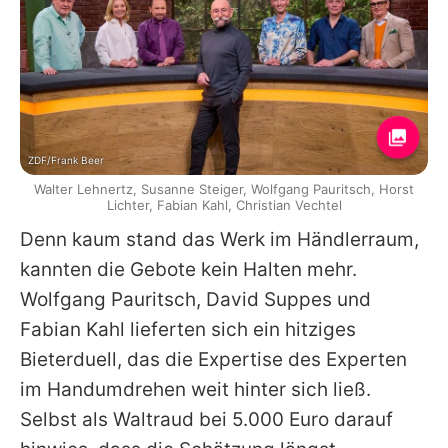
ZDF/Frank Beer
Walter Lehnertz, Susanne Steiger, Wolfgang Pauritsch, Horst
Lichter, Fabian Kahl, Christian Vechtel
Denn kaum stand das Werk im Händlerraum,
kannten die Gebote kein Halten mehr.
Wolfgang Pauritsch, David Suppes und
Fabian Kahl lieferten sich ein hitziges
Bieterduell, das die Expertise des Experten
im Handumdrehen weit hinter sich ließ.
Selbst als Waltraud bei 5.000 Euro darauf