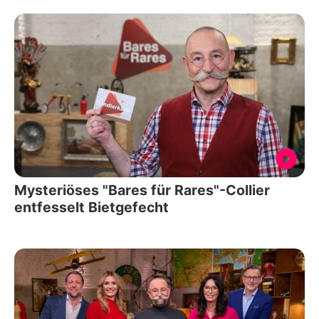
Mysteriöses "Bares für Rares"-Collier
entfesselt Bietgefecht