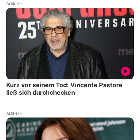
Artikel
-
Kurz vor seinem Tod: Vincente Pastore
ließ sich durchchecken
Artikel
-