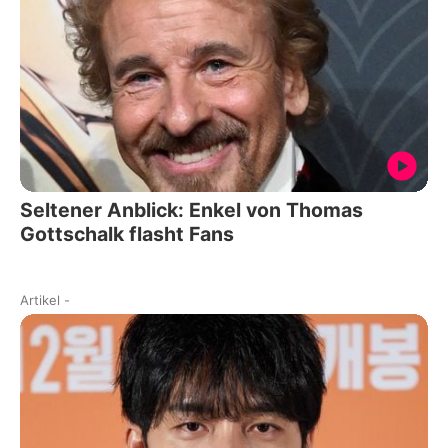
Seltener Anblick: Enkel von Thomas
Gottschalk flasht Fans
Artikel
-