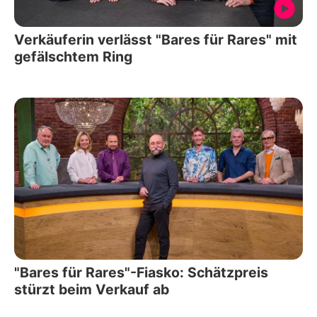
Verkäuferin verlässt "Bares für Rares" mit
gefälschtem Ring
"Bares für Rares"-Fiasko: Schätzpreis
stürzt beim Verkauf ab