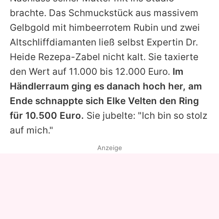
brachte. Das Schmuckstück aus massivem
Gelbgold mit himbeerrotem Rubin und zwei
Altschliffdiamanten ließ selbst Expertin Dr.
Heide Rezepa-Zabel nicht kalt. Sie taxierte
den Wert auf 11.000 bis 12.000 Euro.
Im
Händlerraum ging es danach hoch her, am
Ende schnappte sich Elke Velten den Ring
für 10.500 Euro.
Sie jubelte: "Ich bin so stolz
auf mich."
Anzeige