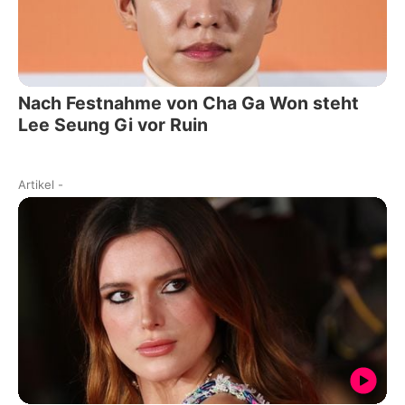
Nach Festnahme von Cha Ga Won steht
Lee Seung Gi vor Ruin
Artikel
-