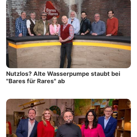
Nutzlos? Alte Wasserpumpe staubt bei
"Bares für Rares" ab