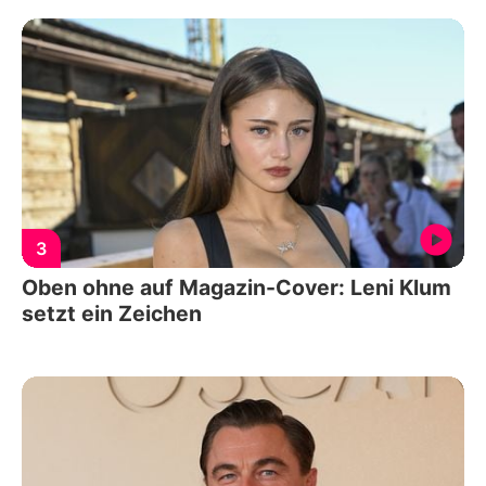
3
Oben ohne auf Magazin-Cover: Leni Klum
setzt ein Zeichen