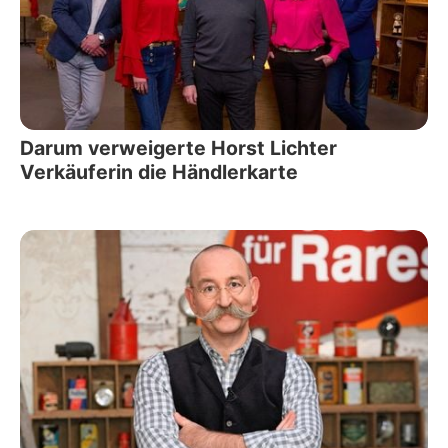
Darum verweigerte Horst Lichter
Verkäuferin die Händlerkarte