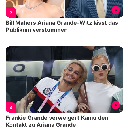
3
Bill Mahers Ariana Grande-Witz lässt das
Publikum verstummen
4
Frankie Grande verweigert Kamu den
Kontakt zu Ariana Grande