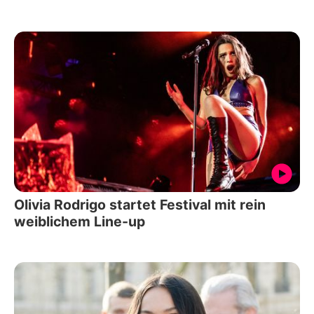
Olivia Rodrigo startet Festival mit rein
weiblichem Line-up