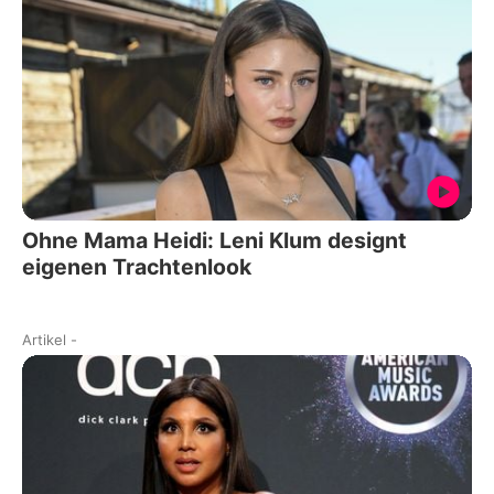
Ohne Mama Heidi: Leni Klum designt
eigenen Trachtenlook
Artikel
-