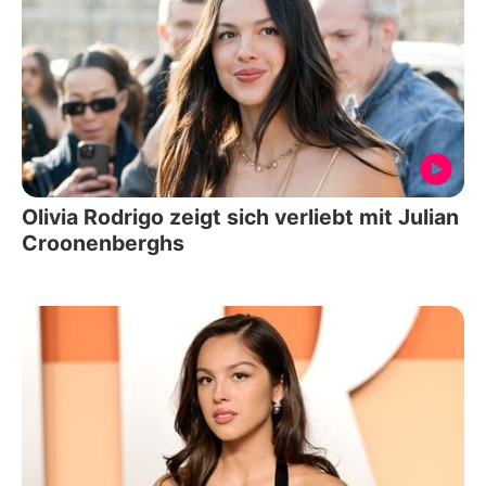
Olivia Rodrigo zeigt sich verliebt mit Julian
Croonenberghs