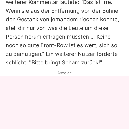
weiterer Kommentar lautete: "Das ist irre.
Wenn sie aus der Entfernung von der Bühne
den Gestank von jemandem riechen konnte,
stell dir nur vor, was die Leute um diese
Person herum ertragen mussten … Keine
noch so gute Front-Row ist es wert, sich so
zu demütigen." Ein weiterer Nutzer forderte
schlicht: "Bitte bringt Scham zurück!"
Anzeige