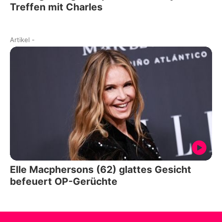
Treffen mit Charles
Artikel
-
Elle Macphersons (62) glattes Gesicht
befeuert OP-Gerüchte