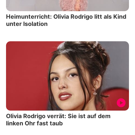
Heimunterricht: Olivia Rodrigo litt als Kind
unter Isolation
Olivia Rodrigo verrät: Sie ist auf dem
linken Ohr fast taub