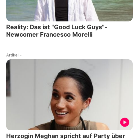
Reality: Das ist "Good Luck Guys"-
Newcomer Francesco Morelli
Artikel
-
Herzogin Meghan spricht auf Party über