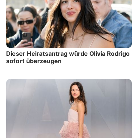
Dieser Heiratsantrag würde Olivia Rodrigo
sofort überzeugen