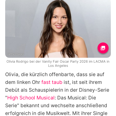
Getty Images
Olivia Rodrigo bei der Vanity Fair Oscar Party 2026 im LACMA in
Los Angeles
Olivia
, die kürzlich offenbarte, dass sie auf
dem linken Ohr
fast taub
ist, ist seit ihrem
Debüt als Schauspielerin in der Disney-Serie
"
High School Musical
: Das Musical: Die
Serie" bekannt und wechselte anschließend
erfolgreich in die Musikwelt. Mit ihrer Single