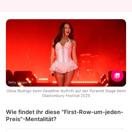
Getty Images
Olivia Rodrigo beim Headline-Auftritt auf der Pyramid Stage beim
Glastonbury Festival 2025
Wie findet ihr diese "First-Row-um-jeden-
Preis"-Mentalität?