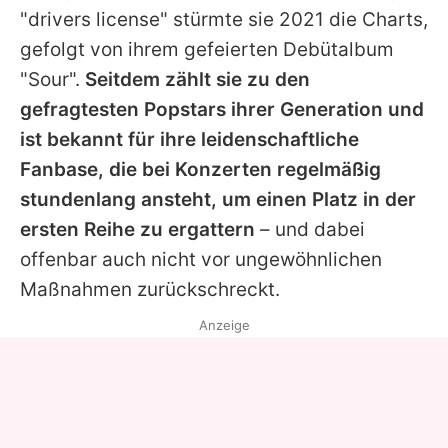
"drivers license" stürmte sie 2021 die Charts,
gefolgt von ihrem gefeierten Debütalbum
"Sour".
Seitdem zählt sie zu den
gefragtesten Popstars ihrer Generation und
ist bekannt für ihre leidenschaftliche
Fanbase, die bei Konzerten regelmäßig
stundenlang ansteht, um einen Platz in der
ersten Reihe zu ergattern
– und dabei
offenbar auch nicht vor ungewöhnlichen
Maßnahmen zurückschreckt.
Anzeige