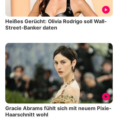
Heißes Gerücht: Olivia Rodrigo soll Wall-
Street-Banker daten
Gracie Abrams fühlt sich mit neuem Pixie-
Haarschnitt wohl