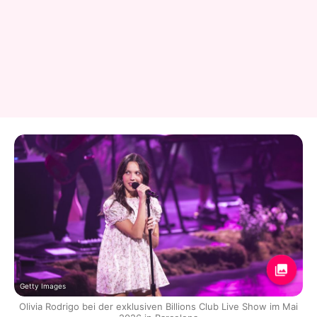
Getty Images
Olivia Rodrigo bei der exklusiven Billions Club Live Show im Mai