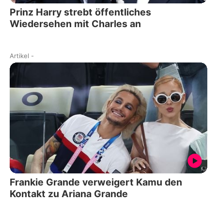
Prinz Harry strebt öffentliches
Wiedersehen mit Charles an
Artikel
-
Frankie Grande verweigert Kamu den
Kontakt zu Ariana Grande