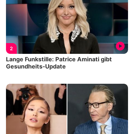
2
Lange Funkstille: Patrice Aminati gibt
Gesundheits-Update