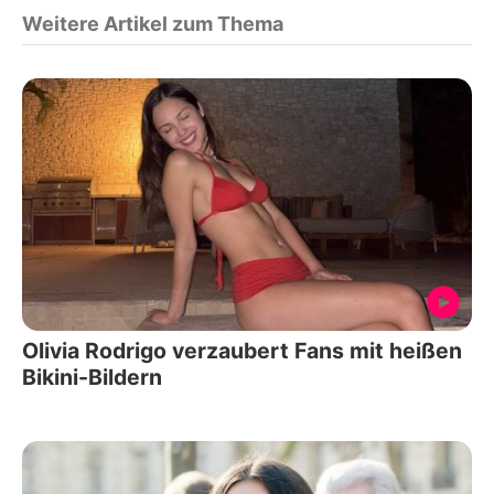
Weitere Artikel zum Thema
Olivia Rodrigo verzaubert Fans mit heißen
Bikini-Bildern