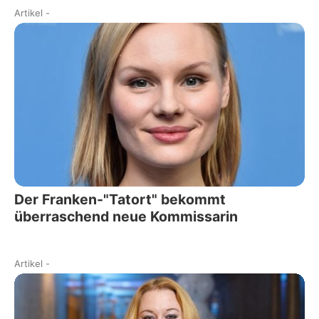
Artikel
-
Der Franken-"Tatort" bekommt
überraschend neue Kommissarin
Artikel
-