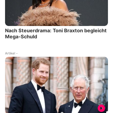
Nach Steuerdrama: Toni Braxton begleicht
Mega-Schuld
Artikel
-