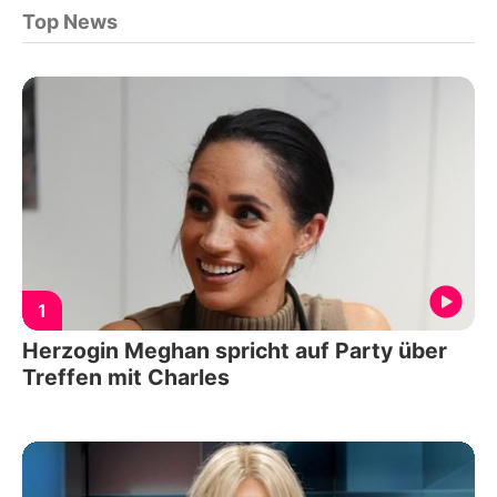
Top News
1
Herzogin Meghan spricht auf Party über
Treffen mit Charles