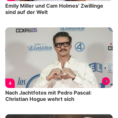
Emily Miller und Cam Holmes' Zwillinge
sind auf der Welt
4
Nach Jachtfotos mit Pedro Pascal:
Christian Hogue wehrt sich