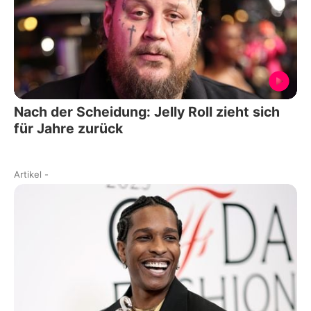
Nach der Scheidung: Jelly Roll zieht sich
für Jahre zurück
Artikel
-