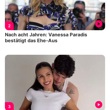
2
Nach acht Jahren: Vanessa Paradis
bestätigt das Ehe-Aus
3