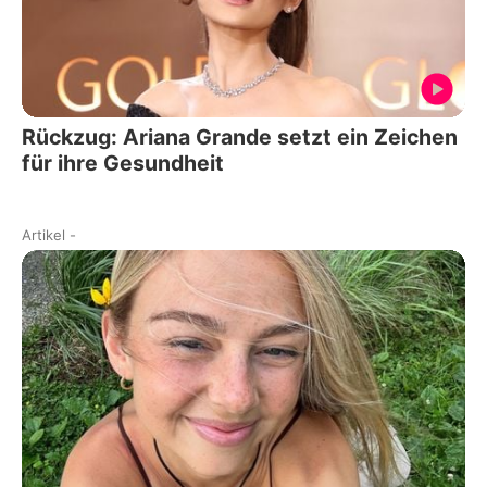
Rückzug: Ariana Grande setzt ein Zeichen
für ihre Gesundheit
Artikel
-