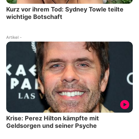
Kurz vor ihrem Tod: Sydney Towle teilte
wichtige Botschaft
Artikel
-
Krise: Perez Hilton kämpfte mit
Geldsorgen und seiner Psyche