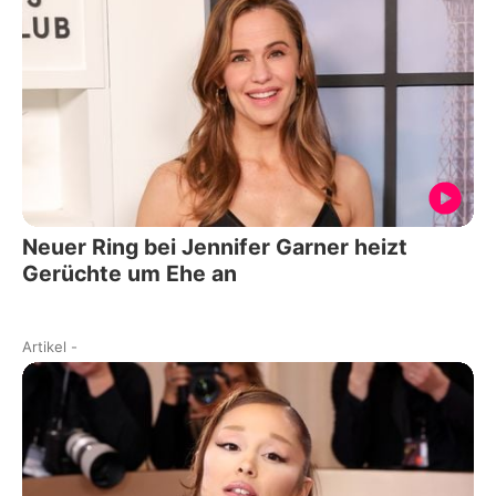
Neuer Ring bei Jennifer Garner heizt
Gerüchte um Ehe an
Artikel
-