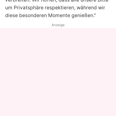
um Privatsphäre respektieren, während wir
diese besonderen Momente genießen."
Anzeige