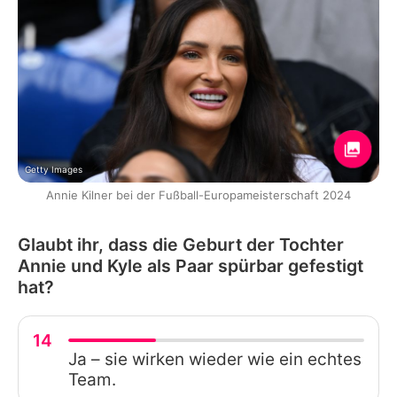
Getty Images
Annie Kilner bei der Fußball-Europameisterschaft 2024
Glaubt ihr, dass die Geburt der Tochter
Annie und Kyle als Paar spürbar gefestigt
hat?
14
Ja – sie wirken wieder wie ein echtes
Team.