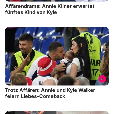
Affärendrama: Annie Kilner erwartet
fünftes Kind von Kyle
Trotz Affären: Annie und Kyle Walker
feiern Liebes-Comeback