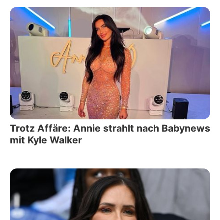
Trotz Affäre: Annie strahlt nach Babynews
mit Kyle Walker