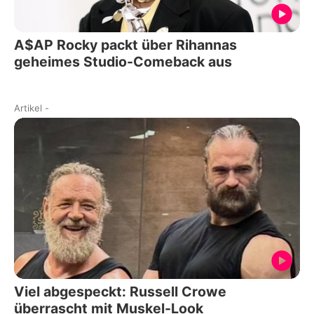
A$AP Rocky packt über Rihannas
geheimes Studio-Comeback aus
Artikel
-
Viel abgespeckt: Russell Crowe
überrascht mit Muskel-Look