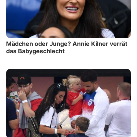
Mädchen oder Junge? Annie Kilner verrät
das Babygeschlecht