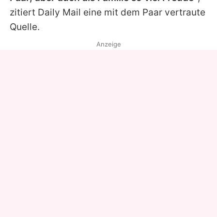
zitiert Daily Mail eine mit dem Paar vertraute
Quelle.
Anzeige