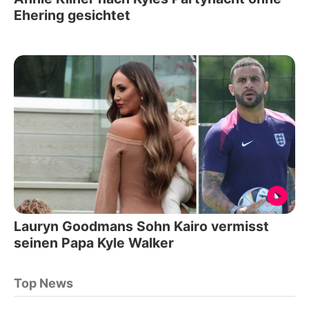
Ehering gesichtet
Lauryn Goodmans Sohn Kairo vermisst
seinen Papa Kyle Walker
Top News