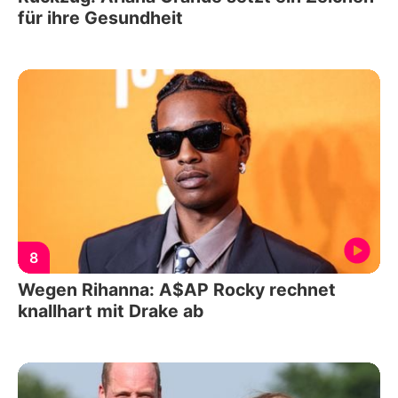
für ihre Gesundheit
8
Wegen Rihanna: A$AP Rocky rechnet
knallhart mit Drake ab