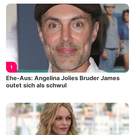
1
Ehe-Aus: Angelina Jolies Bruder James
outet sich als schwul