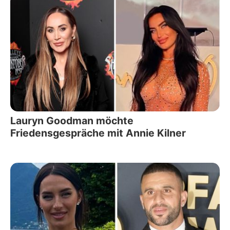
Lauryn Goodman möchte
Friedensgespräche mit Annie Kilner