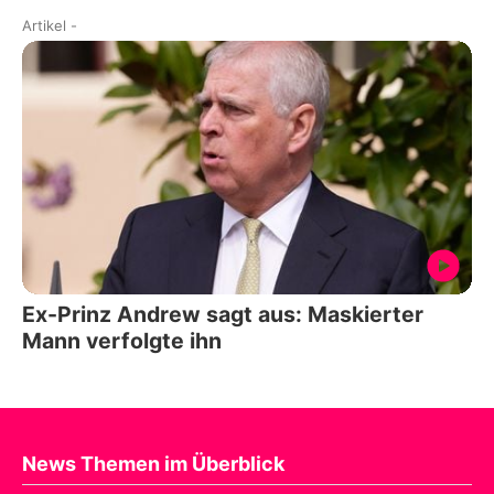
Artikel
-
Ex-Prinz Andrew sagt aus: Maskierter
Mann verfolgte ihn
News Themen im Überblick