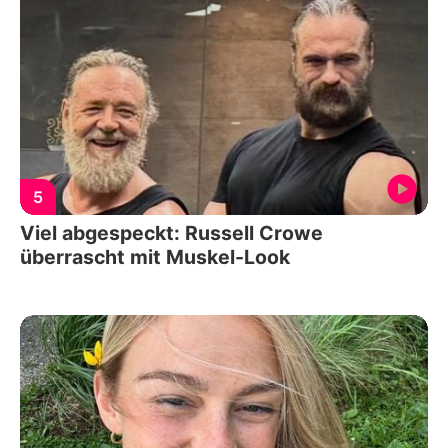
5
Viel abgespeckt: Russell Crowe
überrascht mit Muskel-Look