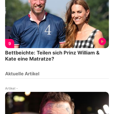
9
Bettbeichte: Teilen sich Prinz William &
Kate eine Matratze?
Aktuelle Artikel
Artikel
-