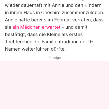
wieder dauerhaft mit
Annie
und den Kindern
in ihrem Haus in Cheshire zusammenzuleben.
Annie
hatte bereits im Februar verraten, dass
sie
ein Mädchen erwartet
– und damit
bestätigt, dass die Kleine als erstes
Töchterchen die Familientradition der R-
Namen weiterführen dürfte.
Anzeige