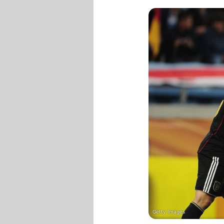
Getty Images