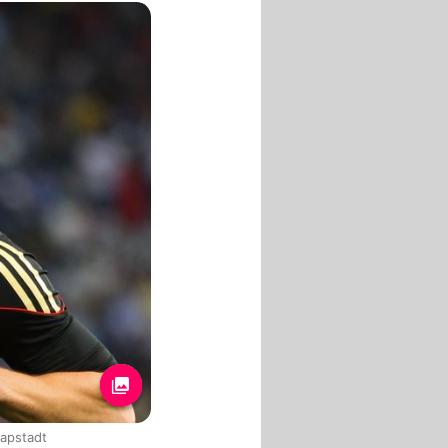
Kapstadt