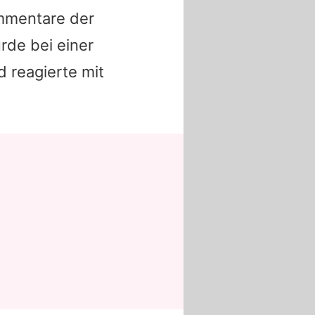
ommentare der
rde bei einer
 reagierte mit