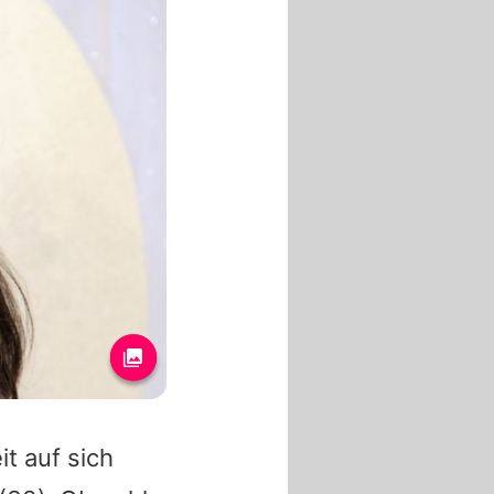
t auf sich