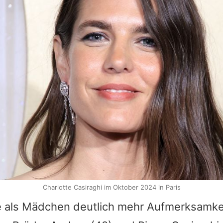
Charlotte Casiraghi im Oktober 2024 in Paris
e als Mädchen deutlich mehr Aufmerksamkei