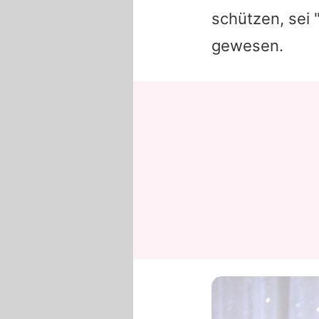
schützen, sei 
gewesen.