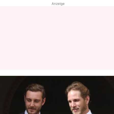
Anzeige