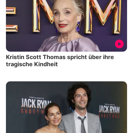
Kristin Scott Thomas spricht über ihre
tragische Kindheit