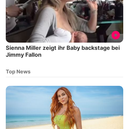
Sienna Miller zeigt ihr Baby backstage bei
Jimmy Fallon
Top News