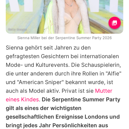
Getty Images
Sienna Miller bei der Serpentine Summer Party 2026
Sienna gehört seit Jahren zu den
gefragtesten Gesichtern bei internationalen
Mode- und Kulturevents. Die Schauspielerin,
die unter anderem durch ihre Rollen in "Alfie"
und "American Sniper" bekannt wurde, ist
auch als Model aktiv. Privat ist sie
Mutter
eines Kindes
.
Die Serpentine Summer Party
gilt als eines der wichtigsten
gesellschaftlichen Ereignisse Londons und
bringt jedes Jahr Persönlichkeiten aus