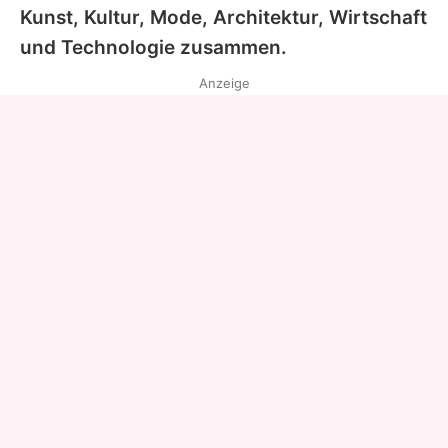
Kunst, Kultur, Mode, Architektur, Wirtschaft
und Technologie zusammen.
Anzeige