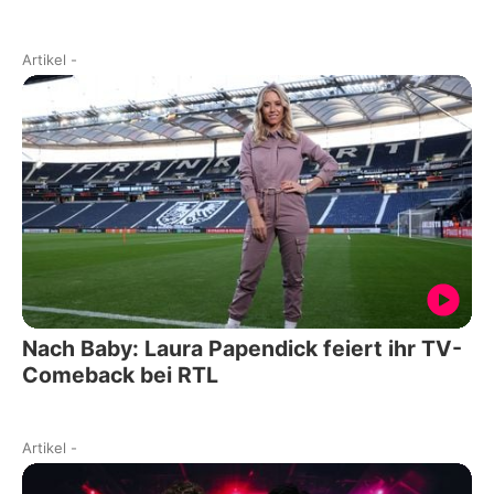
Artikel
-
Nach Baby: Laura Papendick feiert ihr TV-
Comeback bei RTL
Artikel
-