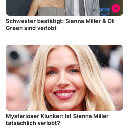
Schwester bestätigt: Sienna Miller & Oli
Green sind verlobt
Mysteriöser Klunker: Ist Sienna Miller
tatsächlich verlobt?