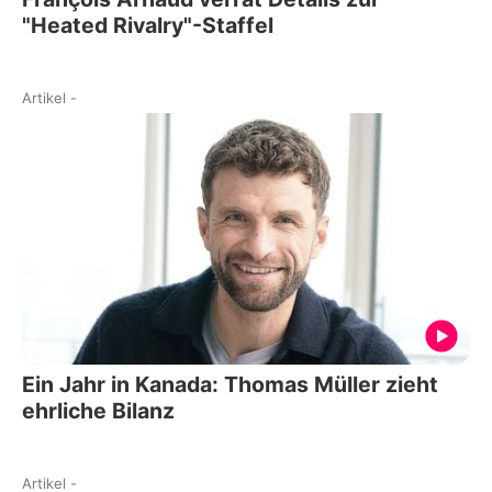
"Heated Rivalry"-Staffel
Artikel
-
Ein Jahr in Kanada: Thomas Müller zieht
ehrliche Bilanz
Artikel
-