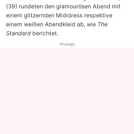
(39) rundeten den glamourösen Abend mit
einem glitzernden Mididress respektive
einem weißen Abendkleid ab, wie
The
Standard
berichtet.
Anzeige