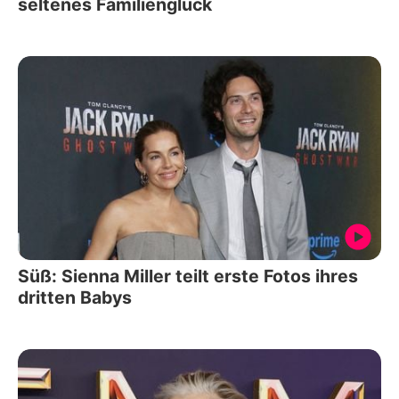
seltenes Familienglück
Süß: Sienna Miller teilt erste Fotos ihres
dritten Babys