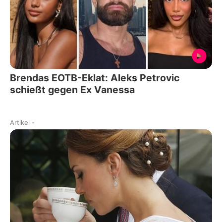
Brendas EOTB-Eklat: Aleks Petrovic
schießt gegen Ex Vanessa
Artikel
-