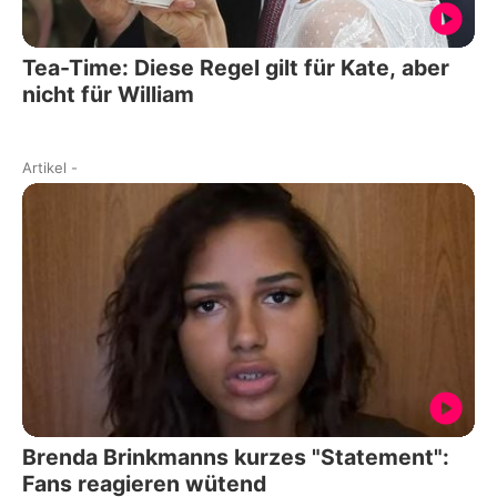
Tea-Time: Diese Regel gilt für Kate, aber
nicht für William
Artikel
-
Brenda Brinkmanns kurzes "Statement":
Fans reagieren wütend