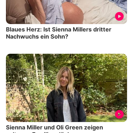
Blaues Herz: Ist Sienna Millers dritter
Nachwuchs ein Sohn?
Sienna Miller und Oli Green zeigen