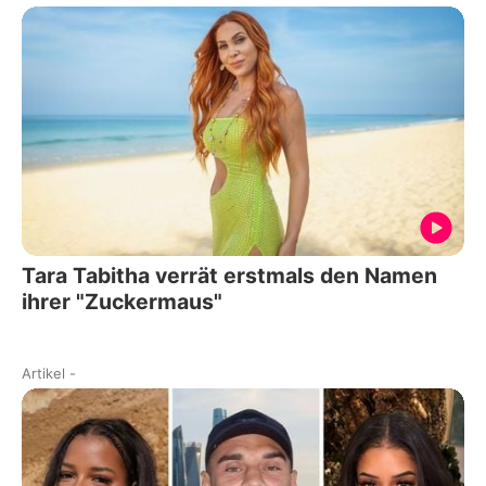
Tara Tabitha verrät erstmals den Namen
ihrer "Zuckermaus"
Artikel
-