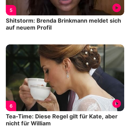
5
Shitstorm: Brenda Brinkmann meldet sich
auf neuem Profil
6
Tea-Time: Diese Regel gilt für Kate, aber
nicht für William