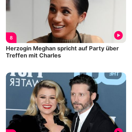
8
Herzogin Meghan spricht auf Party über
Treffen mit Charles