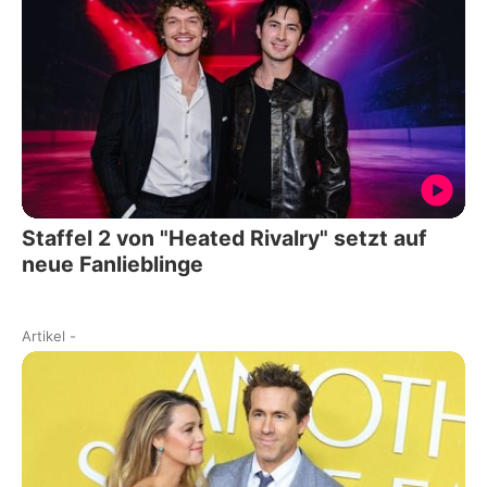
Staffel 2 von "Heated Rivalry" setzt auf
neue Fanlieblinge
Artikel
-