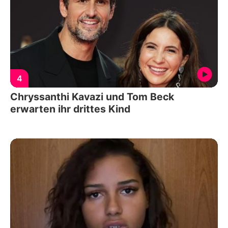
4
Chryssanthi Kavazi und Tom Beck
erwarten ihr drittes Kind