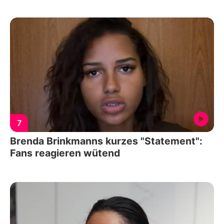
7
Brenda Brinkmanns kurzes "Statement":
Fans reagieren wütend