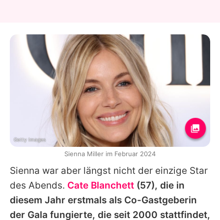
Getty Images
Sienna Miller im Februar 2024
Sienna
war aber längst nicht der einzige Star
des Abends.
Cate Blanchett
(57), die in
diesem Jahr erstmals als Co-Gastgeberin
der Gala fungierte, die seit 2000 stattfindet,