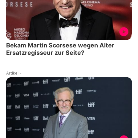
Bekam Martin Scorsese wegen Alter
Ersatzregisseur zur Seite?
Artikel
-