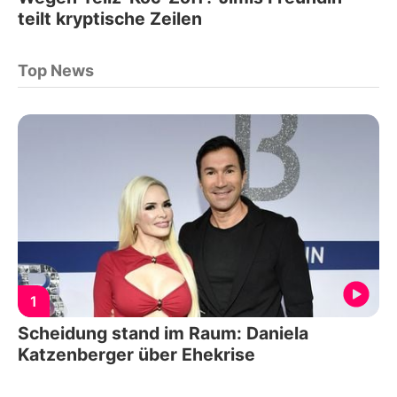
teilt kryptische Zeilen
Top News
1
Scheidung stand im Raum: Daniela
Katzenberger über Ehekrise