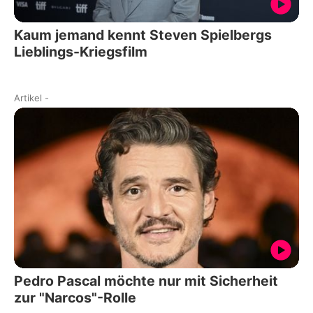
Kaum jemand kennt Steven Spielbergs
Lieblings-Kriegsfilm
Artikel
-
Pedro Pascal möchte nur mit Sicherheit
zur "Narcos"-Rolle