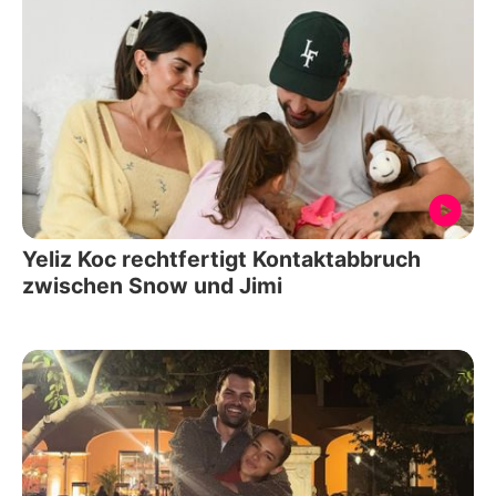
Yeliz Koc rechtfertigt Kontaktabbruch
zwischen Snow und Jimi