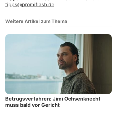
tipps@promiflash.de
Weitere Artikel zum Thema
Betrugsverfahren: Jimi Ochsenknecht
muss bald vor Gericht