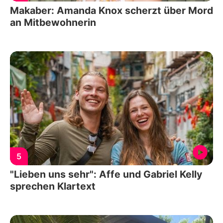
Makaber: Amanda Knox scherzt über Mord
an Mitbewohnerin
5
"Lieben uns sehr": Affe und Gabriel Kelly
sprechen Klartext