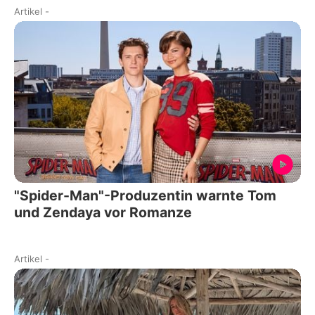
Artikel
-
"Spider-Man"-Produzentin warnte Tom
und Zendaya vor Romanze
Artikel
-