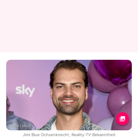
IMAGO / Marja
Jimi Blue Ochsenknecht, Reality-TV-Bekanntheit