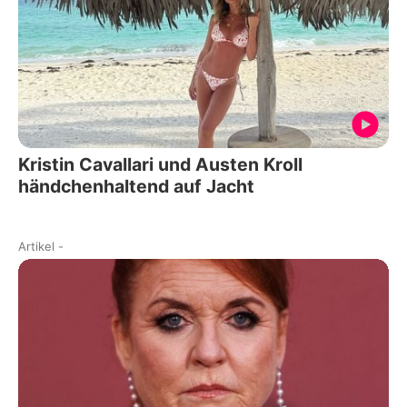
Kristin Cavallari und Austen Kroll
händchenhaltend auf Jacht
Artikel
-