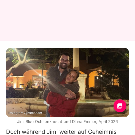
Instagram / jimbonader
Jimi Blue Ochsenknecht und Diana Emmer, April 2026
Doch während
Jimi
weiter auf Geheimnis