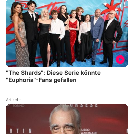
"The Shards": Diese Serie könnte
"Euphoria"-Fans gefallen
Artikel
-