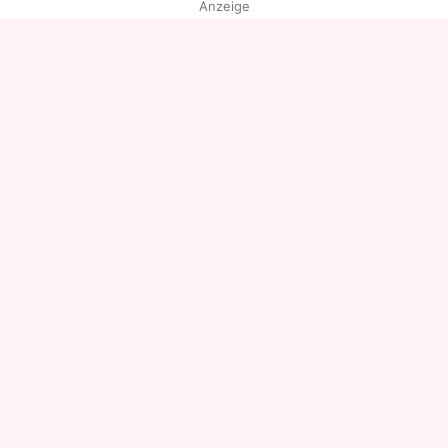
Anzeige