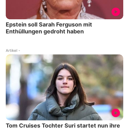
Epstein soll Sarah Ferguson mit
Enthüllungen gedroht haben
Artikel
-
Tom Cruises Tochter Suri startet nun ihre