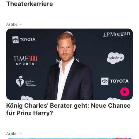
Theaterkarriere
Artikel
-
König Charles' Berater geht: Neue Chance
für Prinz Harry?
Artikel
-