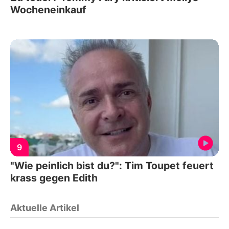
Wocheneinkauf
9
"Wie peinlich bist du?": Tim Toupet feuert
krass gegen Edith
Aktuelle Artikel