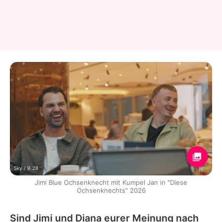
Sky / B 28
Jimi Blue Ochsenknecht mit Kumpel Jan in "Diese
Ochsenknechts" 2026
Sind Jimi und Diana eurer Meinung nach