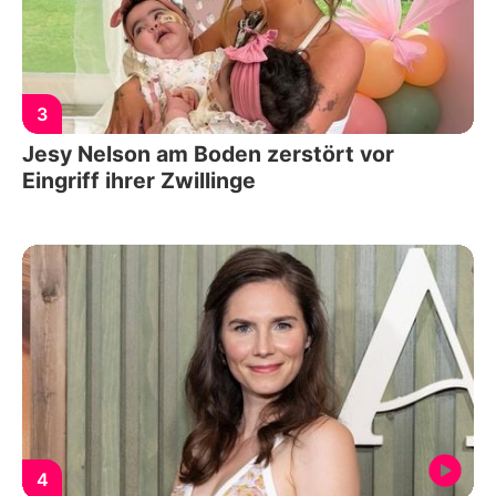
3
Jesy Nelson am Boden zerstört vor
Eingriff ihrer Zwillinge
4