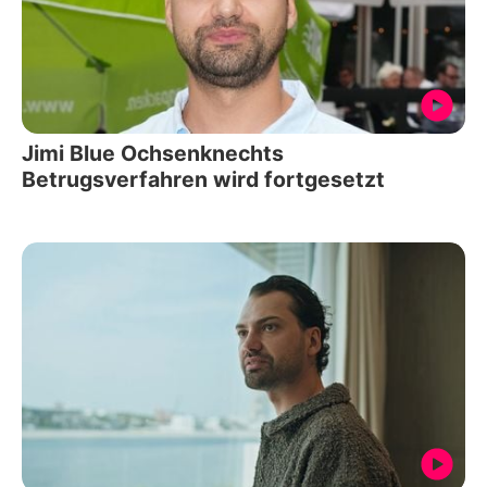
Jimi Blue Ochsenknechts
Betrugsverfahren wird fortgesetzt