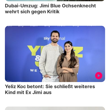
Dubai-Umzug: Jimi Blue Ochsenknecht
wehrt sich gegen Kritik
Yeliz Koc betont: Sie schließt weiteres
Kind mit Ex Jimi aus