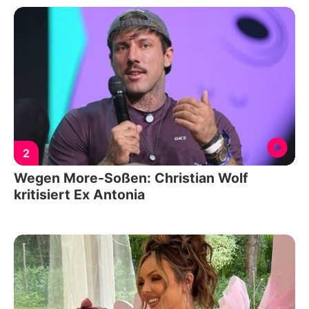
2
Wegen More-Soßen: Christian Wolf
kritisiert Ex Antonia