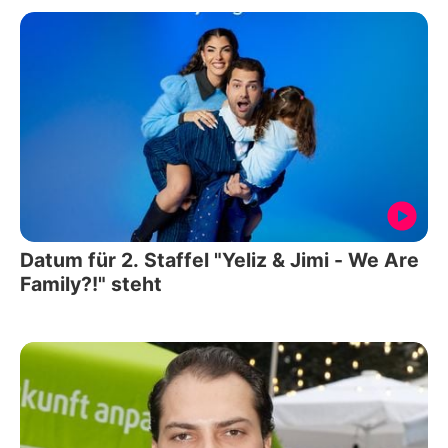
Datum für 2. Staffel "Yeliz & Jimi - We Are
Family?!" steht