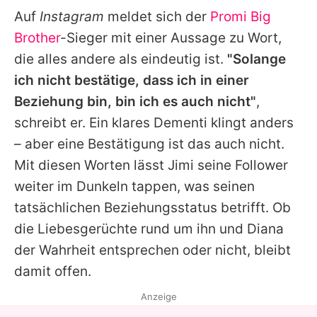
Auf
Instagram
meldet sich der
Promi Big
Brother
-Sieger mit einer Aussage zu Wort,
die alles andere als eindeutig ist.
"Solange
ich nicht bestätige, dass ich in einer
Beziehung bin, bin ich es auch nicht"
,
schreibt er. Ein klares Dementi klingt anders
– aber eine Bestätigung ist das auch nicht.
Mit diesen Worten lässt
Jimi
seine Follower
weiter im Dunkeln tappen, was seinen
tatsächlichen Beziehungsstatus betrifft. Ob
die Liebesgerüchte rund um ihn und Diana
der Wahrheit entsprechen oder nicht, bleibt
damit offen.
Anzeige