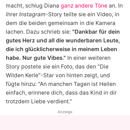
macht, schlug Diana
ganz andere Töne
an. In
ihrer
Instagram
-Story teilte sie ein Video, in
dem die beiden gemeinsam in die Kamera
lachen. Dazu schrieb sie:
"Dankbar für dein
gutes Herz und all die wunderbaren Leute,
die ich glücklicherweise in meinem Leben
habe. Nur gute Vibes."
In einer weiteren
Story postete sie ein Foto, das den "Die
Wilden Kerle"-Star von hinten zeigt, und
fügte hinzu: "An manchen Tagen ist Heilen
einfach, erinnere dich, dass das Kind in dir
trotzdem Liebe verdient."
Anzeige