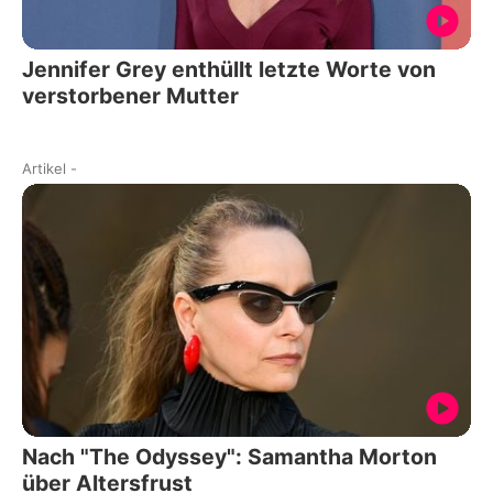
Jennifer Grey enthüllt letzte Worte von
verstorbener Mutter
Artikel
-
Nach "The Odyssey": Samantha Morton
über Altersfrust