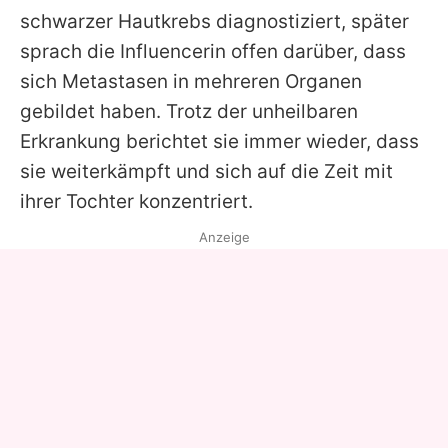
schwarzer Hautkrebs diagnostiziert, später
sprach die Influencerin offen darüber, dass
sich Metastasen in mehreren Organen
gebildet haben. Trotz der unheilbaren
Erkrankung berichtet sie immer wieder, dass
sie weiterkämpft und sich auf die Zeit mit
ihrer Tochter konzentriert.
Anzeige