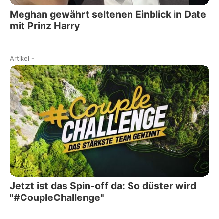
Meghan gewährt seltenen Einblick in Date
mit Prinz Harry
Artikel
-
Jetzt ist das Spin-off da: So düster wird
"#CoupleChallenge"