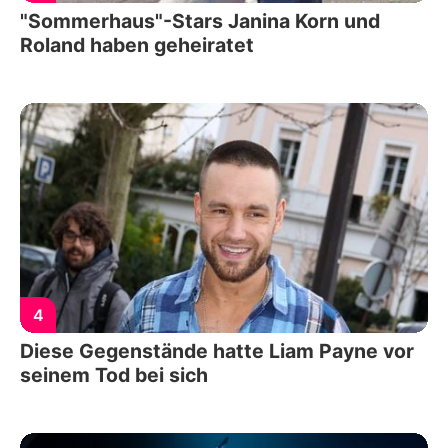
"Sommerhaus"-Stars Janina Korn und
Roland haben geheiratet
4
Diese Gegenstände hatte Liam Payne vor
seinem Tod bei sich