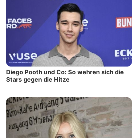
Diego Pooth und Co: So wehren sich die
Stars gegen die Hitze