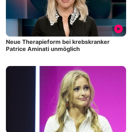
Neue Therapieform bei krebskranker
Patrice Aminati unmöglich