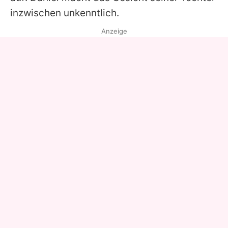
inzwischen unkenntlich.
Anzeige