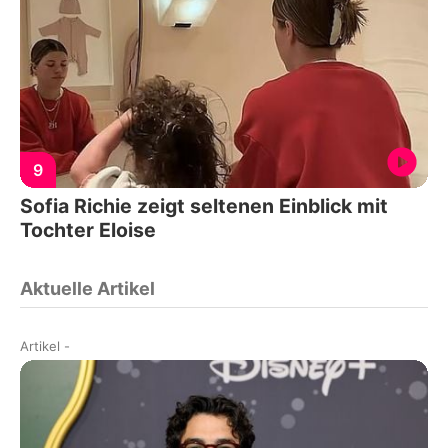
9
Sofia Richie zeigt seltenen Einblick mit
Tochter Eloise
Aktuelle Artikel
Artikel
-