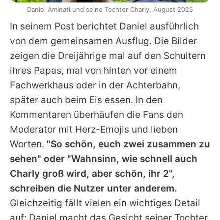
Daniel Aminati und seine Tochter Charly, August 2025
In seinem Post berichtet Daniel ausführlich
von dem gemeinsamen Ausflug. Die Bilder
zeigen die Dreijährige mal auf den Schultern
ihres Papas, mal von hinten vor einem
Fachwerkhaus oder in der Achterbahn,
später auch beim Eis essen. In den
Kommentaren überhäufen die Fans den
Moderator mit Herz-Emojis und lieben
Worten.
"So schön, euch zwei zusammen zu
sehen" oder "Wahnsinn, wie schnell auch
Charly groß wird, aber schön, ihr 2",
schreiben die Nutzer unter anderem.
Gleichzeitig fällt vielen ein wichtiges Detail
auf: Daniel macht das Gesicht seiner Tochter