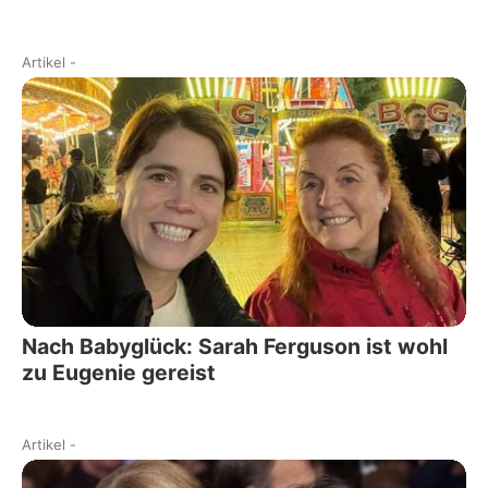
Artikel
-
Nach Babyglück: Sarah Ferguson ist wohl
zu Eugenie gereist
Artikel
-