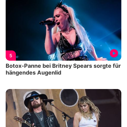
5
Botox-Panne bei Britney Spears sorgte für
hängendes Augenlid