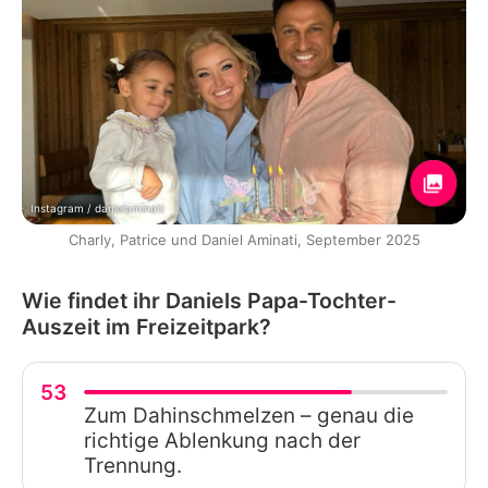
Instagram / danielaminati
Charly, Patrice und Daniel Aminati, September 2025
Wie findet ihr Daniels Papa-Tochter-
Auszeit im Freizeitpark?
53
Zum Dahinschmelzen – genau die
richtige Ablenkung nach der
Trennung.