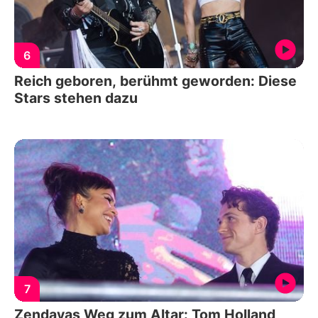
6
Reich geboren, berühmt geworden: Diese
Stars stehen dazu
7
Zendayas Weg zum Altar: Tom Holland