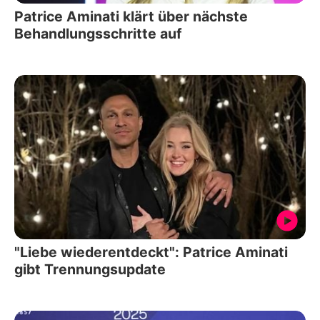
Patrice Aminati klärt über nächste
Behandlungsschritte auf
"Liebe wiederentdeckt": Patrice Aminati
gibt Trennungsupdate