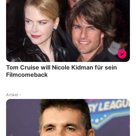
Tom Cruise will Nicole Kidman für sein
Filmcomeback
Artikel
-