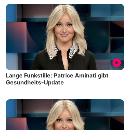
Lange Funkstille: Patrice Aminati gibt
Gesundheits-Update