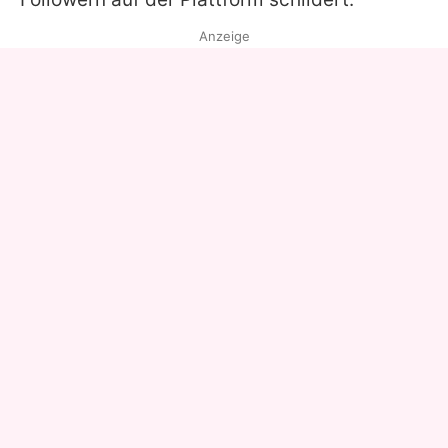
Anzeige