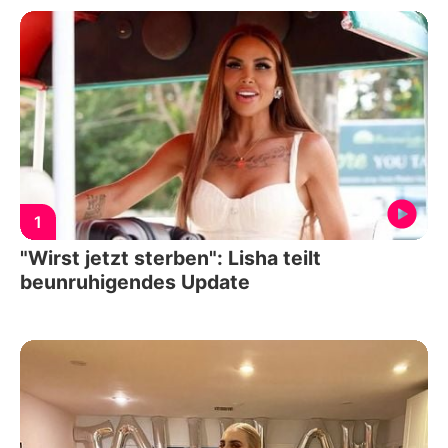
1
"Wirst jetzt sterben": Lisha teilt
beunruhigendes Update