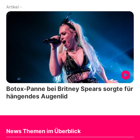
Artikel
-
Botox-Panne bei Britney Spears sorgte für
hängendes Augenlid
News Themen im Überblick