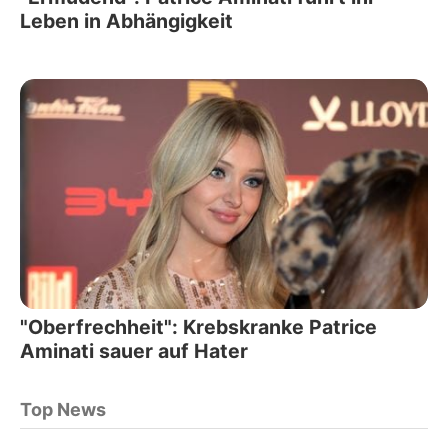
Leben in Abhängigkeit
"Oberfrechheit": Krebskranke Patrice
Aminati sauer auf Hater
Top News