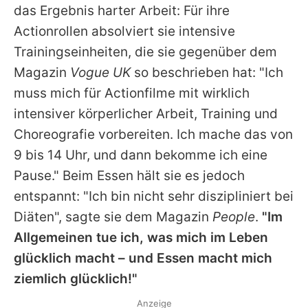
das Ergebnis harter Arbeit: Für ihre
Actionrollen absolviert sie intensive
Trainingseinheiten, die sie gegenüber dem
Magazin
Vogue UK
so beschrieben hat: "Ich
muss mich für Actionfilme mit wirklich
intensiver körperlicher Arbeit, Training und
Choreografie vorbereiten. Ich mache das von
9 bis 14 Uhr, und dann bekomme ich eine
Pause." Beim Essen hält sie es jedoch
entspannt: "Ich bin nicht sehr diszipliniert bei
Diäten", sagte sie dem Magazin
People
.
"Im
Allgemeinen tue ich, was mich im Leben
glücklich macht – und Essen macht mich
ziemlich glücklich!"
Anzeige