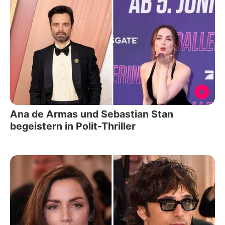
Ana de Armas und Sebastian Stan
begeistern in Polit-Thriller