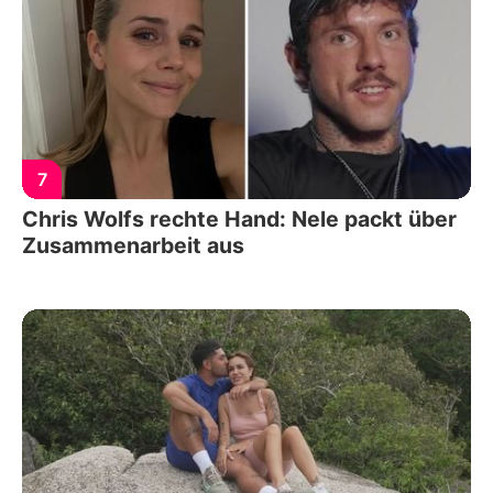
7
Chris Wolfs rechte Hand: Nele packt über
Zusammenarbeit aus