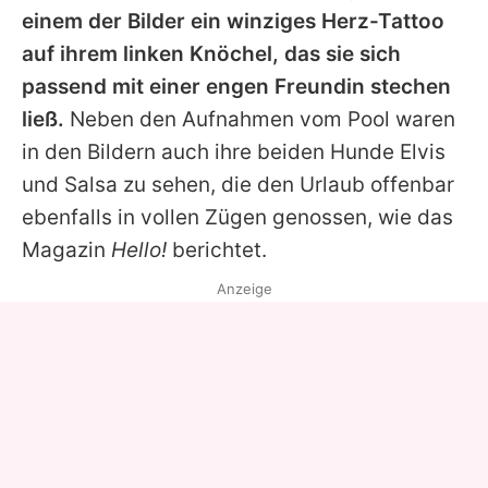
einem der Bilder ein winziges Herz-Tattoo
auf ihrem linken Knöchel, das sie sich
passend mit einer engen Freundin stechen
ließ.
Neben den Aufnahmen vom Pool waren
in den Bildern auch ihre beiden Hunde Elvis
und Salsa zu sehen, die den Urlaub offenbar
ebenfalls in vollen Zügen genossen, wie das
Magazin
Hello!
berichtet.
Anzeige