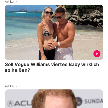
Artikel
-
Soll Vogue Williams viertes Baby wirklich
so heißen?
Artikel
-