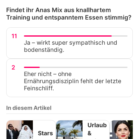
Findet ihr Anas Mix aus knallhartem
Training und entspanntem Essen stimmig?
11
Ja – wirkt super sympathisch und
bodenständig.
2
Eher nicht – ohne
Ernährungsdisziplin fehlt der letzte
Feinschliff.
In diesem Artikel
Urlaub
Stars
&