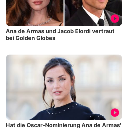
Ana de Armas und Jacob Elordi vertraut
bei Golden Globes
Hat die Oscar-Nominierung Ana de Armas'