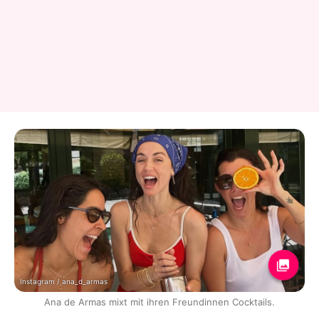
Instagram / ana_d_armas
Ana de Armas mixt mit ihren Freundinnen Cocktails.