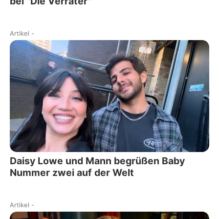
bei "Die Verräter"
Artikel
-
Daisy Lowe und Mann begrüßen Baby
Nummer zwei auf der Welt
Artikel
-