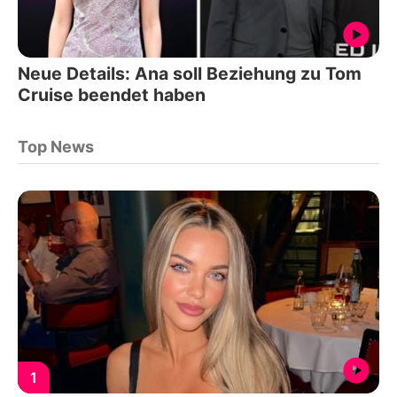
Neue Details: Ana soll Beziehung zu Tom
Cruise beendet haben
Top News
1