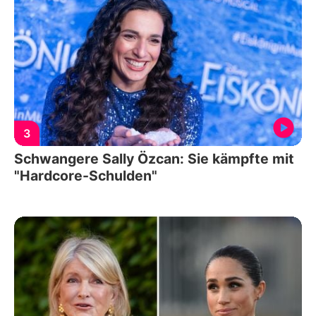
3
Schwangere Sally Özcan: Sie kämpfte mit
"Hardcore-Schulden"