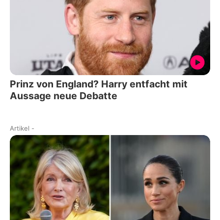
Prinz von England? Harry entfacht mit
Aussage neue Debatte
Artikel
-