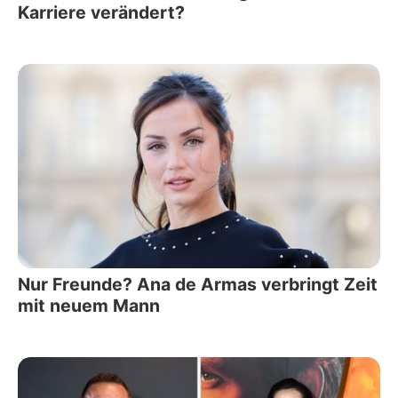
Karriere verändert?
Nur Freunde? Ana de Armas verbringt Zeit
mit neuem Mann