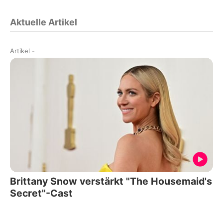
Aktuelle Artikel
Artikel
-
Brittany Snow verstärkt "The Housemaid's
Secret"-Cast