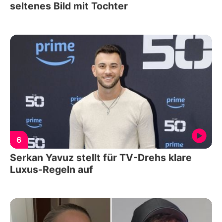
seltenes Bild mit Tochter
6
Serkan Yavuz stellt für TV-Drehs klare
Luxus-Regeln auf