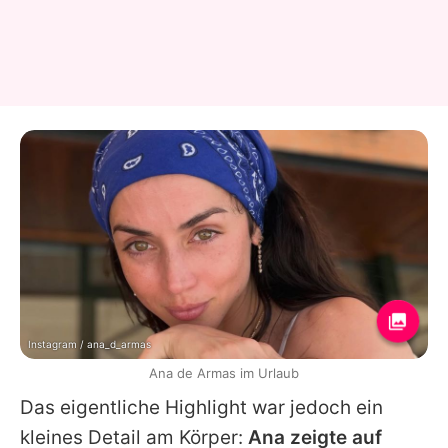
Instagram / ana_d_armas
Ana de Armas im Urlaub
Das eigentliche Highlight war jedoch ein
kleines Detail am Körper:
Ana
zeigte auf