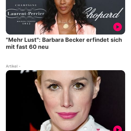
"Mehr Lust": Barbara Becker erfindet sich
mit fast 60 neu
Artikel
-