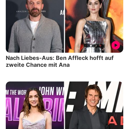
Nach Liebes-Aus: Ben Affleck hofft auf
zweite Chance mit Ana