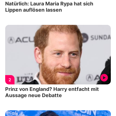
Natürlich: Laura Maria Rypa hat sich
Lippen auflösen lassen
2
Prinz von England? Harry entfacht mit
Aussage neue Debatte