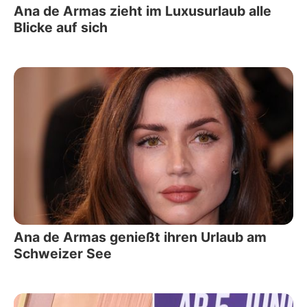
Ana de Armas zieht im Luxusurlaub alle
Blicke auf sich
Ana de Armas genießt ihren Urlaub am
Schweizer See