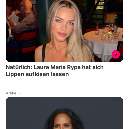
Natürlich: Laura Maria Rypa hat sich
Lippen auflösen lassen
Artikel
-