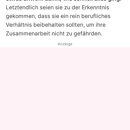
Letztendlich seien sie zu der Erkenntnis
gekommen, dass sie ein rein berufliches
Verhältnis beibehalten sollten, um ihre
Zusammenarbeit nicht zu gefährden.
Anzeige