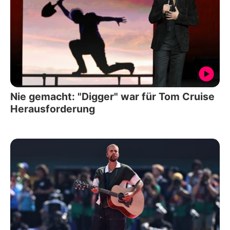
Nie gemacht: "Digger" war für Tom Cruise
Herausforderung