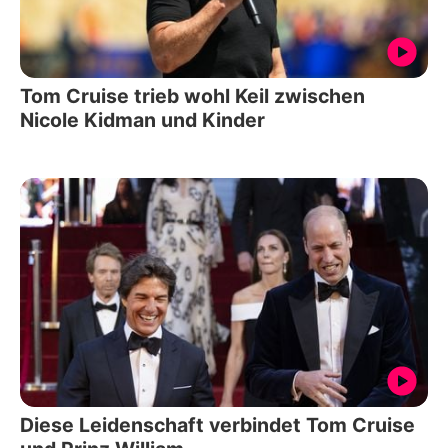
Tom Cruise trieb wohl Keil zwischen
Nicole Kidman und Kinder
Diese Leidenschaft verbindet Tom Cruise