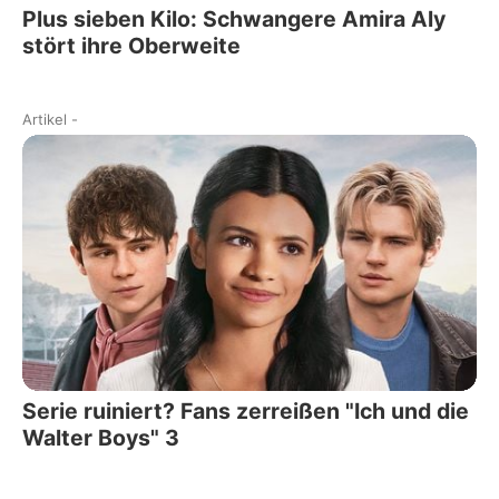
Plus sieben Kilo: Schwangere Amira Aly
stört ihre Oberweite
Artikel
-
Serie ruiniert? Fans zerreißen "Ich und die
Walter Boys" 3