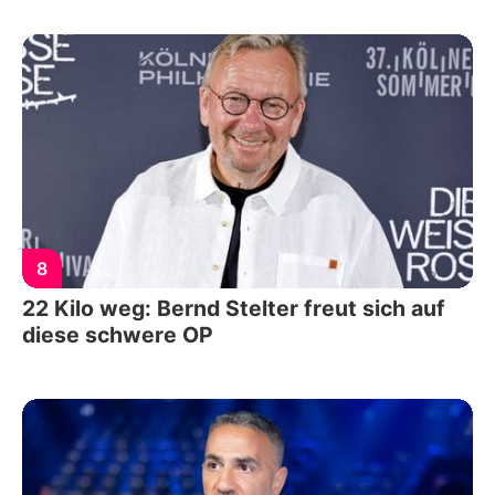
8
22 Kilo weg: Bernd Stelter freut sich auf
diese schwere OP