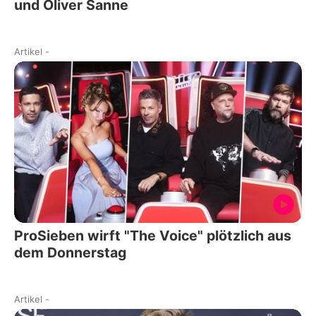
und Oliver Sanne
Artikel
-
ProSieben wirft "The Voice" plötzlich aus
dem Donnerstag
Artikel
-