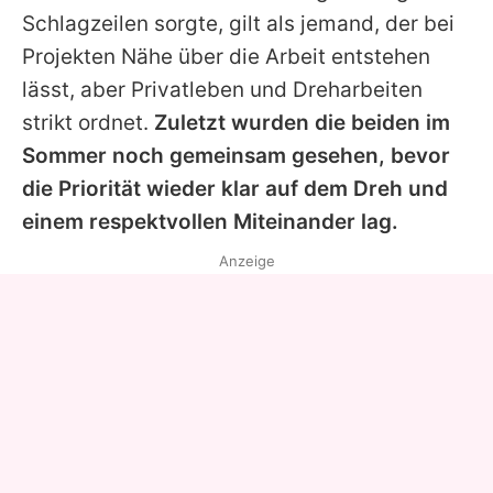
Schlagzeilen sorgte, gilt als jemand, der bei
Projekten Nähe über die Arbeit entstehen
lässt, aber Privatleben und Dreharbeiten
strikt ordnet.
Zuletzt wurden die beiden im
Sommer noch gemeinsam gesehen, bevor
die Priorität wieder klar auf dem Dreh und
einem respektvollen Miteinander lag.
Anzeige