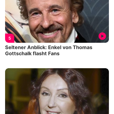
5
Seltener Anblick: Enkel von Thomas
Gottschalk flasht Fans