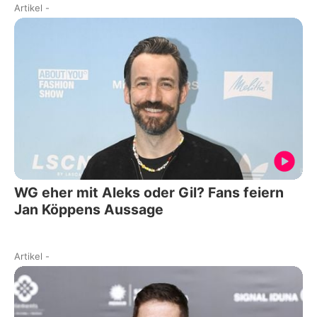
Artikel
-
WG eher mit Aleks oder Gil? Fans feiern
Jan Köppens Aussage
Artikel
-