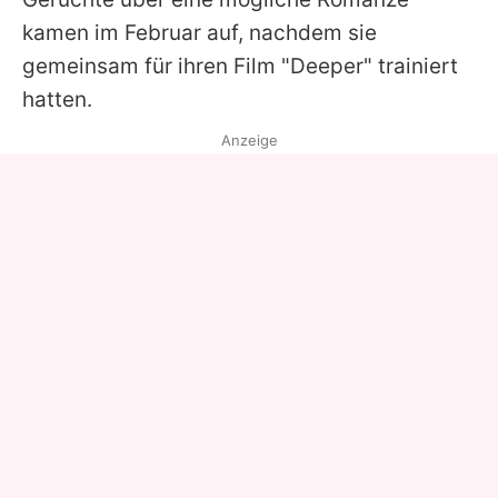
kamen im Februar auf, nachdem sie
gemeinsam für ihren Film "Deeper" trainiert
hatten.
Anzeige