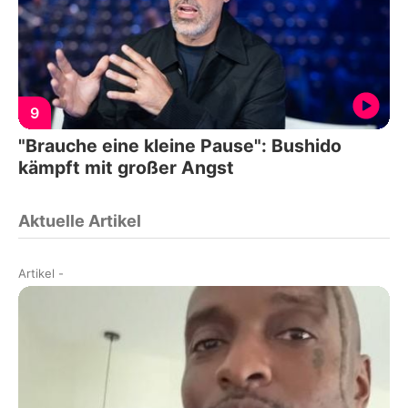
9
"Brauche eine kleine Pause": Bushido
kämpft mit großer Angst
Aktuelle Artikel
Artikel
-