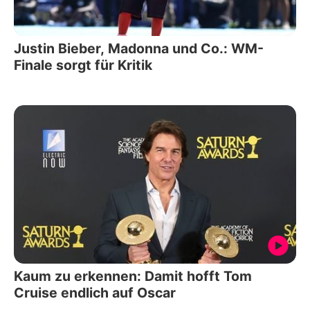
Justin Bieber, Madonna und Co.: WM-
Finale sorgt für Kritik
Kaum zu erkennen: Damit hofft Tom
Cruise endlich auf Oscar