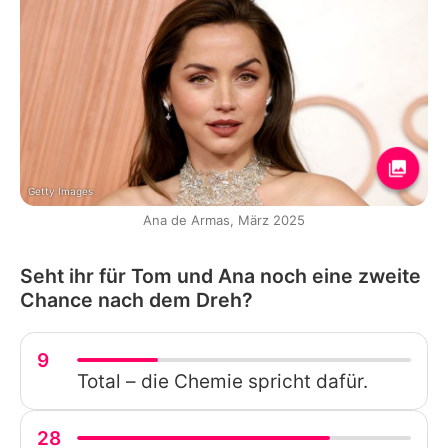
Getty Images
Ana de Armas, März 2025
Seht ihr für Tom und Ana noch eine zweite
Chance nach dem Dreh?
9
Total – die Chemie spricht dafür.
28