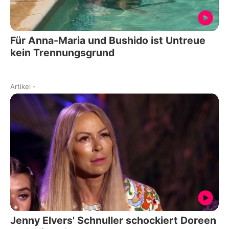
Für Anna-Maria und Bushido ist Untreue
kein Trennungsgrund
Artikel
-
Jenny Elvers' Schnuller schockiert Doreen