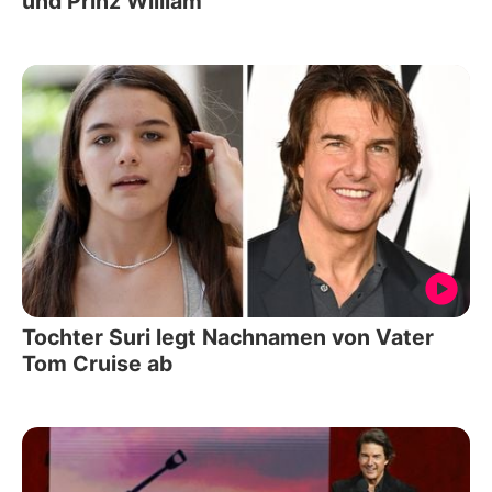
und Prinz William
Tochter Suri legt Nachnamen von Vater
Tom Cruise ab