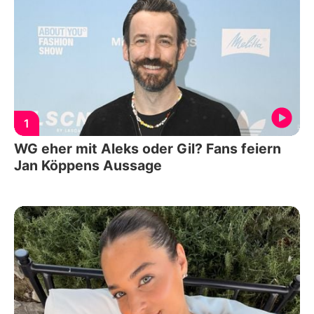
1
WG eher mit Aleks oder Gil? Fans feiern
Jan Köppens Aussage