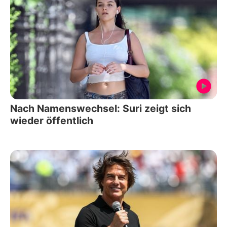
Nach Namenswechsel: Suri zeigt sich
wieder öffentlich