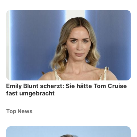
Emily Blunt scherzt: Sie hätte Tom Cruise
fast umgebracht
Top News