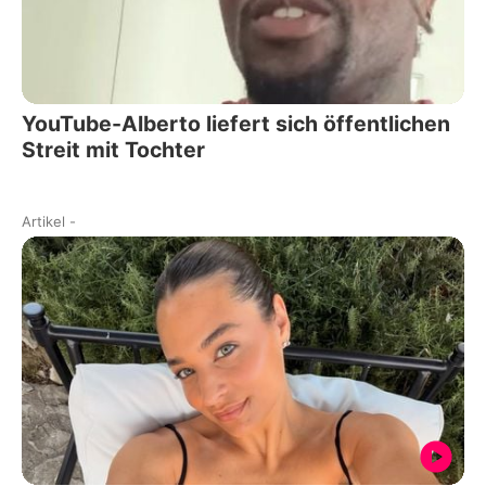
YouTube-Alberto liefert sich öffentlichen
Streit mit Tochter
Artikel
-