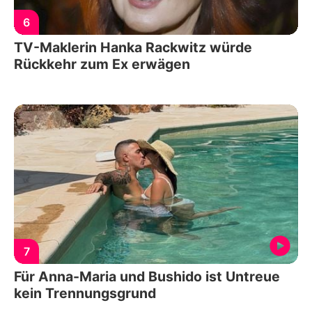
6
TV-Maklerin Hanka Rackwitz würde
Rückkehr zum Ex erwägen
7
Für Anna-Maria und Bushido ist Untreue
kein Trennungsgrund