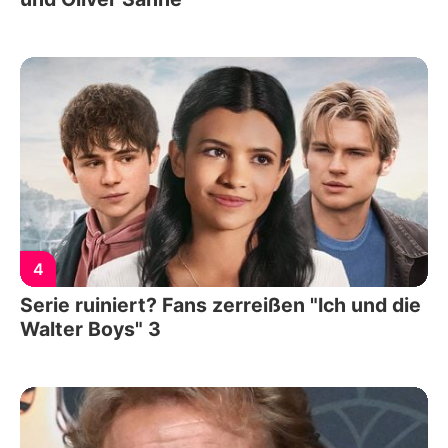
4
Serie ruiniert? Fans zerreißen "Ich und die
Walter Boys" 3