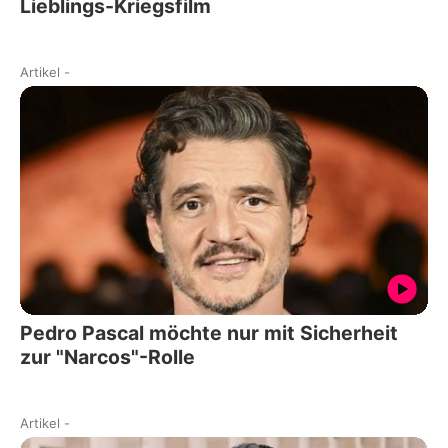
Lieblings-Kriegsfilm
Artikel
-
Pedro Pascal möchte nur mit Sicherheit
zur "Narcos"-Rolle
Artikel
-