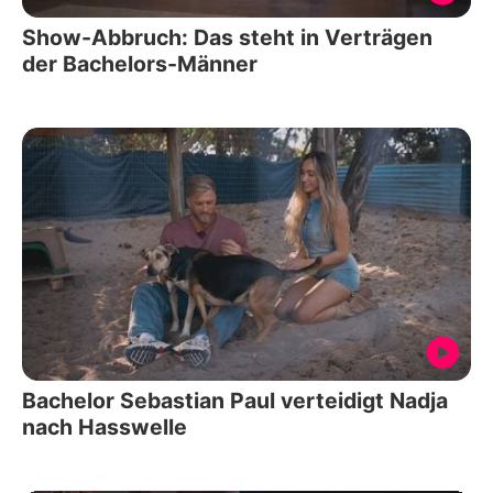
Show-Abbruch: Das steht in Verträgen
der Bachelors-Männer
Bachelor Sebastian Paul verteidigt Nadja
nach Hasswelle