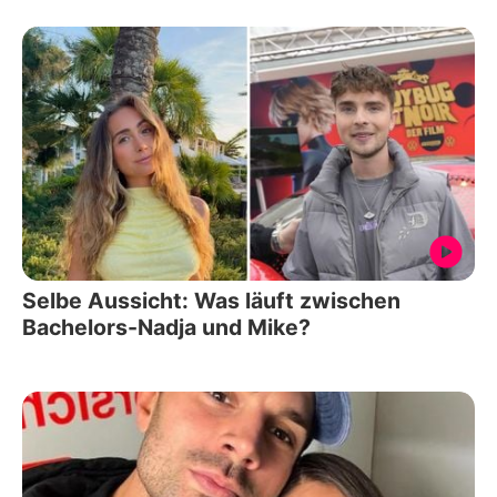
Selbe Aussicht: Was läuft zwischen
Bachelors-Nadja und Mike?