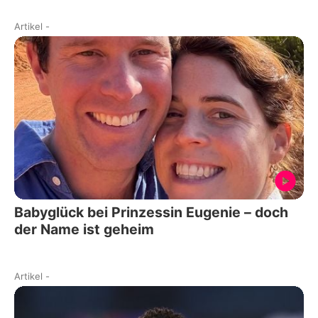
Artikel
-
Babyglück bei Prinzessin Eugenie – doch
der Name ist geheim
Artikel
-