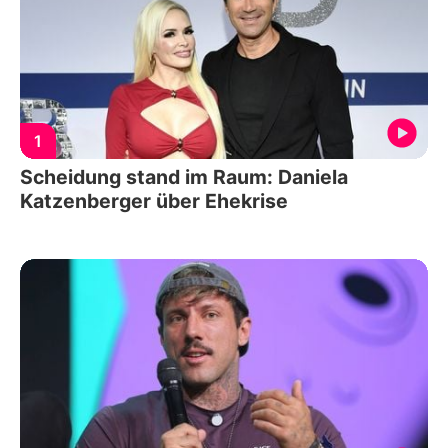
1
Scheidung stand im Raum: Daniela
Katzenberger über Ehekrise