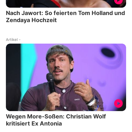
Nach Jawort: So feierten Tom Holland und
Zendaya Hochzeit
Artikel
-
Wegen More-Soßen: Christian Wolf
kritisiert Ex Antonia