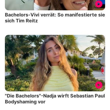
Bachelors-Vivi verrät: So manifestierte sie
sich Tim Reitz
"Die Bachelors"-Nadja wirft Sebastian Paul
Bodyshaming vor