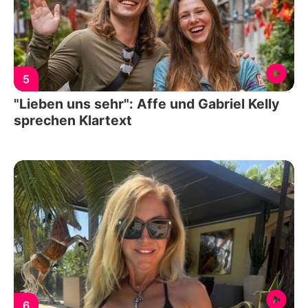
5
"Lieben uns sehr": Affe und Gabriel Kelly
sprechen Klartext
6