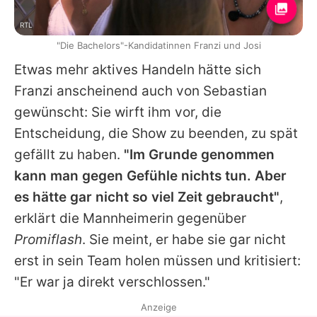
RTL
"Die Bachelors"-Kandidatinnen Franzi und Josi
Etwas mehr aktives Handeln hätte sich
Franzi anscheinend auch von Sebastian
gewünscht: Sie wirft ihm vor, die
Entscheidung, die Show zu beenden, zu spät
gefällt zu haben.
"Im Grunde genommen
kann man gegen Gefühle nichts tun. Aber
es hätte gar nicht so viel Zeit gebraucht"
,
erklärt die Mannheimerin gegenüber
Promiflash
. Sie meint, er habe sie gar nicht
erst in sein Team holen müssen und kritisiert:
"Er war ja direkt verschlossen."
Anzeige