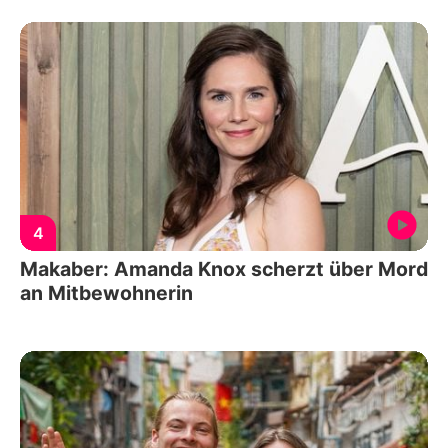
4
Makaber: Amanda Knox scherzt über Mord
an Mitbewohnerin