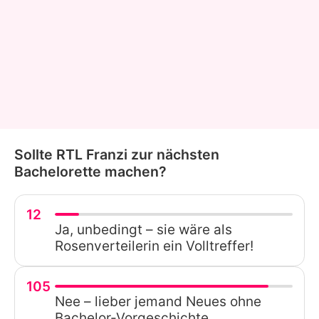
Sollte RTL Franzi zur nächsten
Bachelorette machen?
12
Ja, unbedingt – sie wäre als
Rosenverteilerin ein Volltreffer!
105
Nee – lieber jemand Neues ohne
Bachelor-Vorgeschichte.