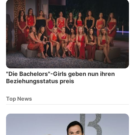
"Die Bachelors"-Girls geben nun ihren
Beziehungsstatus preis
Top News