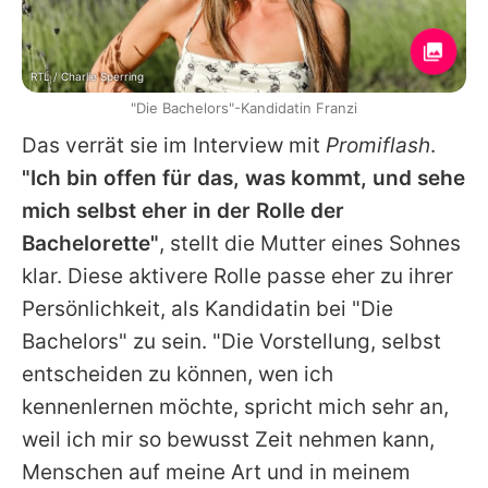
RTL / Charlie Sperring
"Die Bachelors"-Kandidatin Franzi
Das verrät sie im Interview mit
Promiflash
.
"Ich bin offen für das, was kommt, und sehe
mich selbst eher in der Rolle der
Bachelorette"
, stellt die Mutter eines Sohnes
klar. Diese aktivere Rolle passe eher zu ihrer
Persönlichkeit, als Kandidatin bei "Die
Bachelors" zu sein. "Die Vorstellung, selbst
entscheiden zu können, wen ich
kennenlernen möchte, spricht mich sehr an,
weil ich mir so bewusst Zeit nehmen kann,
Menschen auf meine Art und in meinem