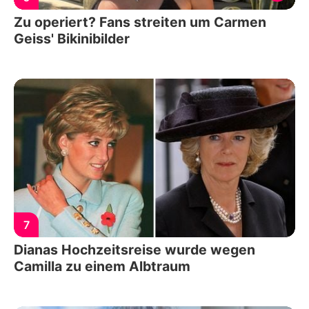
Zu operiert? Fans streiten um Carmen
Geiss' Bikinibilder
7
Dianas Hochzeitsreise wurde wegen
Camilla zu einem Albtraum