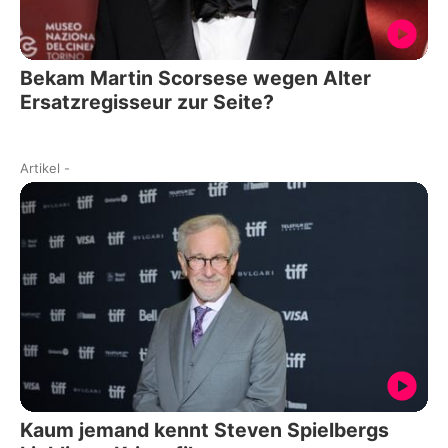
Bekam Martin Scorsese wegen Alter
Ersatzregisseur zur Seite?
Artikel
-
Kaum jemand kennt Steven Spielbergs