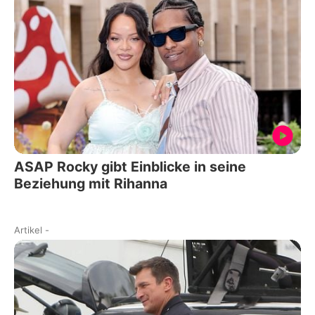
ASAP Rocky gibt Einblicke in seine
Beziehung mit Rihanna
Artikel
-