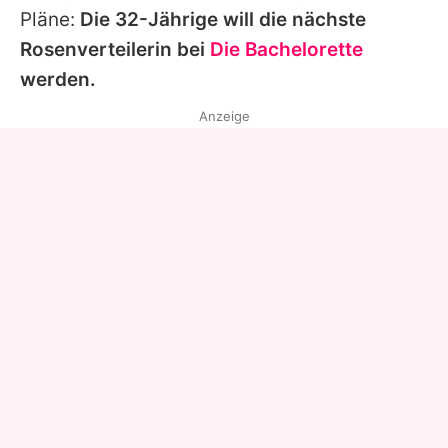
Pläne:
Die 32-Jährige will die nächste
Rosenverteilerin bei
Die Bachelorette
werden.
Anzeige