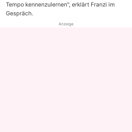
Tempo kennenzulernen", erklärt Franzi im
Gespräch.
Anzeige