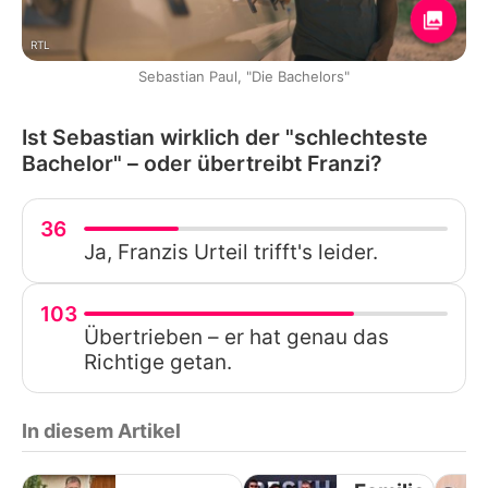
RTL
Sebastian Paul, "Die Bachelors"
Ist Sebastian wirklich der "schlechteste
Bachelor" – oder übertreibt Franzi?
36
Ja, Franzis Urteil trifft's leider.
103
Übertrieben – er hat genau das
Richtige getan.
In diesem Artikel