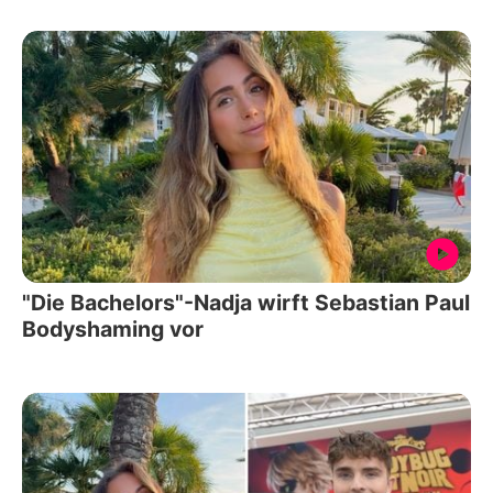
"Die Bachelors"-Nadja wirft Sebastian Paul
Bodyshaming vor