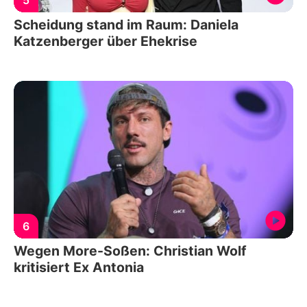
5
Scheidung stand im Raum: Daniela
Katzenberger über Ehekrise
6
Wegen More-Soßen: Christian Wolf
kritisiert Ex Antonia