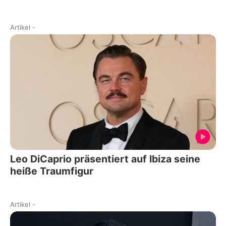
Artikel
-
Leo DiCaprio präsentiert auf Ibiza seine
heiße Traumfigur
Artikel
-