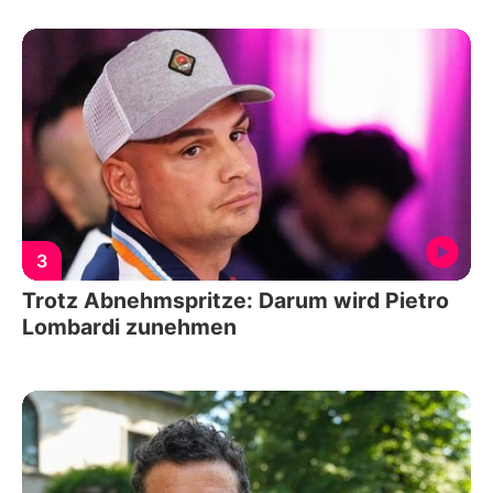
3
Trotz Abnehmspritze: Darum wird Pietro
Lombardi zunehmen