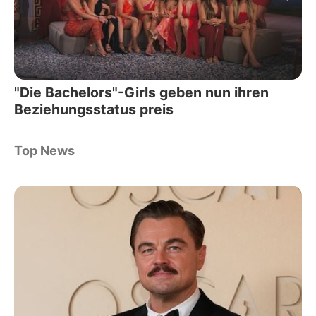
"Die Bachelors"-Girls geben nun ihren
Beziehungsstatus preis
Top News