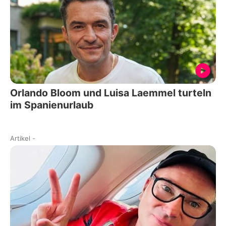
Orlando Bloom und Luisa Laemmel turteln
im Spanienurlaub
Artikel
-