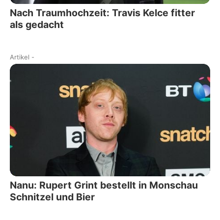
Nach Traumhochzeit: Travis Kelce fitter
als gedacht
Artikel
-
Nanu: Rupert Grint bestellt in Monschau
Schnitzel und Bier