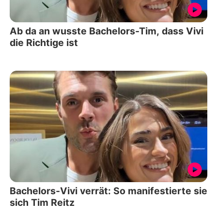
Ab da an wusste Bachelors-Tim, dass Vivi
die Richtige ist
Bachelors-Vivi verrät: So manifestierte sie
sich Tim Reitz