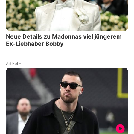
Neue Details zu Madonnas viel jüngerem
Ex-Liebhaber Bobby
Artikel
-