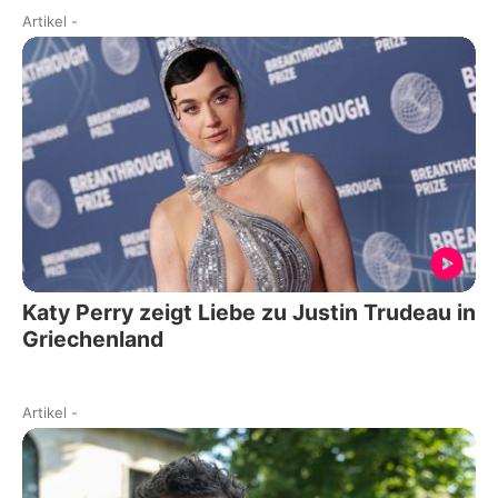
Artikel
-
Katy Perry zeigt Liebe zu Justin Trudeau in
Griechenland
Artikel
-