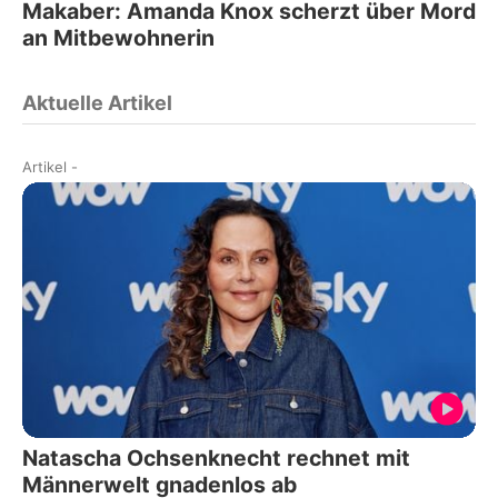
Makaber: Amanda Knox scherzt über Mord
an Mitbewohnerin
Aktuelle Artikel
Artikel
-
Natascha Ochsenknecht rechnet mit
Männerwelt gnadenlos ab