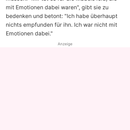
mit Emotionen dabei waren", gibt sie zu
bedenken und betont: "Ich habe überhaupt
nichts empfunden für ihn. Ich war nicht mit
Emotionen dabei."
Anzeige