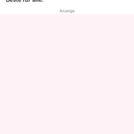
Anzeige