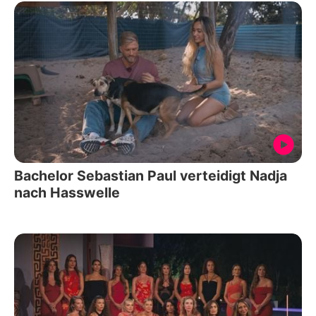
Bachelor Sebastian Paul verteidigt Nadja
nach Hasswelle