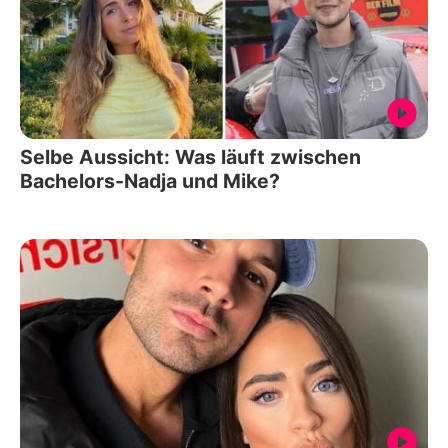
Selbe Aussicht: Was läuft zwischen
Bachelors-Nadja und Mike?