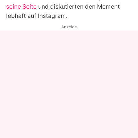
seine Seite
und diskutierten den Moment
lebhaft auf Instagram.
Anzeige