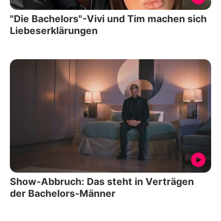
"Die Bachelors"-Vivi und Tim machen sich
Liebeserklärungen
Show-Abbruch: Das steht in Verträgen
der Bachelors-Männer