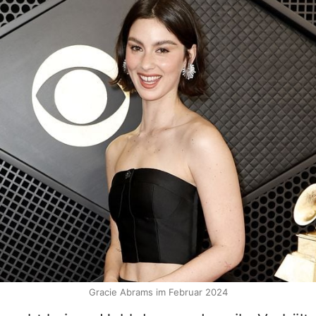
Gracie Abrams im Februar 2024