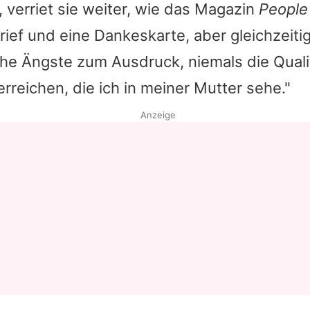
, verriet sie weiter, wie das Magazin
People
brief und eine Dankeskarte, aber gleichzeitig
che Ängste zum Ausdruck, niemals die Quali
reichen, die ich in meiner Mutter sehe."
Anzeige