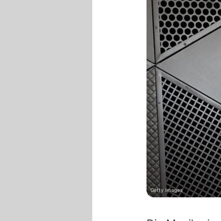
Getty Images