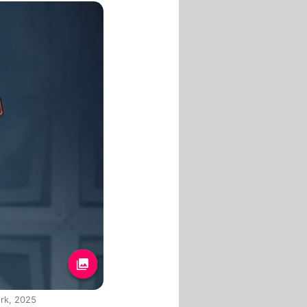
rk, 2025