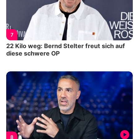
7
22 Kilo weg: Bernd Stelter freut sich auf
diese schwere OP
8