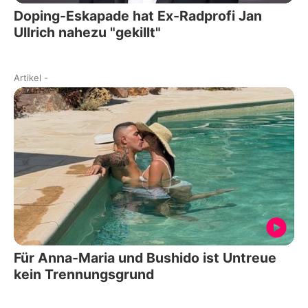
Doping-Eskapade hat Ex-Radprofi Jan
Ullrich nahezu "gekillt"
Artikel
-
Für Anna-Maria und Bushido ist Untreue
kein Trennungsgrund