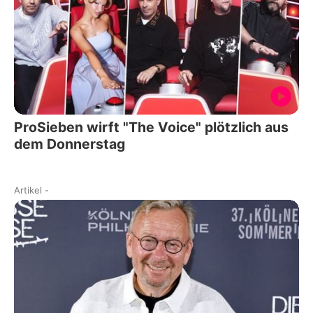
ProSieben wirft "The Voice" plötzlich aus
dem Donnerstag
Artikel
-