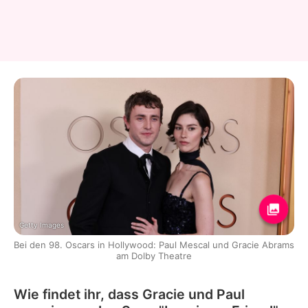
Getty Images
Bei den 98. Oscars in Hollywood: Paul Mescal und Gracie Abrams
am Dolby Theatre
Wie findet ihr, dass Gracie und Paul