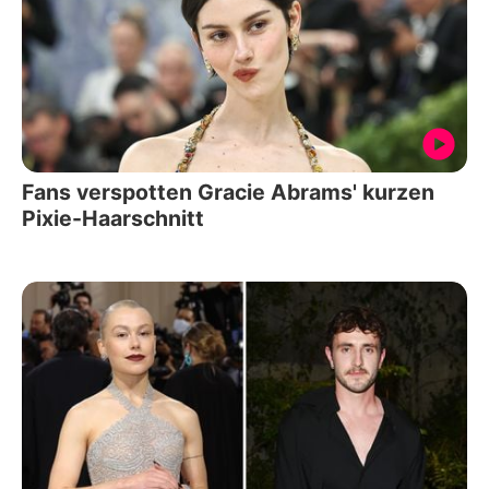
Fans verspotten Gracie Abrams' kurzen
Pixie-Haarschnitt