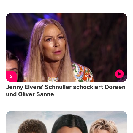
2
Jenny Elvers' Schnuller schockiert Doreen
und Oliver Sanne