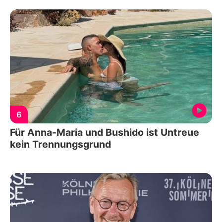
6
Für Anna-Maria und Bushido ist Untreue
kein Trennungsgrund