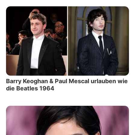
Barry Keoghan & Paul Mescal urlauben wie
die Beatles 1964