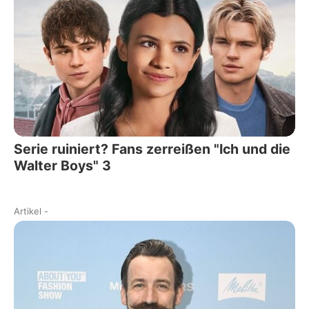
Serie ruiniert? Fans zerreißen "Ich und die
Walter Boys" 3
Artikel
-