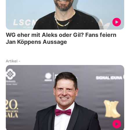
WG eher mit Aleks oder Gil? Fans feiern
Jan Köppens Aussage
Artikel
-