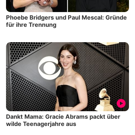
Phoebe Bridgers und Paul Mescal: Gründe
für ihre Trennung
Dankt Mama: Gracie Abrams packt über
wilde Teenagerjahre aus