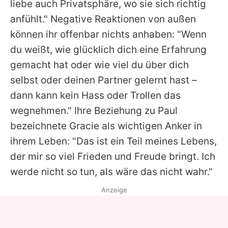
liebe auch Privatsphäre, wo sie sich richtig
anfühlt." Negative Reaktionen von außen
können ihr offenbar nichts anhaben: "Wenn
du weißt, wie glücklich dich eine Erfahrung
gemacht hat oder wie viel du über dich
selbst oder deinen Partner gelernt hast –
dann kann kein Hass oder Trollen das
wegnehmen." Ihre Beziehung zu
Paul
bezeichnete
Gracie
als wichtigen Anker in
ihrem Leben: "Das ist ein Teil meines Lebens,
der mir so viel Frieden und Freude bringt. Ich
werde nicht so tun, als wäre das nicht wahr."
Anzeige