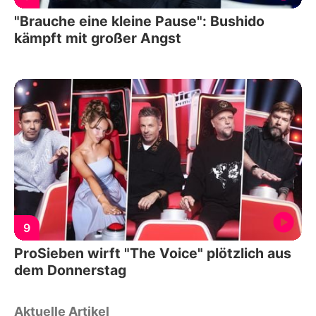
"Brauche eine kleine Pause": Bushido
kämpft mit großer Angst
9
ProSieben wirft "The Voice" plötzlich aus
dem Donnerstag
Aktuelle Artikel