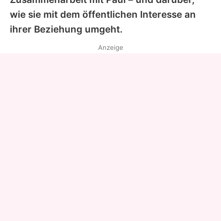
wie sie mit dem öffentlichen Interesse an
ihrer Beziehung umgeht.
Anzeige