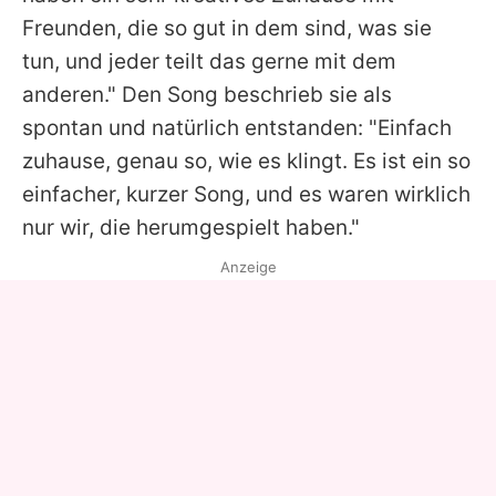
Freunden, die so gut in dem sind, was sie
tun, und jeder teilt das gerne mit dem
anderen." Den Song beschrieb sie als
spontan und natürlich entstanden: "Einfach
zuhause, genau so, wie es klingt. Es ist ein so
einfacher, kurzer Song, und es waren wirklich
nur wir, die herumgespielt haben."
Anzeige