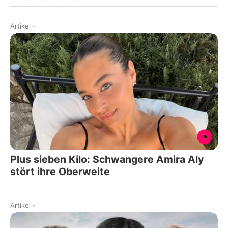
Artikel
-
Plus sieben Kilo: Schwangere Amira Aly
stört ihre Oberweite
Artikel
-