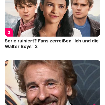
3
Serie ruiniert? Fans zerreißen "Ich und die
Walter Boys" 3