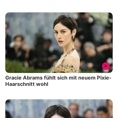
Gracie Abrams fühlt sich mit neuem Pixie-
Haarschnitt wohl