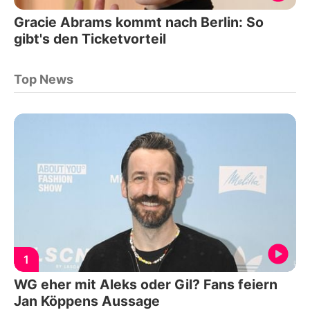
Gracie Abrams kommt nach Berlin: So
gibt's den Ticketvorteil
Top News
1
WG eher mit Aleks oder Gil? Fans feiern
Jan Köppens Aussage