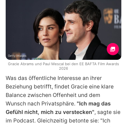
Getty Images
Gracie Abrams und Paul Mescal bei den EE BAFTA Film Awards
2026
Was das öffentliche Interesse an ihrer
Beziehung betrifft, findet
Gracie
eine klare
Balance zwischen Offenheit und dem
Wunsch nach Privatsphäre.
"Ich mag das
Gefühl nicht, mich zu verstecken"
, sagte sie
im Podcast. Gleichzeitig betonte sie: "Ich