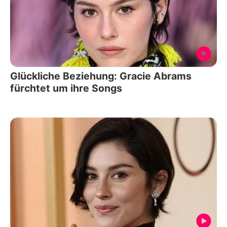
Glückliche Beziehung: Gracie Abrams
fürchtet um ihre Songs