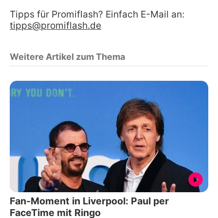
Tipps für Promiflash? Einfach E-Mail an:
tipps@promiflash.de
Weitere Artikel zum Thema
Fan-Moment in Liverpool: Paul per
FaceTime mit Ringo