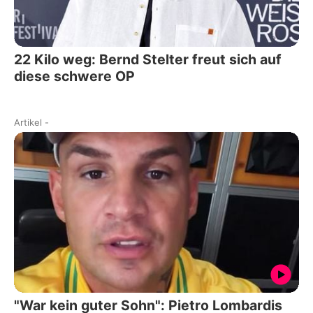
22 Kilo weg: Bernd Stelter freut sich auf
diese schwere OP
Artikel
-
"War kein guter Sohn": Pietro Lombardis