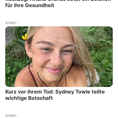
für ihre Gesundheit
Artikel
-
Kurz vor ihrem Tod: Sydney Towle teilte
wichtige Botschaft
Artikel
-