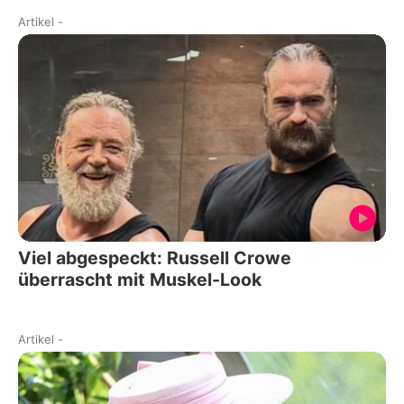
Artikel
-
Viel abgespeckt: Russell Crowe
überrascht mit Muskel-Look
Artikel
-