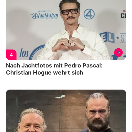
4
Nach Jachtfotos mit Pedro Pascal:
Christian Hogue wehrt sich