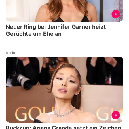
Neuer Ring bei Jennifer Garner heizt
Gerüchte um Ehe an
Artikel
-
Rückzug: Ariana Grande setzt ein Zeichen