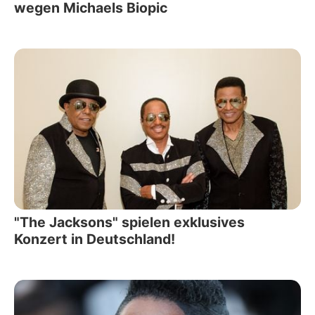
wegen Michaels Biopic
"The Jacksons" spielen exklusives
Konzert in Deutschland!