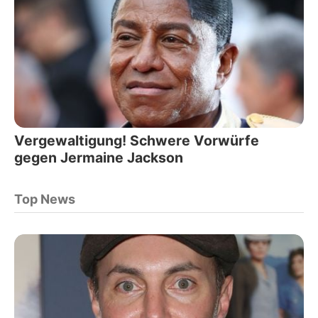
Vergewaltigung! Schwere Vorwürfe
gegen Jermaine Jackson
Top News