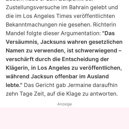
Zustellungsversuche im Bahrain gelebt und
die im Los Angeles Times veröffentlichten
Bekanntmachungen nie gesehen. Richterin
Mandel folgte dieser Argumentation:
"Das
Versäumnis, Jacksuns wahren gesetzlichen
Namen zu verwenden, ist schwerwiegend –
verschärft durch die Entscheidung der
Klägerin, in Los Angeles zu veröffentlichen,
während Jacksun offenbar im Ausland
lebte."
Das Gericht gab Jermaine daraufhin
zehn Tage Zeit, auf die Klage zu antworten.
Anzeige