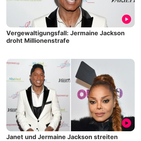
Vergewaltigungsfall: Jermaine Jackson
droht Millionenstrafe
Janet und Jermaine Jackson streiten