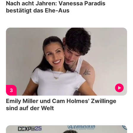
Nach acht Jahren: Vanessa Paradis
bestätigt das Ehe-Aus
3
Emily Miller und Cam Holmes' Zwillinge
sind auf der Welt