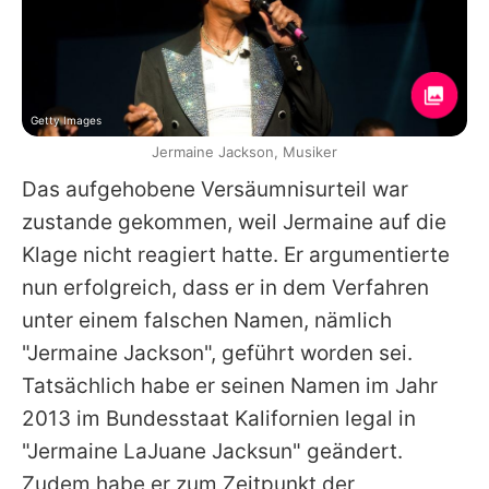
Getty Images
Jermaine Jackson, Musiker
Das aufgehobene Versäumnisurteil war
zustande gekommen, weil Jermaine auf die
Klage nicht reagiert hatte. Er argumentierte
nun erfolgreich, dass er in dem Verfahren
unter einem falschen Namen, nämlich
"Jermaine Jackson", geführt worden sei.
Tatsächlich habe er seinen Namen im Jahr
2013 im Bundesstaat Kalifornien legal in
"Jermaine LaJuane Jacksun" geändert.
Zudem habe er zum Zeitpunkt der