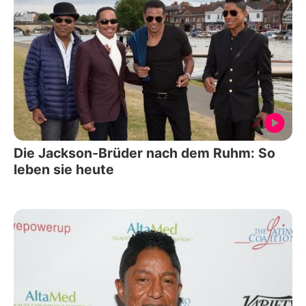
Die Jackson-Brüder nach dem Ruhm: So
leben sie heute