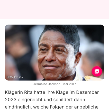
Getty Images
Jermaine Jackson, Mai 2017
Klägerin Rita hatte ihre Klage im Dezember
2023 eingereicht und schildert darin
eindringlich, welche Folgen der angebliche