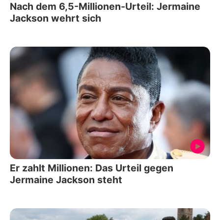
Nach dem 6,5-Millionen-Urteil: Jermaine
Jackson wehrt sich
Er zahlt Millionen: Das Urteil gegen
Jermaine Jackson steht