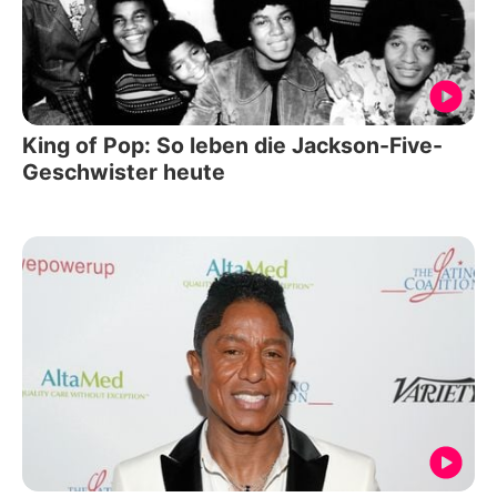
King of Pop: So leben die Jackson-Five-
Geschwister heute