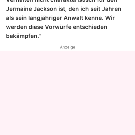
Jermaine Jackson ist, den ich seit Jahren
als sein langjähriger Anwalt kenne. Wir
werden diese Vorwürfe entschieden
bekämpfen."
Anzeige