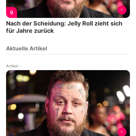
9
Nach der Scheidung: Jelly Roll zieht sich
für Jahre zurück
Aktuelle Artikel
Artikel
-