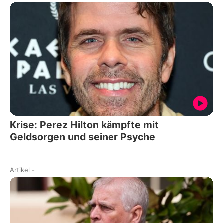
Krise: Perez Hilton kämpfte mit
Geldsorgen und seiner Psyche
Artikel
-