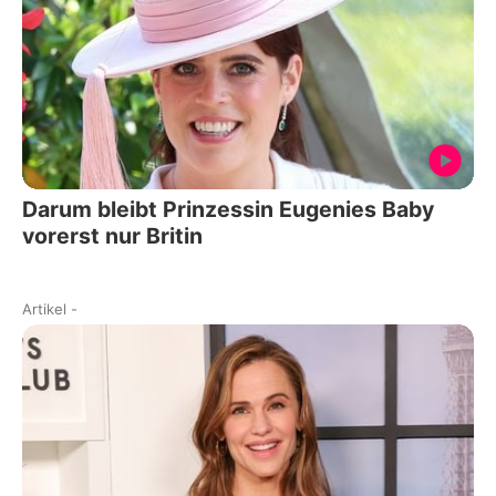
Darum bleibt Prinzessin Eugenies Baby
vorerst nur Britin
Artikel
-