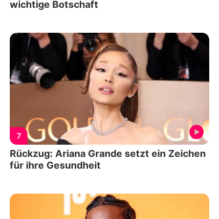
wichtige Botschaft
7
Rückzug: Ariana Grande setzt ein Zeichen
für ihre Gesundheit