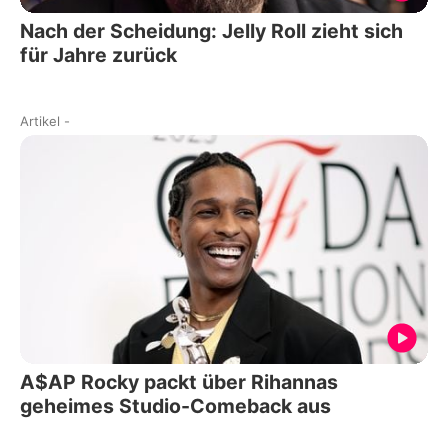
Nach der Scheidung: Jelly Roll zieht sich
für Jahre zurück
Artikel
-
A$AP Rocky packt über Rihannas
geheimes Studio-Comeback aus