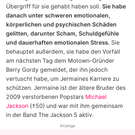
Übergriff für sie gehabt haben soll.
Sie habe
danach unter schweren emotionalen,
körperlichen und psychischen Schäden
gelitten, darunter Scham, Schuldgefühle
und dauerhaften emotionalen Stress.
Sie
behauptet außerdem, sie habe den Vorfall
am nächsten Tag dem Motown-Gründer
Berry Gordy gemeldet, der ihn jedoch
vertuscht habe, um Jermaines Karriere zu
schützen. Jermaine ist der ältere Bruder des
2009 verstorbenen Popstars
Michael
Jackson
(†50) und war mit ihm gemeinsam
in der Band The Jackson 5 aktiv.
Anzeige