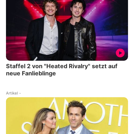
Staffel 2 von "Heated Rivalry" setzt auf
neue Fanlieblinge
Artikel
-