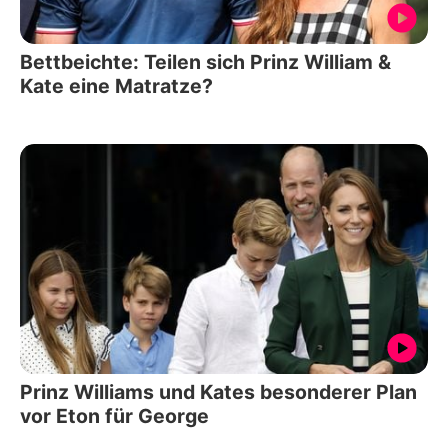
Bettbeichte: Teilen sich Prinz William &
Kate eine Matratze?
Prinz Williams und Kates besonderer Plan
vor Eton für George