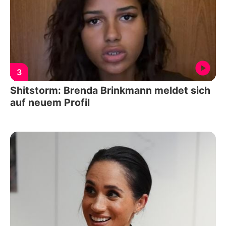
3
Shitstorm: Brenda Brinkmann meldet sich
auf neuem Profil