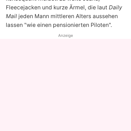
Fleecejacken und kurze Ärmel, die laut
Daily
Mail
jeden Mann mittleren Alters aussehen
lassen "wie einen pensionierten Piloten".
Anzeige