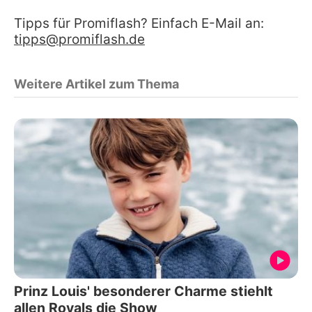
Tipps für Promiflash? Einfach E-Mail an:
tipps@promiflash.de
Weitere Artikel zum Thema
Prinz Louis' besonderer Charme stiehlt
allen Royals die Show