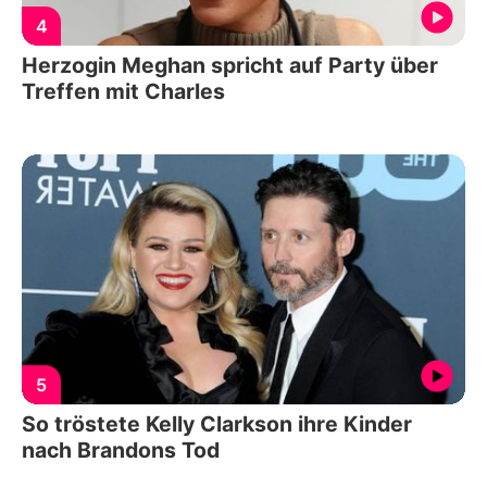
4
Herzogin Meghan spricht auf Party über
Treffen mit Charles
5
So tröstete Kelly Clarkson ihre Kinder
nach Brandons Tod