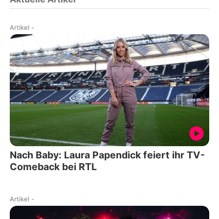
Artikel
-
Nach Baby: Laura Papendick feiert ihr TV-
Comeback bei RTL
Artikel
-