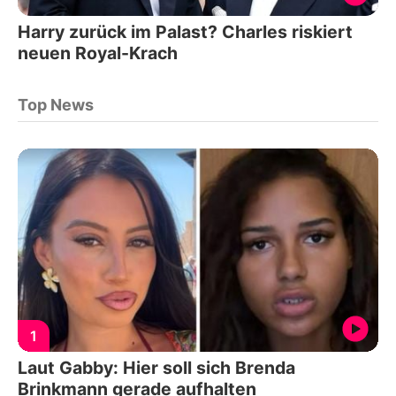
Harry zurück im Palast? Charles riskiert
neuen Royal-Krach
Top News
1
Laut Gabby: Hier soll sich Brenda
Brinkmann gerade aufhalten