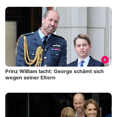
Prinz William lacht: George schämt sich
wegen seiner Eltern