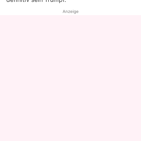
Anzeige