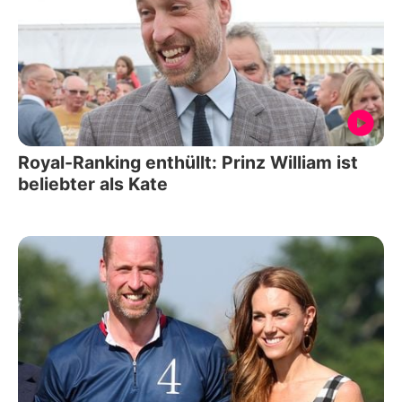
Royal-Ranking enthüllt: Prinz William ist
beliebter als Kate