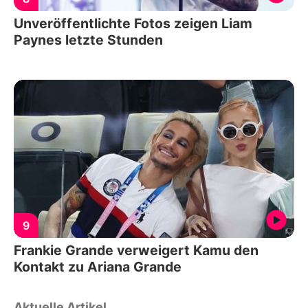
Unveröffentlichte Fotos zeigen Liam
Paynes letzte Stunden
9
Frankie Grande verweigert Kamu den
Kontakt zu Ariana Grande
Aktuelle Artikel