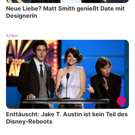
Neue Liebe? Matt Smith genießt Date mit
Designerin
Artikel
-
Enttäuscht: Jake T. Austin ist kein Teil des
Disney-Reboots