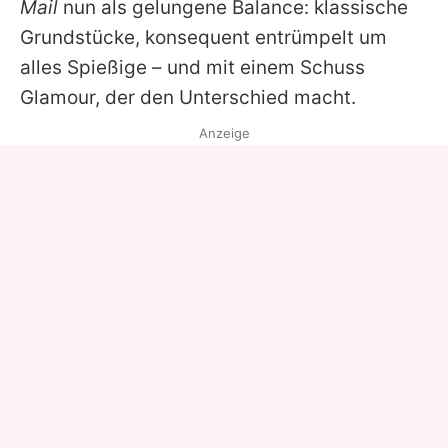
Mail
nun als gelungene Balance: klassische
Grundstücke, konsequent entrümpelt um
alles Spießige – und mit einem Schuss
Glamour, der den Unterschied macht.
Anzeige