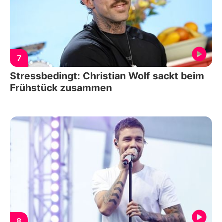
7
Stressbedingt: Christian Wolf sackt beim
Frühstück zusammen
8