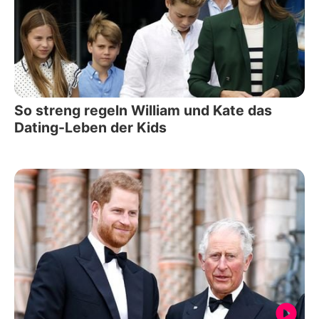
So streng regeln William und Kate das
Dating-Leben der Kids