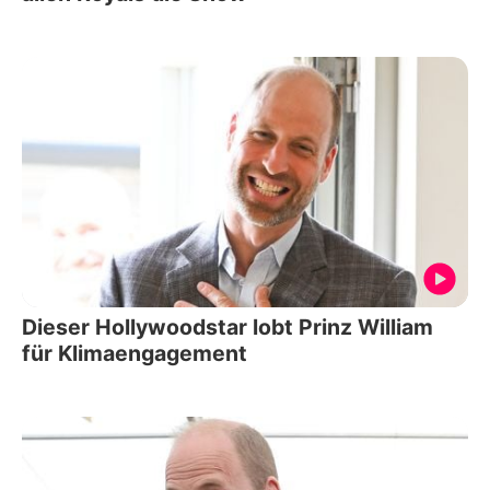
Dieser Hollywoodstar lobt Prinz William
für Klimaengagement