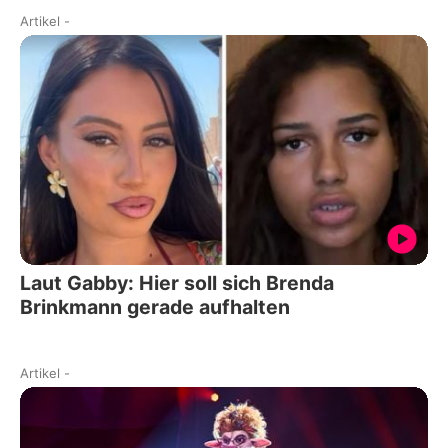
Artikel
-
Laut Gabby: Hier soll sich Brenda
Brinkmann gerade aufhalten
Artikel
-