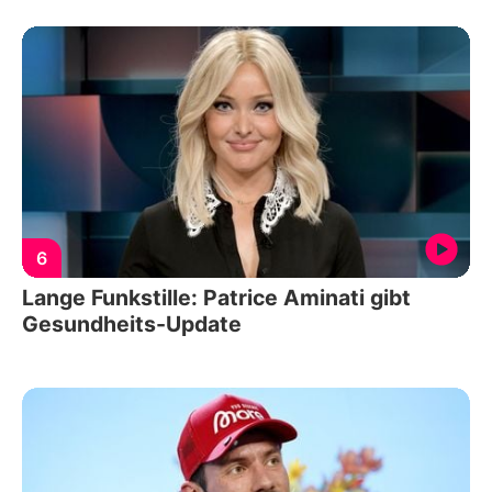
6
Lange Funkstille: Patrice Aminati gibt
Gesundheits-Update