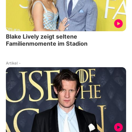
Blake Lively zeigt seltene
Familienmomente im Stadion
Artikel
-