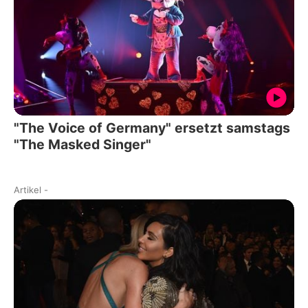
"The Voice of Germany" ersetzt samstags
"The Masked Singer"
Artikel
-